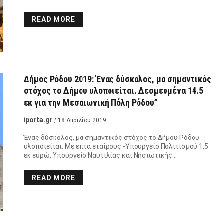
READ MORE
Δήμος Ρόδου 2019: Ένας δύσκολος, μα σημαντικός
στόχος το Δήμου υλοποιείται. Δεσμευμένα 14.5
εκ για την Μεσαιωνική Πόλη Ρόδου”
iporta.gr
/ 18 Απριλίου 2019
Ένας δύσκολος, μα σημαντικός στόχος το Δήμου Ρόδου
υλοποιείται. Με επτά εταίρους -Υπουργείο Πολιτισμού 1,5
εκ ευρώ, Υπουργείο Ναυτιλίας και Νησιωτικής…
READ MORE