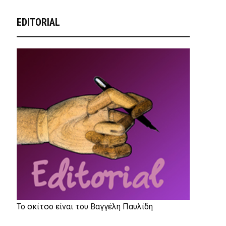
EDITORIAL
Το σκίτσο είναι του Βαγγέλη Παυλίδη