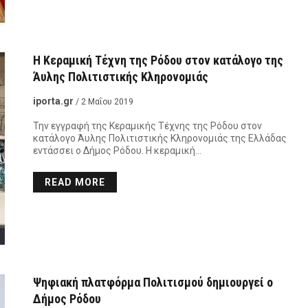
Η Κεραμική Τέχνη της Ρόδου στον κατάλογο της
Άυλης Πολιτιστικής Κληρονομιάς
iporta.gr
/ 2 Μαΐου 2019
Την εγγραφή της Κεραμικής Τέχνης της Ρόδου στον
κατάλογο Άυλης Πολιτιστικής Κληρονομιάς της Ελλάδας
εντάσσει ο Δήμος Ρόδου. H κεραμική…
READ MORE
Ψηφιακή πλατφόρμα Πολιτισμού δημιουργεί ο
Δήμος Ρόδου