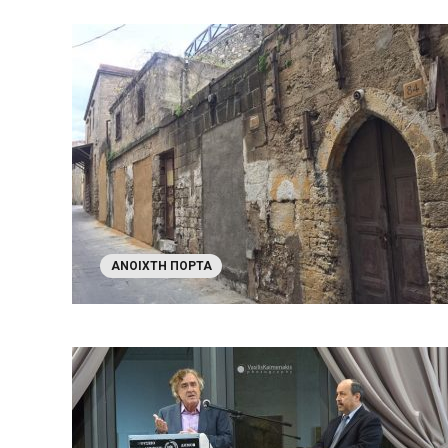
ΑΝΟΙΧΤΉ ΠΌΡΤΑ