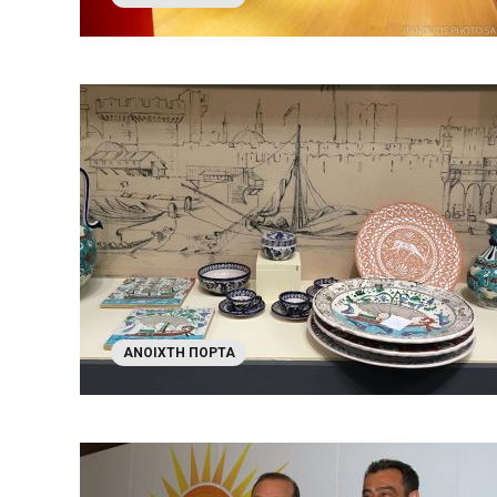
ΑΝΟΙΧΤΉ ΠΌΡΤΑ