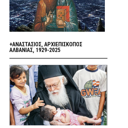
+ΑΝΑΣΤΆΣΙΟΣ, ΑΡΧΙΕΠΊΣΚΟΠΟΣ
ΑΛΒΑΝΊΑΣ, 1929-2025