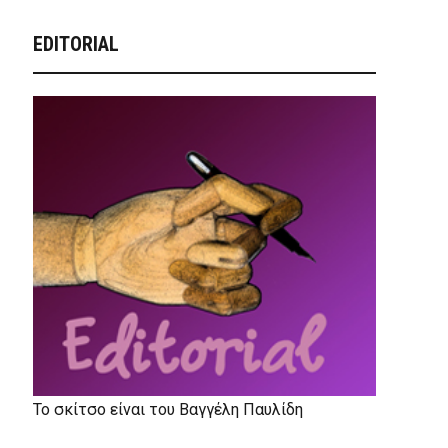
EDITORIAL
Το σκίτσο είναι του Βαγγέλη Παυλίδη