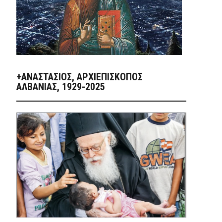
+ΑΝΑΣΤΆΣΙΟΣ, ΑΡΧΙΕΠΊΣΚΟΠΟΣ
ΑΛΒΑΝΊΑΣ, 1929-2025