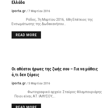
Ελλάδα
iporta.gr
/ 7 Μαρτίου 2016
Ρόδος, 7η Μαρτίου 2016, 68η Επέτειος της
Ενσωμάτωσης της Δωδεκανήσου…
READ MORE
Οι αθέατοι ήρωες της ζωής σου – Για να μάθεις
ό,τι δεν ξέρεις
iporta.gr
/ 5 Μαρτίου 2016
Φωτογραφικό αρχείο: Σταύρος Φλαμπουριάρης
Ποιοι είναι; ΑΤ. ΙΑΛΥΣΟΥ,…
READ MORE