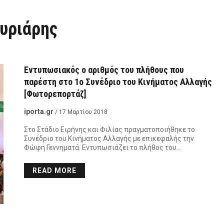
υριάρης
Εντυπωσιακός ο αριθμός του πλήθους που
παρέστη στο 1ο Συνέδριο του Κινήματος Αλλαγής
[Φωτορεπορτάζ]
iporta.gr
/ 17 Μαρτίου 2018
Στο Στάδιο Ειρήνης και Φιλίας πραγματοποιήθηκε το
Συνέδριο του Κινήματος Αλλαγής με επικεφαλής την
Φώφη Γεννηματά. Εντυπωσιάζει το πλήθος του…
READ MORE