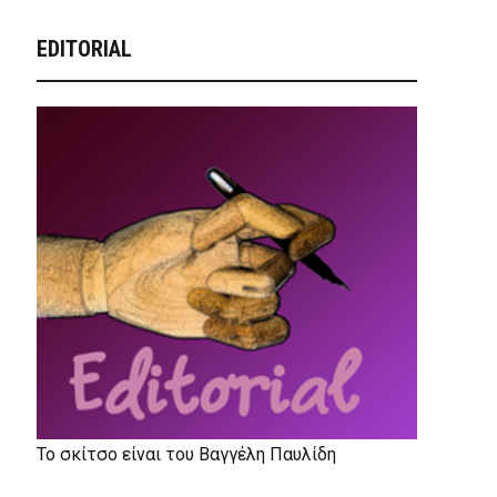
EDITORIAL
Το σκίτσο είναι του Βαγγέλη Παυλίδη