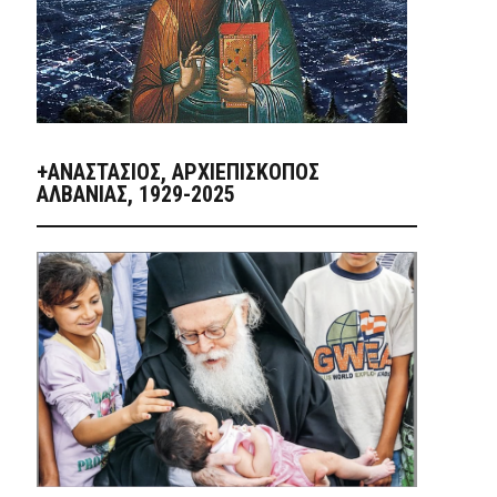
+ΑΝΑΣΤΆΣΙΟΣ, ΑΡΧΙΕΠΊΣΚΟΠΟΣ
ΑΛΒΑΝΊΑΣ, 1929-2025