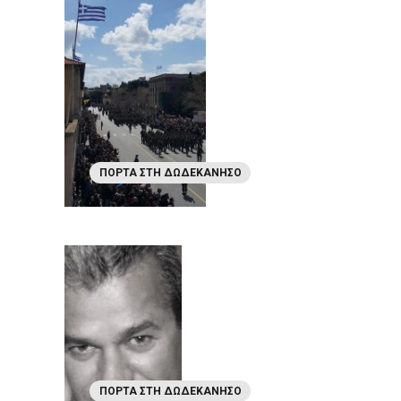
ΠΌΡΤΑ ΣΤΗ ΔΩΔΕΚΆΝΗΣΟ
ΠΌΡΤΑ ΣΤΗ ΔΩΔΕΚΆΝΗΣΟ