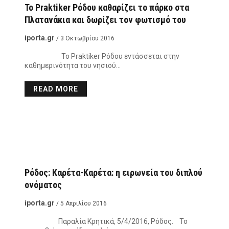
Το Praktiker Ρόδου καθαρίζει το πάρκο στα
Πλατανάκια και δωρίζει τον φωτισμό του
iporta.gr
/ 3 Οκτωβρίου 2016
Το Praktiker Ρόδου εντάσσεται στην
καθημερινότητα του νησιού…
READ MORE
Ρόδος: Καρέτα-Καρέτα: η ειρωνεία του διπλού
ονόματος
iporta.gr
/ 5 Απριλίου 2016
Παραλία Κρητικά, 5/4/2016, Ρόδος. Το