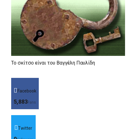
Το σκίτσο είναι του Βαγγέλη Παυλίδη
Facebook
5,883
Fans
Twitter
0