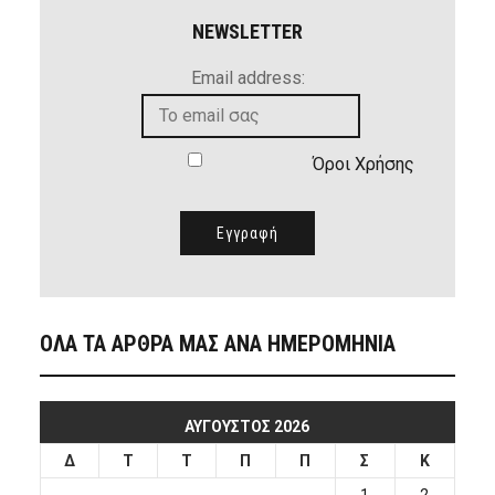
NEWSLETTER
Email address:
Όροι Χρήσης
ΟΛΑ ΤΑ ΑΡΘΡΑ ΜΑΣ ΑΝΑ ΗΜΕΡΟΜΗΝΙΑ
ΑΎΓΟΥΣΤΟΣ 2026
Δ
Τ
Τ
Π
Π
Σ
Κ