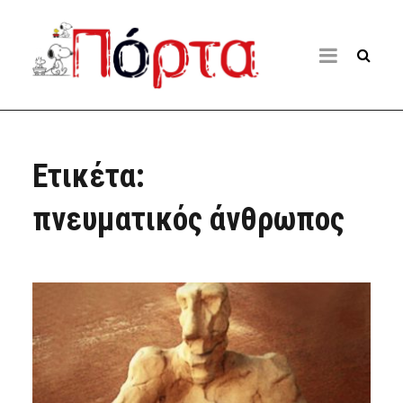
Ετικέτα:
πνευματικός άνθρωπος