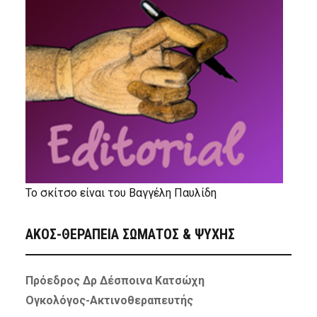
Το σκίτσο είναι του Βαγγέλη Παυλίδη
ΑΚΟΣ-ΘΕΡΑΠΕΙΑ ΣΩΜΑΤΟΣ & ΨΥΧΗΣ
Πρόεδρος Δρ Δέσποινα Κατσώχη
Ογκολόγος-Ακτινοθεραπευτής