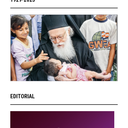
EDITORIAL