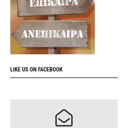
LIKE US ON FACEBOOK