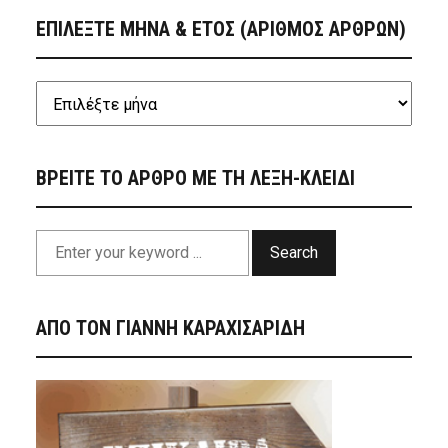
ΕΠΙΛΕΞΤΕ ΜΗΝΑ & ΕΤΟΣ (ΑΡΙΘΜΟΣ ΑΡΘΡΩΝ)
ΒΡΕΙΤΕ ΤΟ ΑΡΘΡΟ ΜΕ ΤΗ ΛΕΞΗ-ΚΛΕΙΔΙ
Search
ΑΠΟ ΤΟΝ ΓΙΑΝΝΗ ΚΑΡΑΧΙΣΑΡΙΔΗ