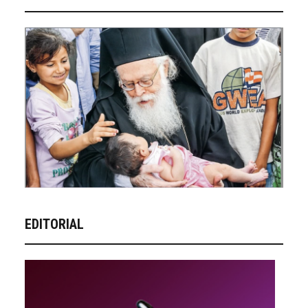
EDITORIAL