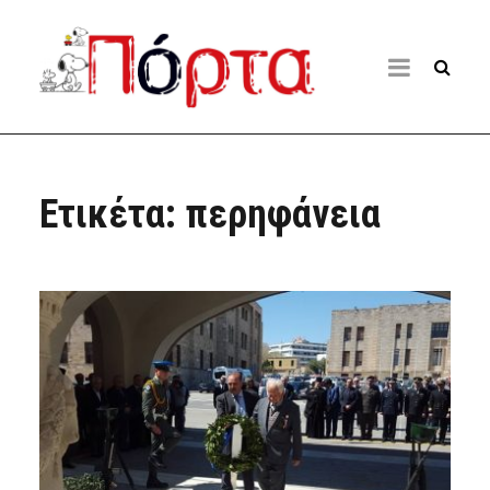
Ετικέτα:
περηφάνεια