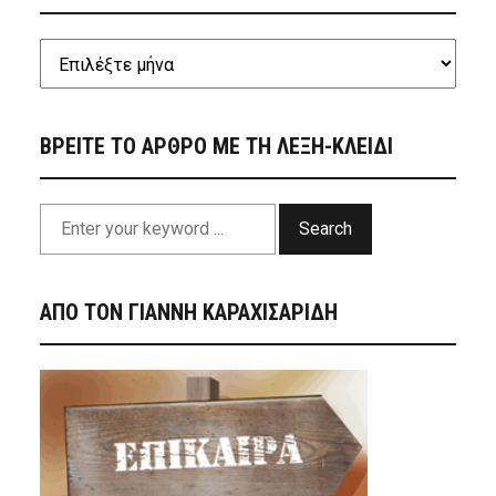
ΒΡΕΙΤΕ ΤΟ ΑΡΘΡΟ ΜΕ ΤΗ ΛΕΞΗ-ΚΛΕΙΔΙ
Search
ΑΠΟ ΤΟΝ ΓΙΑΝΝΗ ΚΑΡΑΧΙΣΑΡΙΔΗ