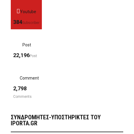
Youtube
384
Subscriber
Post
22,196
Post
Comment
2,798
Comments
ΣΥΝΔΡΟΜΗΤΈΣ-ΥΠΟΣΤΗΡΙΚΤΈΣ ΤΟΥ
IPORTA.GR