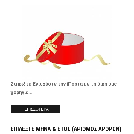
Στηρίξτε-
Ενισχύστε
την iΠόρτα με τη δική σας
χορηγία…
ΠΕΡΙΣΣΟΤΕΡΑ
ΕΠΙΛΕΞΤΕ ΜΗΝΑ & ΕΤΟΣ (ΑΡΙΘΜΟΣ ΑΡΘΡΩΝ)