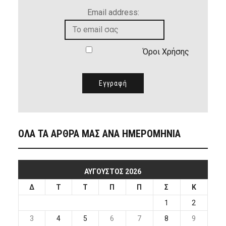
Email address:
Όροι Χρήσης
ΟΛΑ ΤΑ ΑΡΘΡΑ ΜΑΣ ΑΝΑ ΗΜΕΡΟΜΗΝΙΑ
ΑΎΓΟΥΣΤΟΣ 2026
Δ
Τ
Τ
Π
Π
Σ
Κ
1
2
3
4
5
6
7
8
9