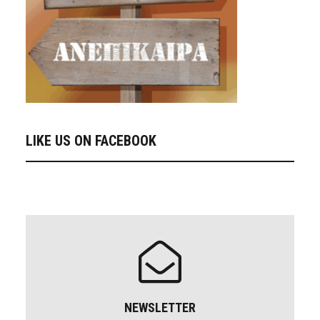
LIKE US ON FACEBOOK
NEWSLETTER