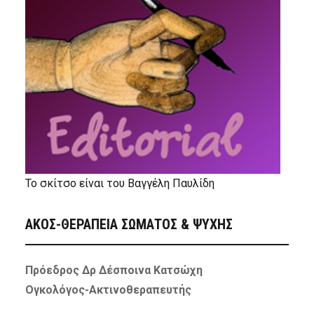
Το σκίτσο είναι του Βαγγέλη Παυλίδη
ΑΚΟΣ-ΘΕΡΑΠΕΙΑ ΣΩΜΑΤΟΣ & ΨΥΧΗΣ
Πρόεδρος Δρ Δέσποινα Κατσώχη
Ογκολόγος-Ακτινοθεραπευτής