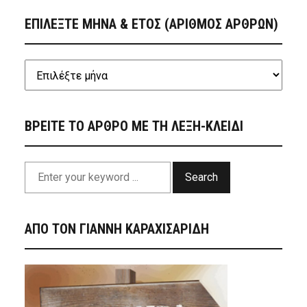
ΕΠΙΛΕΞΤΕ ΜΗΝΑ & ΕΤΟΣ (ΑΡΙΘΜΟΣ ΑΡΘΡΩΝ)
ΒΡΕΙΤΕ ΤΟ ΑΡΘΡΟ ΜΕ ΤΗ ΛΕΞΗ-ΚΛΕΙΔΙ
Search
ΑΠΟ ΤΟΝ ΓΙΑΝΝΗ ΚΑΡΑΧΙΣΑΡΙΔΗ