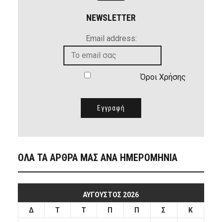
NEWSLETTER
Email address:
Όροι Χρήσης
ΟΛΑ ΤΑ ΑΡΘΡΑ ΜΑΣ ΑΝΑ ΗΜΕΡΟΜΗΝΙΑ
ΑΎΓΟΥΣΤΟΣ 2026
Δ
Τ
Τ
Π
Π
Σ
Κ