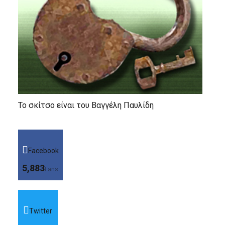
Το σκίτσο είναι του Βαγγέλη Παυλίδη
Facebook
5,883
Fans
Twitter