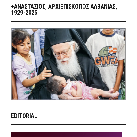
+ΑΝΑΣΤΆΣΙΟΣ, ΑΡΧΙΕΠΊΣΚΟΠΟΣ ΑΛΒΑΝΊΑΣ,
1929-2025
EDITORIAL