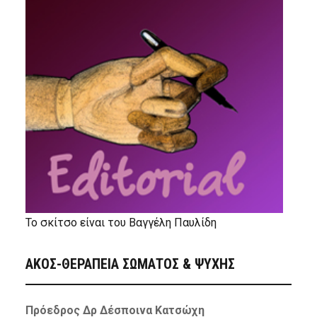
Το σκίτσο είναι του Βαγγέλη Παυλίδη
ΑΚΟΣ-ΘΕΡΑΠΕΙΑ ΣΩΜΑΤΟΣ & ΨΥΧΗΣ
Πρόεδρος Δρ Δέσποινα Κατσώχη