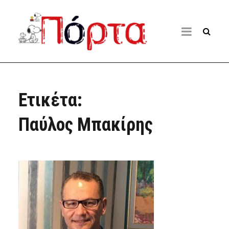
Ετικέτα:
Παύλος Μπακίρης