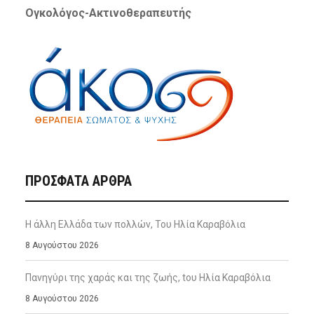
Ογκολόγος-Ακτινοθεραπευτής
ΠΡΌΣΦΑΤΑ ΆΡΘΡΑ
Η άλλη Ελλάδα των πολλών, Του Ηλία Καραβόλια
8 Αυγούστου 2026
Πανηγύρι της χαράς και της ζωής, tου Ηλία Καραβόλια
8 Αυγούστου 2026