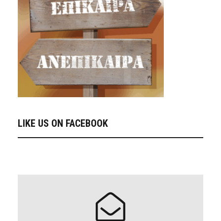
LIKE US ON FACEBOOK