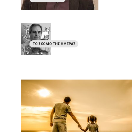
ΤΟ ΣΧΌΛΙΟ ΤΗΣ ΗΜΈΡΑΣ