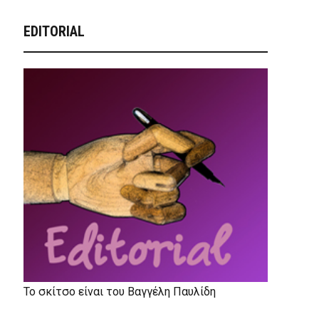
EDITORIAL
Το σκίτσο είναι του Βαγγέλη Παυλίδη