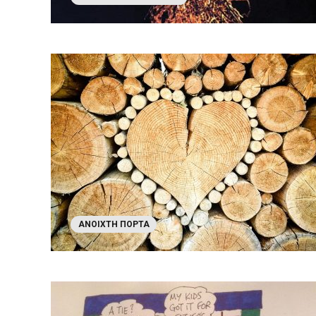
ΑΝΟΙΧΤΉ ΠΌΡΤΑ