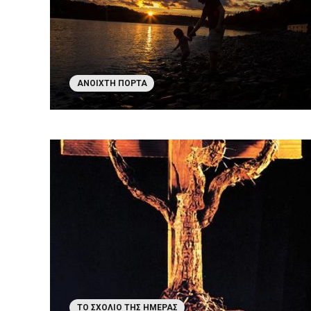
ΑΝΟΙΧΤΉ ΠΌΡΤΑ
ΤΟ ΣΧΌΛΙΟ ΤΗΣ ΗΜΈΡΑΣ