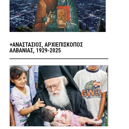
+ΑΝΑΣΤΆΣΙΟΣ, ΑΡΧΙΕΠΊΣΚΟΠΟΣ
ΑΛΒΑΝΊΑΣ, 1929-2025