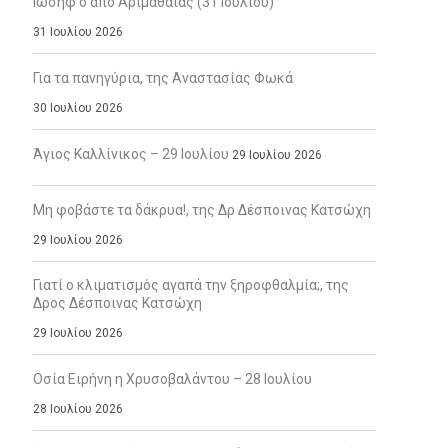
Ιωσήφ ο από Αριμαθαίας (31 Ιουλίου)
31 Ιουλίου 2026
Για τα πανηγύρια, της Αναστασίας Φωκά
30 Ιουλίου 2026
Άγιος Καλλίνικος – 29 Ιουλίου
29 Ιουλίου 2026
Μη φοβάστε τα δάκρυα!, της Δρ Δέσποινας Κατσώχη
29 Ιουλίου 2026
Γιατί ο κλιματισμός αγαπά την ξηροφθαλμία;, της
Δρος Δέσποινας Κατσώχη
29 Ιουλίου 2026
Οσία Ειρήνη η Χρυσοβαλάντου – 28 Ιουλίου
28 Ιουλίου 2026