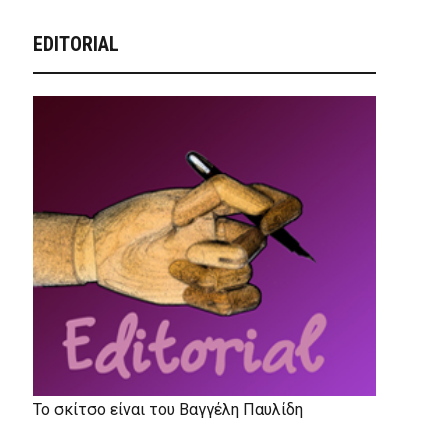
EDITORIAL
Το σκίτσο είναι του Βαγγέλη Παυλίδη