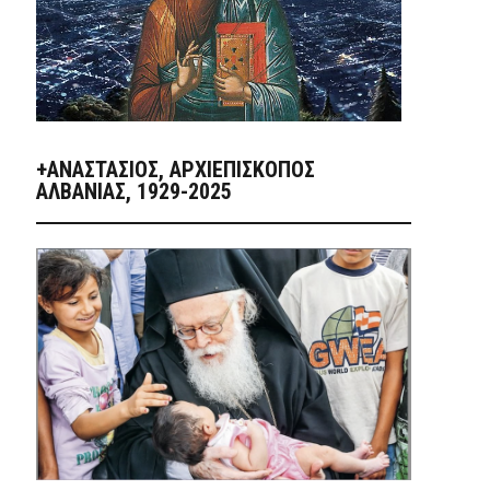
+ΑΝΑΣΤΆΣΙΟΣ, ΑΡΧΙΕΠΊΣΚΟΠΟΣ
ΑΛΒΑΝΊΑΣ, 1929-2025