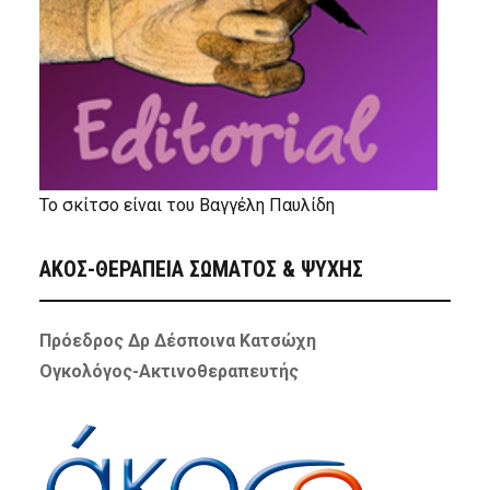
Το σκίτσο είναι του Βαγγέλη Παυλίδη
ΑΚΟΣ-ΘΕΡΑΠΕΙΑ ΣΩΜΑΤΟΣ & ΨΥΧΗΣ
Πρόεδρος Δρ Δέσποινα Κατσώχη
Ογκολόγος-Ακτινοθεραπευτής