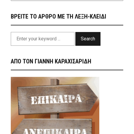
ΒΡΕΙΤΕ ΤΟ ΑΡΘΡΟ ΜΕ ΤΗ ΛΕΞΗ-ΚΛΕΙΔΙ
Search
ΑΠΟ ΤΟΝ ΓΙΑΝΝΗ ΚΑΡΑΧΙΣΑΡΙΔΗ