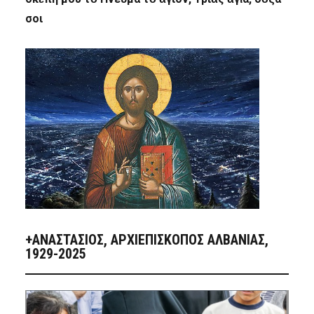
σοι
+ΑΝΑΣΤΆΣΙΟΣ, ΑΡΧΙΕΠΊΣΚΟΠΟΣ ΑΛΒΑΝΊΑΣ,
1929-2025