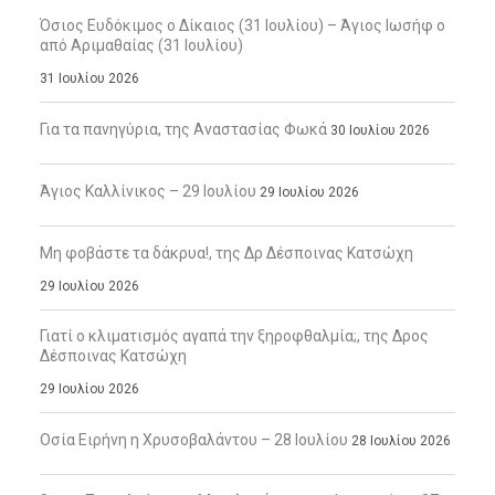
Όσιος Ευδόκιμος ο Δίκαιος (31 Ιουλίου) – Άγιος Ιωσήφ ο
από Αριμαθαίας (31 Ιουλίου)
31 Ιουλίου 2026
Για τα πανηγύρια, της Αναστασίας Φωκά
30 Ιουλίου 2026
Άγιος Καλλίνικος – 29 Ιουλίου
29 Ιουλίου 2026
Μη φοβάστε τα δάκρυα!, της Δρ Δέσποινας Κατσώχη
29 Ιουλίου 2026
Γιατί ο κλιματισμός αγαπά την ξηροφθαλμία;, της Δρος
Δέσποινας Κατσώχη
29 Ιουλίου 2026
Οσία Ειρήνη η Χρυσοβαλάντου – 28 Ιουλίου
28 Ιουλίου 2026