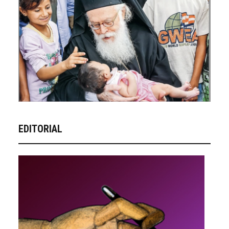
EDITORIAL