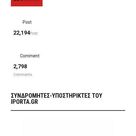
Post
22,194
Post
Comment
2,798
Comments
ΣΥΝΔΡΟΜΗΤΈΣ-ΥΠΟΣΤΗΡΙΚΤΈΣ ΤΟΥ
IPORTA.GR