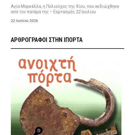
Αγία Μαρκέλλα, η Πολιούχος της Χίου, που εκδιώχθηκε
από τον πατέρα της – Εορτασμός 22 Ιουλίου
22 Ιουλίου 2026
ΑΡΘΡΟΓΡΑΦΟΙ ΣΤΗΝ IΠΟΡΤΑ