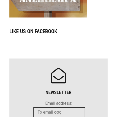
LIKE US ON FACEBOOK
NEWSLETTER
Email address: