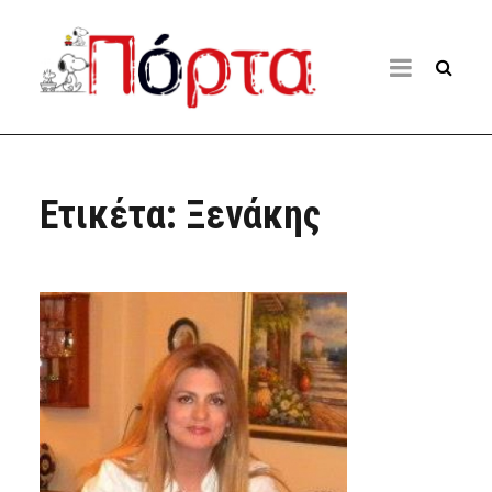
Ετικέτα:
Ξενάκης