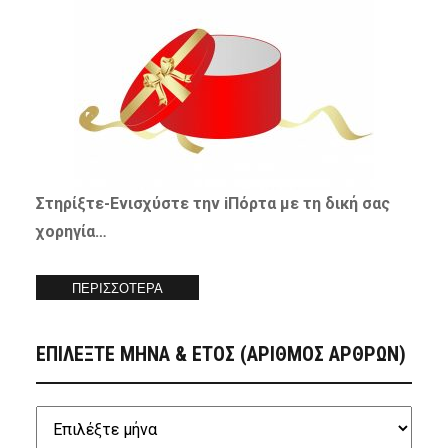
Στηρίξτε-
Ενισχύστε
την iΠόρτα με τη δική σας
χορηγία…
ΠΕΡΙΣΣΟΤΕΡΑ
ΕΠΙΛΕΞΤΕ ΜΗΝΑ & ΕΤΟΣ (ΑΡΙΘΜΟΣ ΑΡΘΡΩΝ)