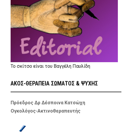
Το σκίτσο είναι του Βαγγέλη Παυλίδη
ΑΚΟΣ-ΘΕΡΑΠΕΙΑ ΣΩΜΑΤΟΣ & ΨΥΧΗΣ
Πρόεδρος Δρ Δέσποινα Κατσώχη
Ογκολόγος-Ακτινοθεραπευτής