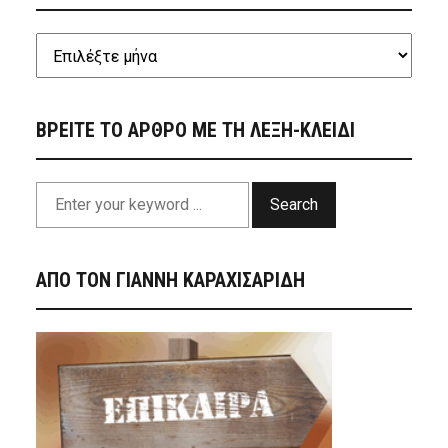
ΒΡΕΙΤΕ ΤΟ ΑΡΘΡΟ ΜΕ ΤΗ ΛΕΞΗ-ΚΛΕΙΔΙ
Search
ΑΠΟ ΤΟΝ ΓΙΑΝΝΗ ΚΑΡΑΧΙΣΑΡΙΔΗ