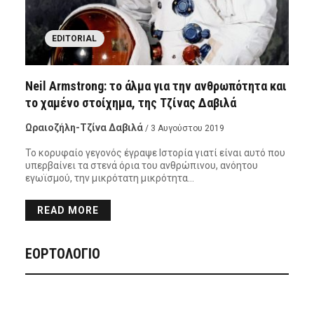
EDITORIAL
Neil Armstrong: το άλμα για την ανθρωπότητα και
το χαμένο στοίχημα, της Τζίνας Δαβιλά
Ωραιοζήλη-Τζίνα Δαβιλά
/ 3 Αυγούστου 2019
Το κορυφαίο γεγονός έγραψε Ιστορία γιατί είναι αυτό που
υπερβαίνει τα στενά όρια του ανθρώπινου, ανόητου
εγωϊσμού, την μικρότατη μικρότητα…
READ MORE
ΕΟΡΤΟΛΟΓΙΟ