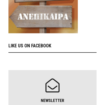
LIKE US ON FACEBOOK
NEWSLETTER