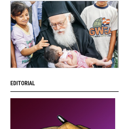
EDITORIAL