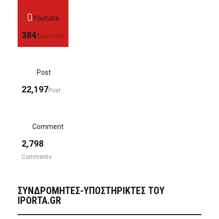
Youtube
384
Subscriber
Post
22,197
Post
Comment
2,798
Comments
ΣΥΝΔΡΟΜΗΤΈΣ-ΥΠΟΣΤΗΡΙΚΤΈΣ ΤΟΥ
IPORTA.GR