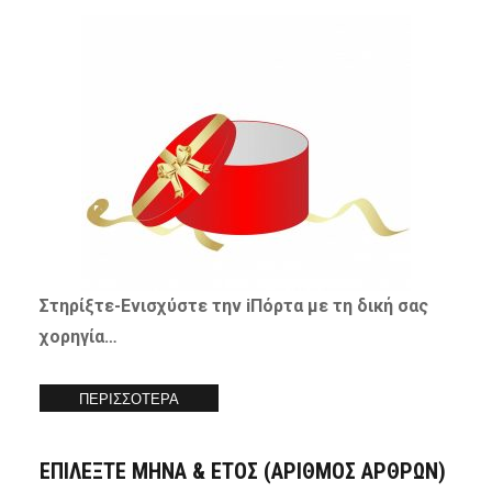
Στηρίξτε-
Ενισχύστε
την iΠόρτα με τη δική σας
χορηγία…
ΠΕΡΙΣΣΟΤΕΡΑ
ΕΠΙΛΕΞΤΕ ΜΗΝΑ & ΕΤΟΣ (ΑΡΙΘΜΟΣ ΑΡΘΡΩΝ)