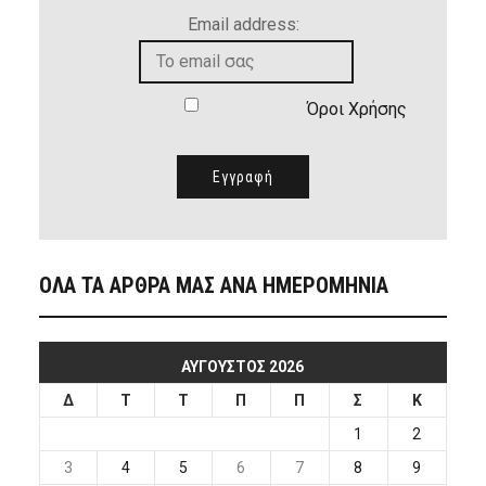
Email address:
Όροι Χρήσης
ΟΛΑ ΤΑ ΑΡΘΡΑ ΜΑΣ ΑΝΑ ΗΜΕΡΟΜΗΝΙΑ
ΑΎΓΟΥΣΤΟΣ 2026
Δ
Τ
Τ
Π
Π
Σ
Κ
1
2
3
4
5
6
7
8
9