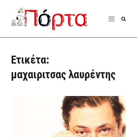
Ετικέτα:
μαχαιριτσας λαυρέντης