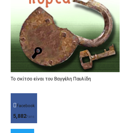
Το σκίτσο είναι του Βαγγέλη Παυλίδη
Facebook
5,882
Fans