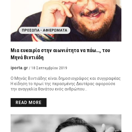
ΠΡΌΣΩΠΑ - ΑΦΙΕΡΏΜΑΤΑ
Μια ευκαιρία στην αιωνιότητα να πάω…, του
Μηνά Βιντιάδη
iporta.gr
/ 18 Σεπτεμβρίου 2019
Ο Μηνάς Βιντιάδης είναι δημοσιογράφος και συγγραφέας
Η είδηση το πρωί της περασμένης Δευτέρας αφορούσε
την αναγγελία θανάτου ενός ανθρώπου…
READ MORE