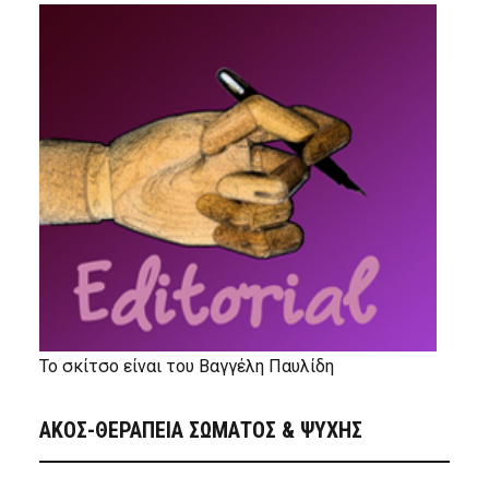
Το σκίτσο είναι του Βαγγέλη Παυλίδη
ΑΚΟΣ-ΘΕΡΑΠΕΙΑ ΣΩΜΑΤΟΣ & ΨΥΧΗΣ