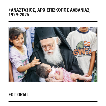
+ΑΝΑΣΤΆΣΙΟΣ, ΑΡΧΙΕΠΊΣΚΟΠΟΣ ΑΛΒΑΝΊΑΣ,
1929-2025
EDITORIAL