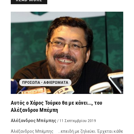
ΠΡΌΣΩΠΑ - ΑΦΙΕΡΏΜΑΤΑ
Αυτός ο Χάρος Τούρκο θα με κάνει…, του
Αλέξανδρου Μπέμπη
Αλέξανδρος Μπέμπης
/ 11 Σεπτεμβρίου 2019
Αλέξανδρος Μπέμπης …επειδή με ζηλεύει. Έρχεται κάθε