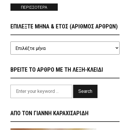
ΠΕΡΙΣΣΟΤΕΡΑ
ΕΠΙΛΕΞΤΕ ΜΗΝΑ & ΕΤΟΣ (ΑΡΙΘΜΟΣ ΑΡΘΡΩΝ)
ΒΡΕΙΤΕ ΤΟ ΑΡΘΡΟ ΜΕ ΤΗ ΛΕΞΗ-ΚΛΕΙΔΙ
Search
ΑΠΟ ΤΟΝ ΓΙΑΝΝΗ ΚΑΡΑΧΙΣΑΡΙΔΗ