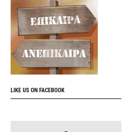
LIKE US ON FACEBOOK