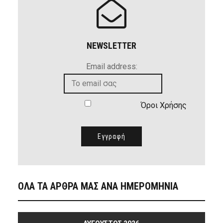
NEWSLETTER
Email address:
Όροι Χρήσης
ΟΛΑ ΤΑ ΑΡΘΡΑ ΜΑΣ ΑΝΑ ΗΜΕΡΟΜΗΝΙΑ