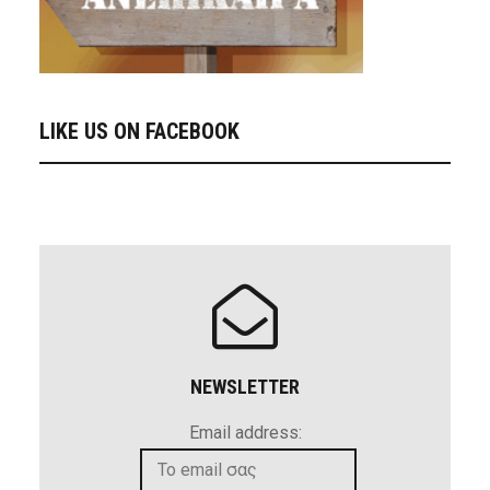
LIKE US ON FACEBOOK
NEWSLETTER
Email address: