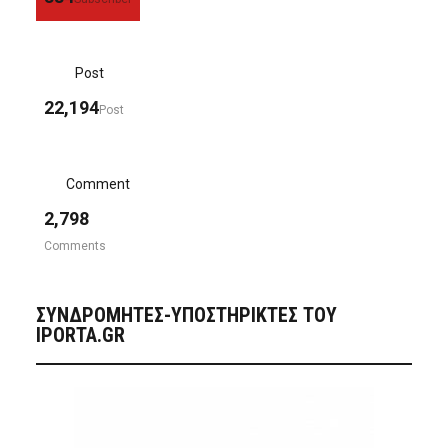
Post
22,194
Post
Comment
2,798
Comments
ΣΥΝΔΡΟΜΗΤΈΣ-ΥΠΟΣΤΗΡΙΚΤΈΣ ΤΟΥ
IPORTA.GR