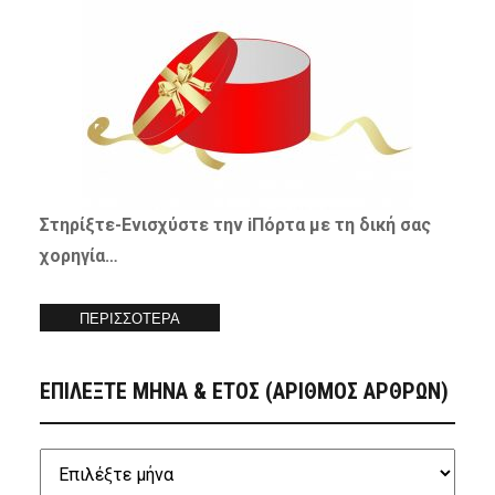
Στηρίξτε-
Ενισχύστε
την iΠόρτα με τη δική σας
χορηγία…
ΠΕΡΙΣΣΟΤΕΡΑ
ΕΠΙΛΕΞΤΕ ΜΗΝΑ & ΕΤΟΣ (ΑΡΙΘΜΟΣ ΑΡΘΡΩΝ)