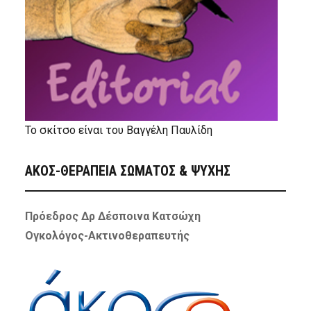
Το σκίτσο είναι του Βαγγέλη Παυλίδη
ΑΚΟΣ-ΘΕΡΑΠΕΙΑ ΣΩΜΑΤΟΣ & ΨΥΧΗΣ
Πρόεδρος Δρ Δέσποινα Κατσώχη
Ογκολόγος-Ακτινοθεραπευτής