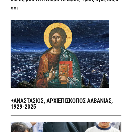
σοι
+ΑΝΑΣΤΆΣΙΟΣ, ΑΡΧΙΕΠΊΣΚΟΠΟΣ ΑΛΒΑΝΊΑΣ,
1929-2025