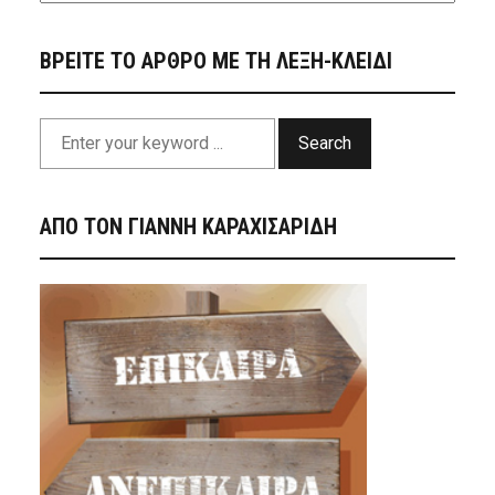
ΒΡΕΙΤΕ ΤΟ ΑΡΘΡΟ ΜΕ ΤΗ ΛΕΞΗ-ΚΛΕΙΔΙ
Search
ΑΠΟ ΤΟΝ ΓΙΑΝΝΗ ΚΑΡΑΧΙΣΑΡΙΔΗ