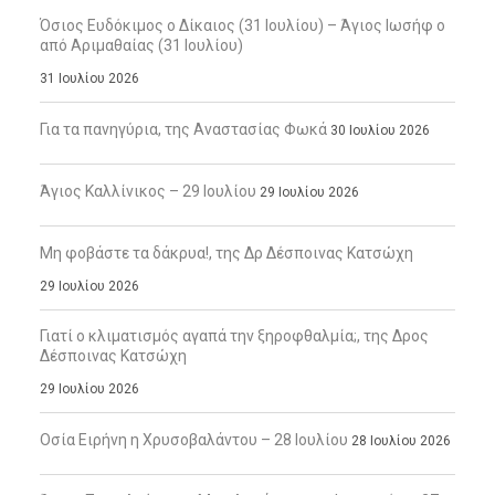
Όσιος Ευδόκιμος ο Δίκαιος (31 Ιουλίου) – Άγιος Ιωσήφ ο
από Αριμαθαίας (31 Ιουλίου)
31 Ιουλίου 2026
Για τα πανηγύρια, της Αναστασίας Φωκά
30 Ιουλίου 2026
Άγιος Καλλίνικος – 29 Ιουλίου
29 Ιουλίου 2026
Μη φοβάστε τα δάκρυα!, της Δρ Δέσποινας Κατσώχη
29 Ιουλίου 2026
Γιατί ο κλιματισμός αγαπά την ξηροφθαλμία;, της Δρος
Δέσποινας Κατσώχη
29 Ιουλίου 2026
Οσία Ειρήνη η Χρυσοβαλάντου – 28 Ιουλίου
28 Ιουλίου 2026