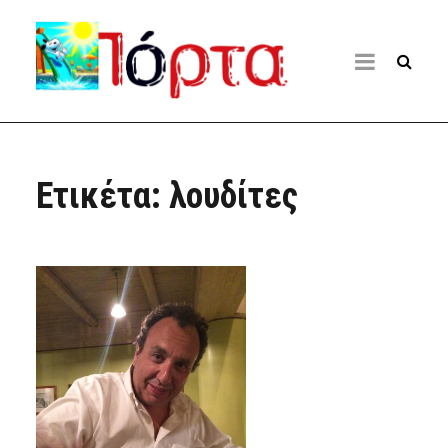
Ετικέτα:
λουδίτες