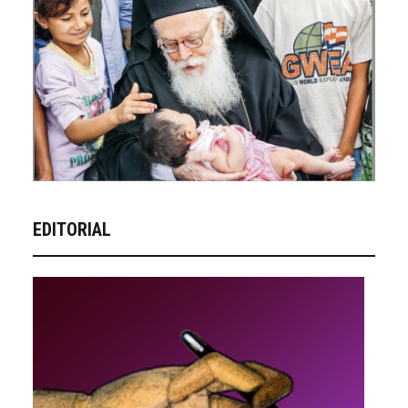
EDITORIAL