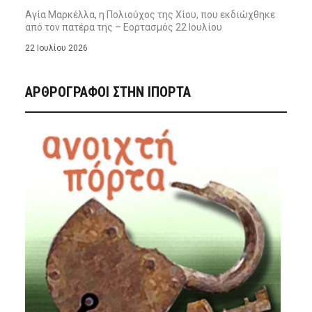
Αγία Μαρκέλλα, η Πολιούχος της Χίου, που εκδιώχθηκε
από τον πατέρα της – Εορτασμός 22 Ιουλίου
22 Ιουλίου 2026
ΑΡΘΡΟΓΡΑΦΟΙ ΣΤΗΝ IΠΟΡΤΑ