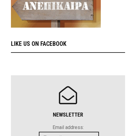
LIKE US ON FACEBOOK
NEWSLETTER
Email address: