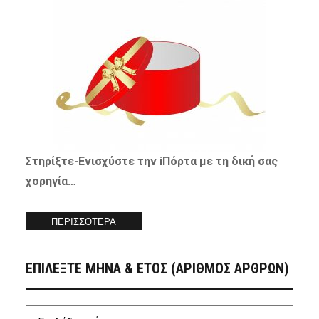
Στηρίξτε-
Ενισχύστε
την iΠόρτα με τη δική σας
χορηγία…
ΠΕΡΙΣΣΟΤΕΡΑ
ΕΠΙΛΕΞΤΕ ΜΗΝΑ & ΕΤΟΣ (ΑΡΙΘΜΟΣ ΑΡΘΡΩΝ)