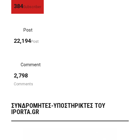
384
Subscriber
Post
22,194
Post
Comment
2,798
Comments
ΣΥΝΔΡΟΜΗΤΈΣ-ΥΠΟΣΤΗΡΙΚΤΈΣ ΤΟΥ
IPORTA.GR