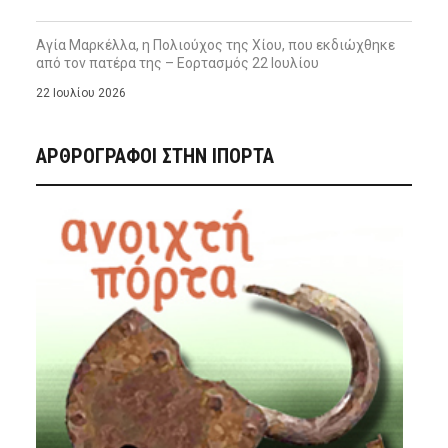
Αγία Μαρκέλλα, η Πολιούχος της Χίου, που εκδιώχθηκε
από τον πατέρα της – Εορτασμός 22 Ιουλίου
22 Ιουλίου 2026
ΑΡΘΡΟΓΡΑΦΟΙ ΣΤΗΝ IΠΟΡΤΑ