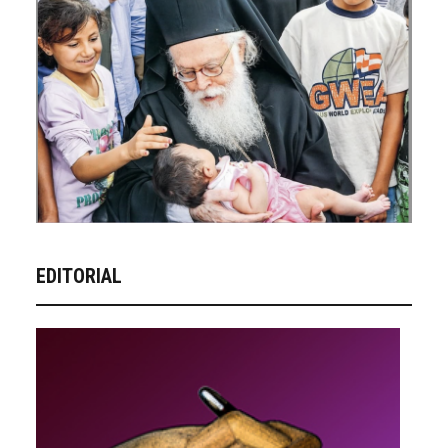
EDITORIAL