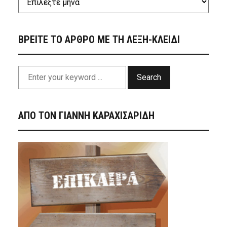
ΒΡΕΙΤΕ ΤΟ ΑΡΘΡΟ ΜΕ ΤΗ ΛΕΞΗ-ΚΛΕΙΔΙ
Search
ΑΠΟ ΤΟΝ ΓΙΑΝΝΗ ΚΑΡΑΧΙΣΑΡΙΔΗ