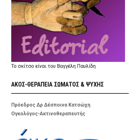
Το σκίτσο είναι του Βαγγέλη Παυλίδη
ΑΚΟΣ-ΘΕΡΑΠΕΙΑ ΣΩΜΑΤΟΣ & ΨΥΧΗΣ
Πρόεδρος Δρ Δέσποινα Κατσώχη
Ογκολόγος-Ακτινοθεραπευτής