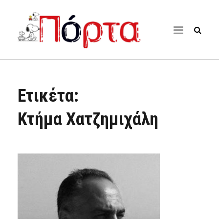
Ετικέτα:
Κτήμα Χατζημιχάλη