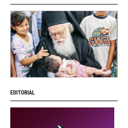
EDITORIAL