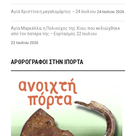
Αγία Χριστίνα η μεγαλομάρτυς – 24 Ιουλίου
24 Ιουλίου 2026
Αγία Μαρκέλλα, η Πολιούχος της Χίου, που εκδιώχθηκε
από τον πατέρα της – Εορτασμός 22 Ιουλίου
22 Ιουλίου 2026
ΑΡΘΡΟΓΡΑΦΟΙ ΣΤΗΝ IΠΟΡΤΑ