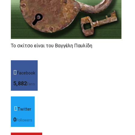
Το σκίτσο είναι του Βαγγέλη Παυλίδη
Facebook
5,882
Fans
Twitter
0
Followers