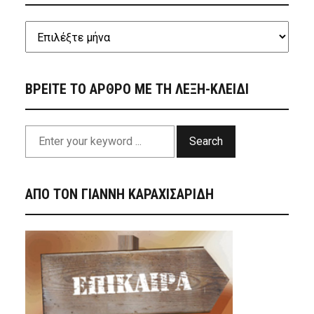
ΒΡΕΙΤΕ ΤΟ ΑΡΘΡΟ ΜΕ ΤΗ ΛΕΞΗ-ΚΛΕΙΔΙ
Search
ΑΠΟ ΤΟΝ ΓΙΑΝΝΗ ΚΑΡΑΧΙΣΑΡΙΔΗ