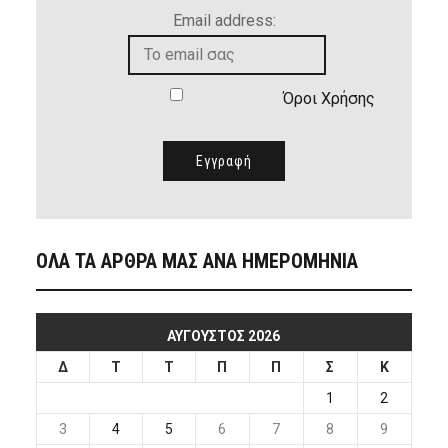
Email address:
Όροι Χρήσης
ΟΛΑ ΤΑ ΑΡΘΡΑ ΜΑΣ ΑΝΑ ΗΜΕΡΟΜΗΝΙΑ
ΑΎΓΟΥΣΤΟΣ 2026
Δ
Τ
Τ
Π
Π
Σ
Κ
1
2
3
4
5
6
7
8
9