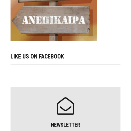
LIKE US ON FACEBOOK
NEWSLETTER