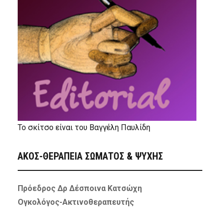
Το σκίτσο είναι του Βαγγέλη Παυλίδη
ΑΚΟΣ-ΘΕΡΑΠΕΙΑ ΣΩΜΑΤΟΣ & ΨΥΧΗΣ
Πρόεδρος Δρ Δέσποινα Κατσώχη
Ογκολόγος-Ακτινοθεραπευτής