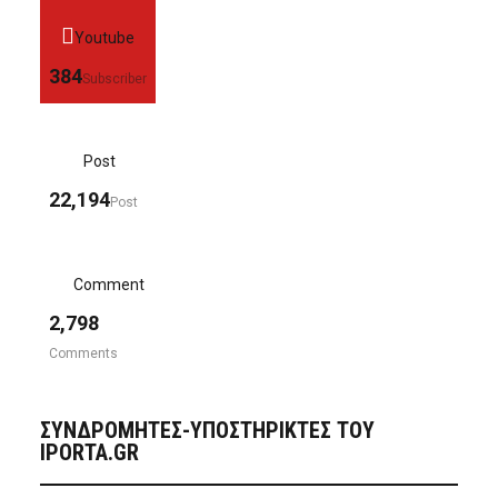
Youtube
384
Subscriber
Post
22,194
Post
Comment
2,798
Comments
ΣΥΝΔΡΟΜΗΤΈΣ-ΥΠΟΣΤΗΡΙΚΤΈΣ ΤΟΥ
IPORTA.GR