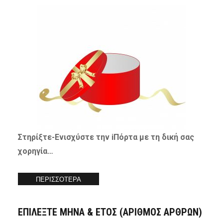
Στηρίξτε-
Ενισχύστε
την iΠόρτα με τη δική σας
χορηγία…
ΠΕΡΙΣΣΟΤΕΡΑ
ΕΠΙΛΕΞΤΕ ΜΗΝΑ & ΕΤΟΣ (ΑΡΙΘΜΟΣ ΑΡΘΡΩΝ)