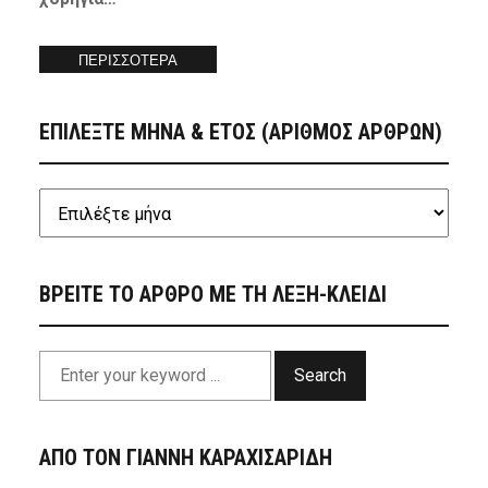
ΠΕΡΙΣΣΟΤΕΡΑ
ΕΠΙΛΕΞΤΕ ΜΗΝΑ & ΕΤΟΣ (ΑΡΙΘΜΟΣ ΑΡΘΡΩΝ)
ΒΡΕΙΤΕ ΤΟ ΑΡΘΡΟ ΜΕ ΤΗ ΛΕΞΗ-ΚΛΕΙΔΙ
Search
ΑΠΟ ΤΟΝ ΓΙΑΝΝΗ ΚΑΡΑΧΙΣΑΡΙΔΗ