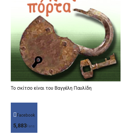
Το σκίτσο είναι του Βαγγέλη Παυλίδη
Facebook
5,883
Fans