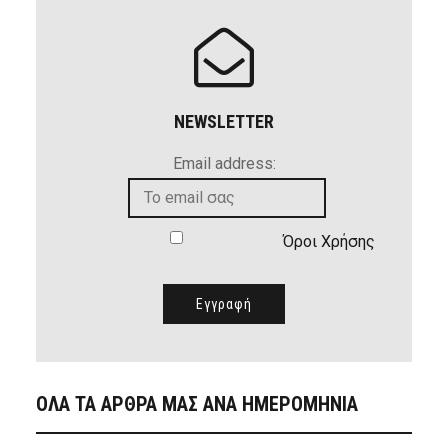
NEWSLETTER
Email address:
Όροι Χρήσης
ΟΛΑ ΤΑ ΑΡΘΡΑ ΜΑΣ ΑΝΑ ΗΜΕΡΟΜΗΝΙΑ