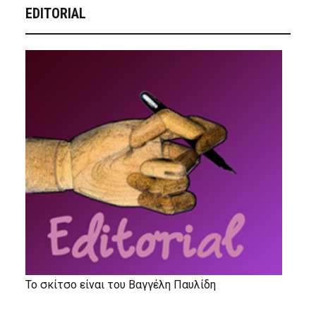
EDITORIAL
Το σκίτσο είναι του Βαγγέλη Παυλίδη