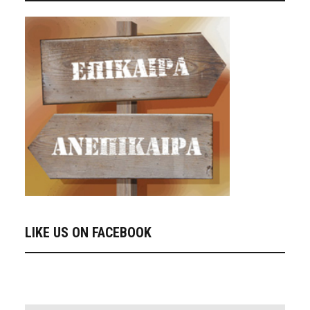
LIKE US ON FACEBOOK