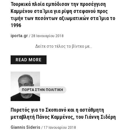
Τουρκικά πλοία εμπόδισαν την προσέγγιση
Καμμένου στα Ίμια για ρίψη στεφανού προς
τιμήν των πεσόντων αξιωματικών στα Ίμια το
1996
iporta.gr
/ 28 Ιανουαρίου 2018
Δείτε στο τέλος το βίντεο με…
READ MORE
ΠΌΡΤΑ ΣΤΗΝ ΠΟΛΙΤΙΚΉ
Πυρετός για το Σκοπιανό και η αστάθμητη
μεταβλητή Πάνος Καμμένος, του Γιάννη Σιδέρη
Giannis Sideris
/ 17 Ιανουαρίου 2018