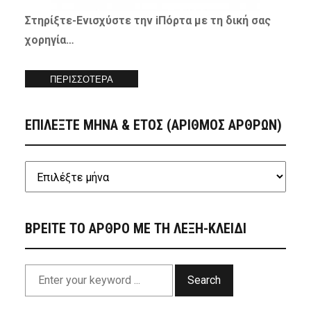
Στηρίξτε-
Ενισχύστε
την iΠόρτα με τη δική σας
χορηγία…
ΠΕΡΙΣΣΟΤΕΡΑ
ΕΠΙΛΕΞΤΕ ΜΗΝΑ & ΕΤΟΣ (ΑΡΙΘΜΟΣ ΑΡΘΡΩΝ)
ΒΡΕΙΤΕ ΤΟ ΑΡΘΡΟ ΜΕ ΤΗ ΛΕΞΗ-ΚΛΕΙΔΙ
Search