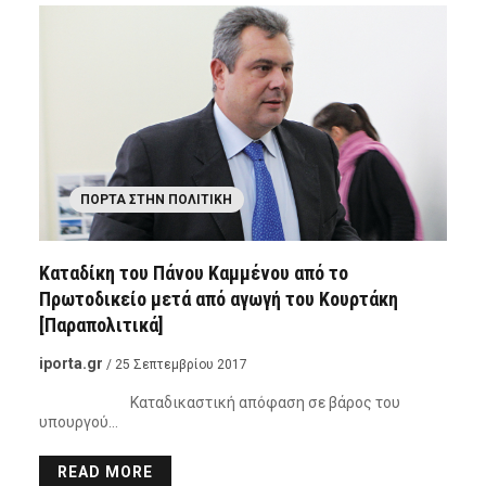
ΠΌΡΤΑ ΣΤΗΝ ΠΟΛΙΤΙΚΉ
Καταδίκη του Πάνου Καμμένου από το
Πρωτοδικείο μετά από αγωγή του Κουρτάκη
[Παραπολιτικά]
iporta.gr
/ 25 Σεπτεμβρίου 2017
Καταδικαστική απόφαση σε βάρος του
υπουργού…
READ MORE