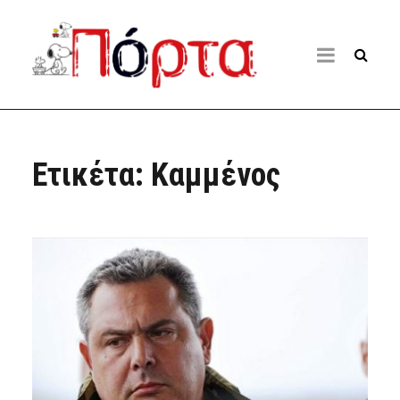
Ετικέτα:
Καμμένος