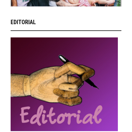
EDITORIAL