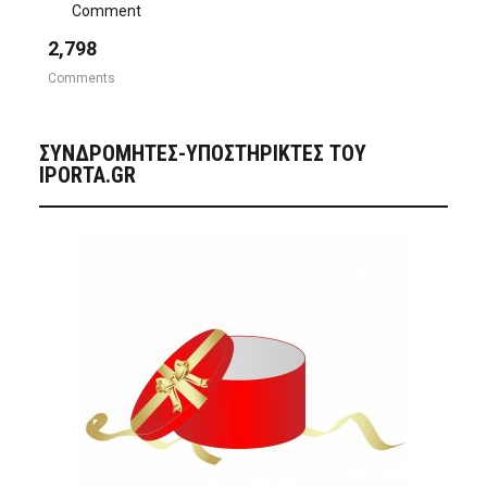
Comment
2,798
Comments
ΣΥΝΔΡΟΜΗΤΈΣ-ΥΠΟΣΤΗΡΙΚΤΈΣ ΤΟΥ
IPORTA.GR