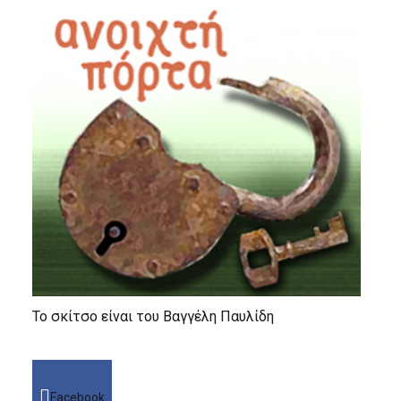
Το σκίτσο είναι του Βαγγέλη Παυλίδη
Facebook