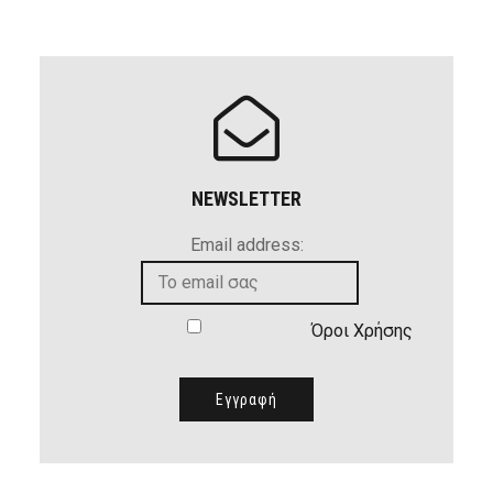
NEWSLETTER
Email address:
Όροι Χρήσης