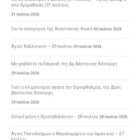
από Αριμαθαίας (31 Ιουλίου)
31 Ιουλίου 2026
Για τα πανηγύρια, της Αναστασίας Φωκά
30 Ιουλίου 2026
Άγιος Καλλίνικος – 29 Ιουλίου
29 Ιουλίου 2026
Μη φοβάστε τα δάκρυα!, της Δρ Δέσποινας Κατσώχη
29 Ιουλίου 2026
Γιατί ο κλιματισμός αγαπά την ξηροφθαλμία;, της Δρος
Δέσποινας Κατσώχη
29 Ιουλίου 2026
Οσία Ειρήνη η Χρυσοβαλάντου – 28 Ιουλίου
28 Ιουλίου 2026
Άγιος Παντελεήμων ο Μεγαλομάρτυς και Ιαματικός – 27
Ιουλίου