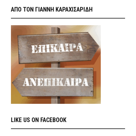
ΑΠΟ ΤΟΝ ΓΙΑΝΝΗ ΚΑΡΑΧΙΣΑΡΙΔΗ
LIKE US ON FACEBOOK