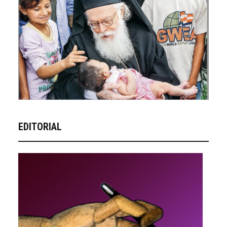
EDITORIAL