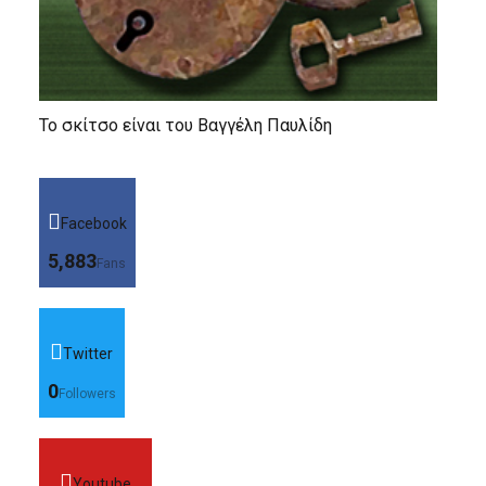
Το σκίτσο είναι του Βαγγέλη Παυλίδη
Facebook
5,883
Fans
Twitter
0
Followers
Youtube