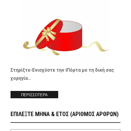
Στηρίξτε-
Ενισχύστε
την iΠόρτα με τη δική σας
χορηγία…
ΠΕΡΙΣΣΟΤΕΡΑ
ΕΠΙΛΕΞΤΕ ΜΗΝΑ & ΕΤΟΣ (ΑΡΙΘΜΟΣ ΑΡΘΡΩΝ)