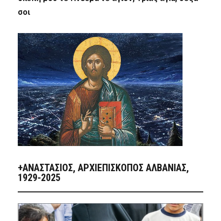
σοι
+ΑΝΑΣΤΆΣΙΟΣ, ΑΡΧΙΕΠΊΣΚΟΠΟΣ ΑΛΒΑΝΊΑΣ,
1929-2025