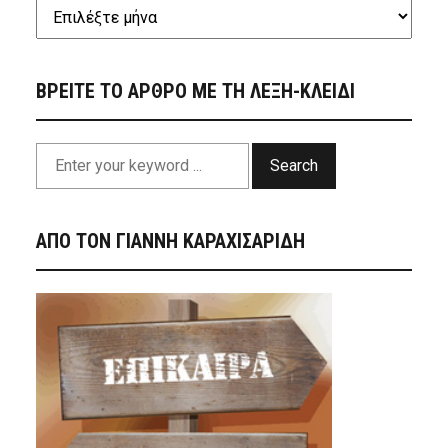
ΒΡΕΙΤΕ ΤΟ ΑΡΘΡΟ ΜΕ ΤΗ ΛΕΞΗ-ΚΛΕΙΔΙ
Search
ΑΠΟ ΤΟΝ ΓΙΑΝΝΗ ΚΑΡΑΧΙΣΑΡΙΔΗ