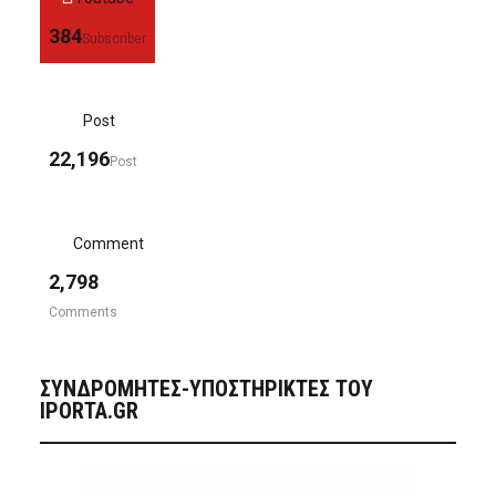
384
Subscriber
Post
22,196
Post
Comment
2,798
Comments
ΣΥΝΔΡΟΜΗΤΈΣ-ΥΠΟΣΤΗΡΙΚΤΈΣ ΤΟΥ
IPORTA.GR