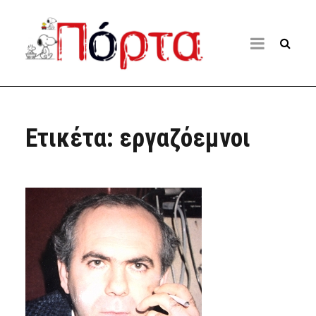
Ετικέτα:
εργαζόεμνοι