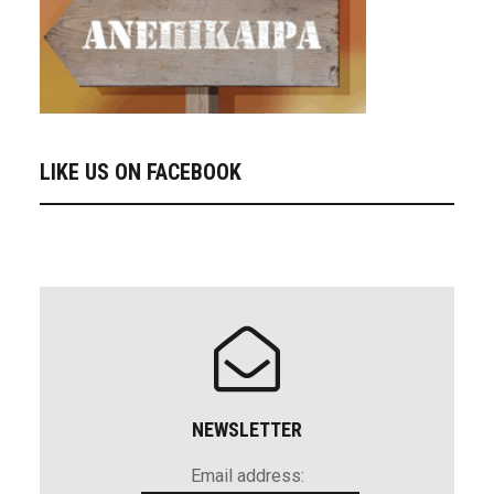
LIKE US ON FACEBOOK
NEWSLETTER
Email address: