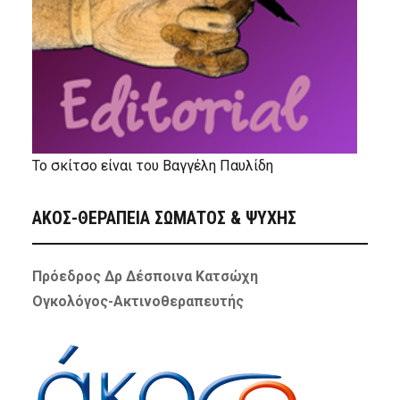
Το σκίτσο είναι του Βαγγέλη Παυλίδη
ΑΚΟΣ-ΘΕΡΑΠΕΙΑ ΣΩΜΑΤΟΣ & ΨΥΧΗΣ
Πρόεδρος Δρ Δέσποινα Κατσώχη
Ογκολόγος-Ακτινοθεραπευτής