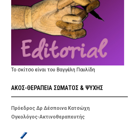
Το σκίτσο είναι του Βαγγέλη Παυλίδη
ΑΚΟΣ-ΘΕΡΑΠΕΙΑ ΣΩΜΑΤΟΣ & ΨΥΧΗΣ
Πρόεδρος Δρ Δέσποινα Κατσώχη
Ογκολόγος-Ακτινοθεραπευτής