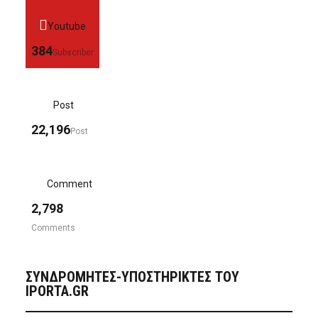
Youtube
384
Subscriber
Post
22,196
Post
Comment
2,798
Comments
ΣΥΝΔΡΟΜΗΤΈΣ-ΥΠΟΣΤΗΡΙΚΤΈΣ ΤΟΥ
IPORTA.GR