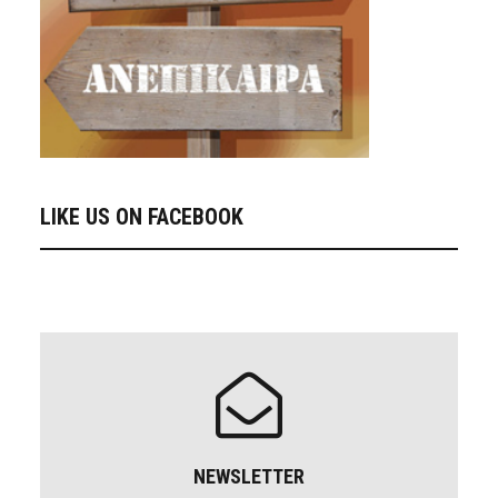
LIKE US ON FACEBOOK
NEWSLETTER