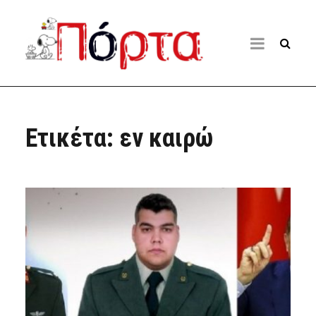
Ετικέτα:
εν καιρώ