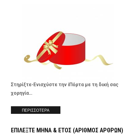
Στηρίξτε-
Ενισχύστε
την iΠόρτα με τη δική σας
χορηγία…
ΠΕΡΙΣΣΟΤΕΡΑ
ΕΠΙΛΕΞΤΕ ΜΗΝΑ & ΕΤΟΣ (ΑΡΙΘΜΟΣ ΑΡΘΡΩΝ)