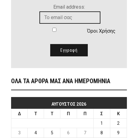
Email address:
Όροι Χρήσης
ΟΛΑ ΤΑ ΑΡΘΡΑ ΜΑΣ ΑΝΑ ΗΜΕΡΟΜΗΝΙΑ
ΑΎΓΟΥΣΤΟΣ 2026
Δ
Τ
Τ
Π
Π
Σ
Κ
1
2
3
4
5
6
7
8
9