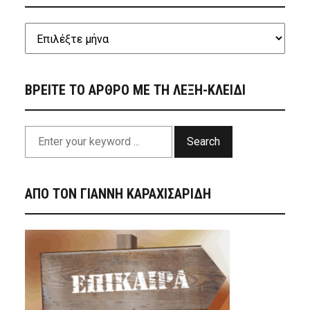
ΒΡΕΙΤΕ ΤΟ ΑΡΘΡΟ ΜΕ ΤΗ ΛΕΞΗ-ΚΛΕΙΔΙ
Search
ΑΠΟ ΤΟΝ ΓΙΑΝΝΗ ΚΑΡΑΧΙΣΑΡΙΔΗ