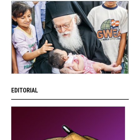
EDITORIAL