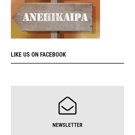
LIKE US ON FACEBOOK
NEWSLETTER