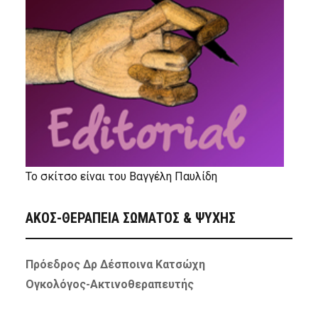
Το σκίτσο είναι του Βαγγέλη Παυλίδη
ΑΚΟΣ-ΘΕΡΑΠΕΙΑ ΣΩΜΑΤΟΣ & ΨΥΧΗΣ
Πρόεδρος Δρ Δέσποινα Κατσώχη
Ογκολόγος-Ακτινοθεραπευτής