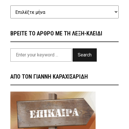
ΒΡΕΙΤΕ ΤΟ ΑΡΘΡΟ ΜΕ ΤΗ ΛΕΞΗ-ΚΛΕΙΔΙ
Search
ΑΠΟ ΤΟΝ ΓΙΑΝΝΗ ΚΑΡΑΧΙΣΑΡΙΔΗ