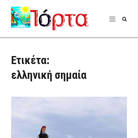
Ετικέτα:
ελληνική σημαία