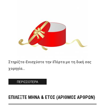
Στηρίξτε-
Ενισχύστε
την iΠόρτα με τη δική σας
χορηγία…
ΠΕΡΙΣΣΟΤΕΡΑ
ΕΠΙΛΕΞΤΕ ΜΗΝΑ & ΕΤΟΣ (ΑΡΙΘΜΟΣ ΑΡΘΡΩΝ)