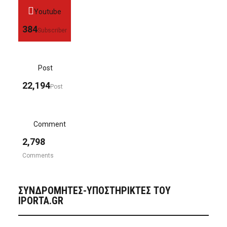
Youtube
384
Subscriber
Post
22,194
Post
Comment
2,798
Comments
ΣΥΝΔΡΟΜΗΤΈΣ-ΥΠΟΣΤΗΡΙΚΤΈΣ ΤΟΥ
IPORTA.GR