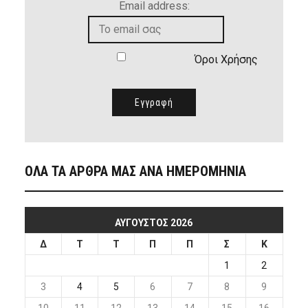
Email address:
Όροι Χρήσης
ΟΛΑ ΤΑ ΑΡΘΡΑ ΜΑΣ ΑΝΑ ΗΜΕΡΟΜΗΝΙΑ
ΑΎΓΟΥΣΤΟΣ 2026
Δ
Τ
Τ
Π
Π
Σ
Κ
1
2
3
4
5
6
7
8
9