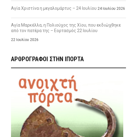
Αγία Χριστίνα η μεγαλομάρτυς – 24 Ιουλίου
24 Ιουλίου 2026
Αγία Μαρκέλλα, η Πολιούχος της Χίου, που εκδιώχθηκε
από τον πατέρα της – Εορτασμός 22 Ιουλίου
22 Ιουλίου 2026
ΑΡΘΡΟΓΡΑΦΟΙ ΣΤΗΝ IΠΟΡΤΑ