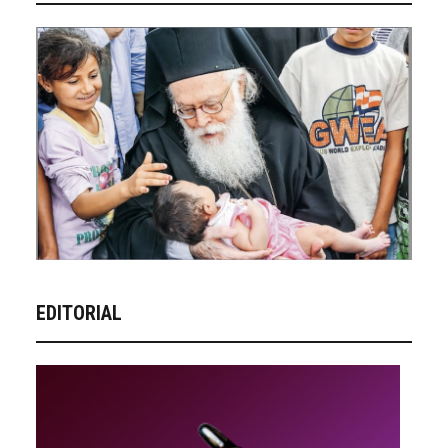
EDITORIAL