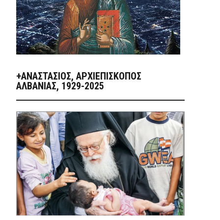
+ΑΝΑΣΤΆΣΙΟΣ, ΑΡΧΙΕΠΊΣΚΟΠΟΣ
ΑΛΒΑΝΊΑΣ, 1929-2025