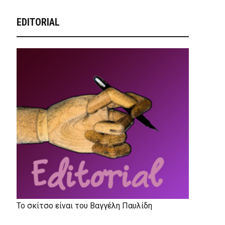
EDITORIAL
Το σκίτσο είναι του Βαγγέλη Παυλίδη