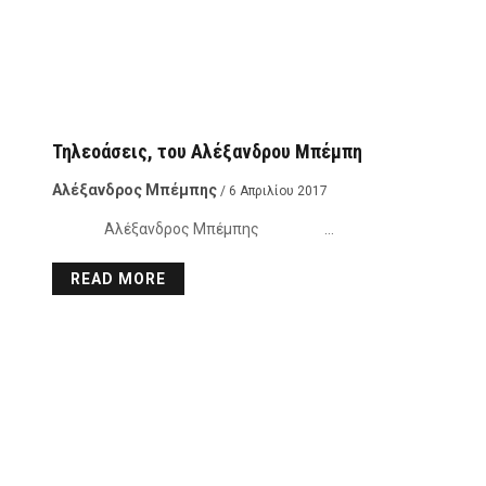
Τηλεοάσεις, του Αλέξανδρου Μπέμπη
Αλέξανδρος Μπέμπης
/ 6 Απριλίου 2017
Αλέξανδρος Μπέμπης …
READ MORE