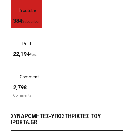
Youtube
384
Subscriber
Post
22,194
Post
Comment
2,798
Comments
ΣΥΝΔΡΟΜΗΤΈΣ-ΥΠΟΣΤΗΡΙΚΤΈΣ ΤΟΥ
IPORTA.GR