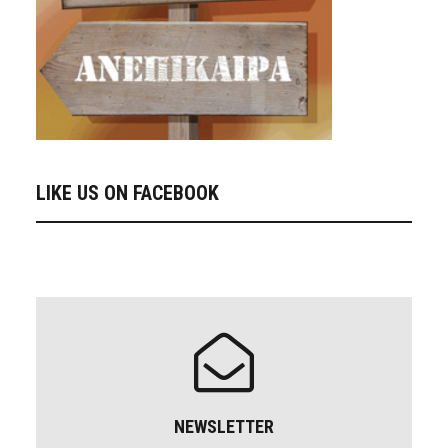
LIKE US ON FACEBOOK
NEWSLETTER