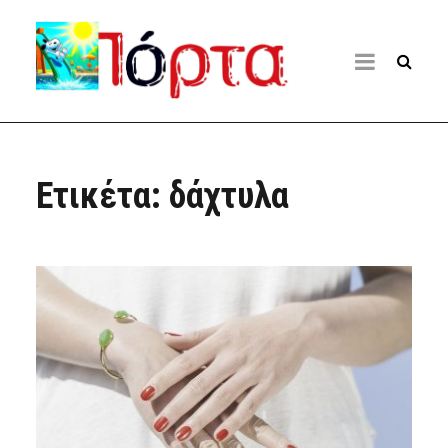
Ετικέτα:
δάχτυλα