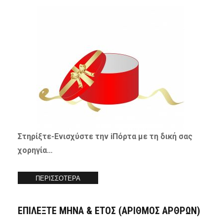
Στηρίξτε-
Ενισχύστε
την iΠόρτα με τη δική σας
χορηγία…
ΠΕΡΙΣΣΟΤΕΡΑ
ΕΠΙΛΕΞΤΕ ΜΗΝΑ & ΕΤΟΣ (ΑΡΙΘΜΟΣ ΑΡΘΡΩΝ)