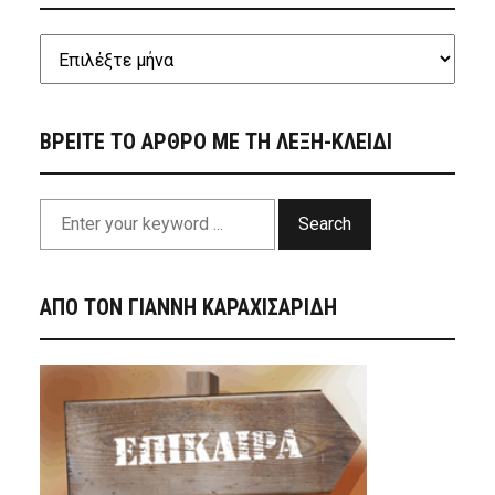
ΒΡΕΙΤΕ ΤΟ ΑΡΘΡΟ ΜΕ ΤΗ ΛΕΞΗ-ΚΛΕΙΔΙ
Search
ΑΠΟ ΤΟΝ ΓΙΑΝΝΗ ΚΑΡΑΧΙΣΑΡΙΔΗ