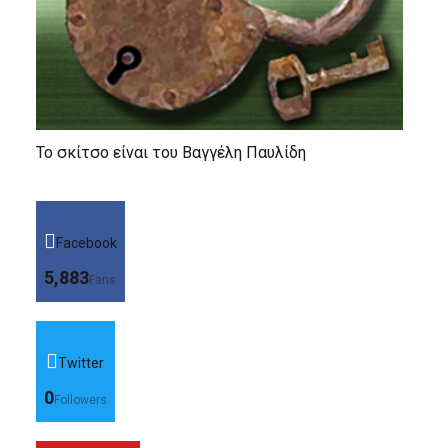
Το σκίτσο είναι του Βαγγέλη Παυλίδη
Facebook
5,883
Fans
Twitter
0
Followers