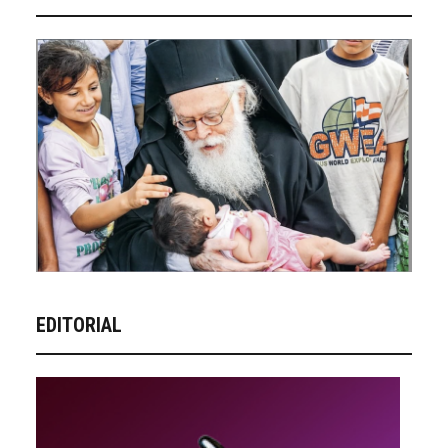
EDITORIAL