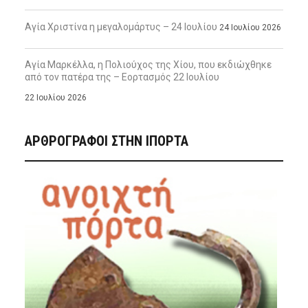
Αγία Χριστίνα η μεγαλομάρτυς – 24 Ιουλίου
24 Ιουλίου 2026
Αγία Μαρκέλλα, η Πολιούχος της Χίου, που εκδιώχθηκε
από τον πατέρα της – Εορτασμός 22 Ιουλίου
22 Ιουλίου 2026
ΑΡΘΡΟΓΡΑΦΟΙ ΣΤΗΝ IΠΟΡΤΑ