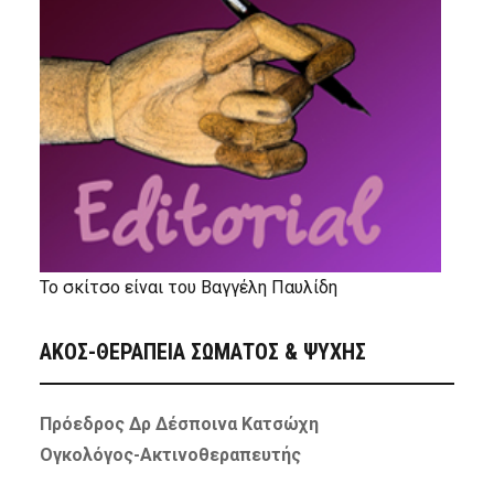
Το σκίτσο είναι του Βαγγέλη Παυλίδη
ΑΚΟΣ-ΘΕΡΑΠΕΙΑ ΣΩΜΑΤΟΣ & ΨΥΧΗΣ
Πρόεδρος Δρ Δέσποινα Κατσώχη
Ογκολόγος-Ακτινοθεραπευτής