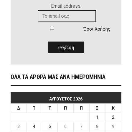
Email address:
Όροι Χρήσης
ΟΛΑ ΤΑ ΑΡΘΡΑ ΜΑΣ ΑΝΑ ΗΜΕΡΟΜΗΝΙΑ
ΑΎΓΟΥΣΤΟΣ 2026
Δ
Τ
Τ
Π
Π
Σ
Κ
1
2
3
4
5
6
7
8
9