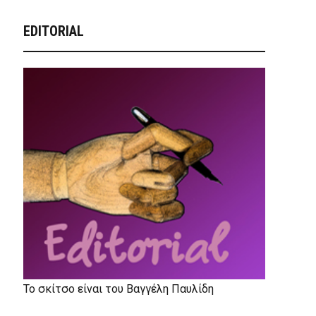
EDITORIAL
Το σκίτσο είναι του Βαγγέλη Παυλίδη