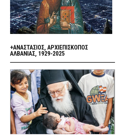
+ΑΝΑΣΤΆΣΙΟΣ, ΑΡΧΙΕΠΊΣΚΟΠΟΣ
ΑΛΒΑΝΊΑΣ, 1929-2025