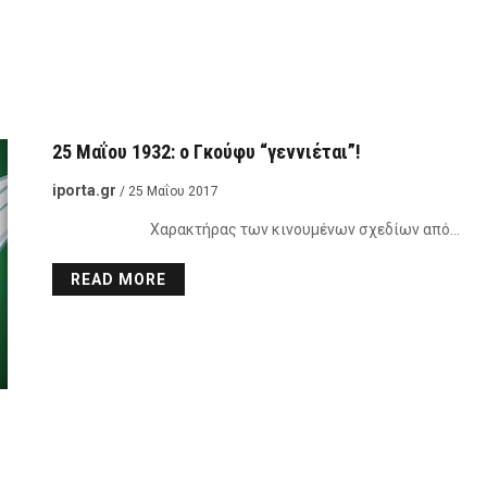
25 Μαΐου 1932: ο Γκούφυ “γεννιέται”!
iporta.gr
/ 25 Μαΐου 2017
Χαρακτήρας των κινουμένων σχεδίων από…
READ MORE