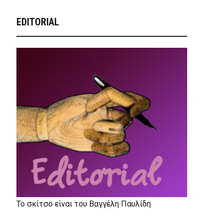
EDITORIAL
Το σκίτσο είναι του Βαγγέλη Παυλίδη