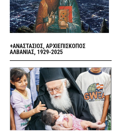
+ΑΝΑΣΤΆΣΙΟΣ, ΑΡΧΙΕΠΊΣΚΟΠΟΣ
ΑΛΒΑΝΊΑΣ, 1929-2025