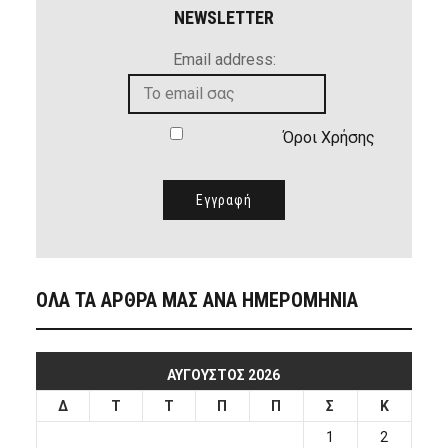
NEWSLETTER
Email address:
Όροι Χρήσης
ΟΛΑ ΤΑ ΑΡΘΡΑ ΜΑΣ ΑΝΑ ΗΜΕΡΟΜΗΝΙΑ
ΑΎΓΟΥΣΤΟΣ 2026
Δ
Τ
Τ
Π
Π
Σ
Κ
1
2