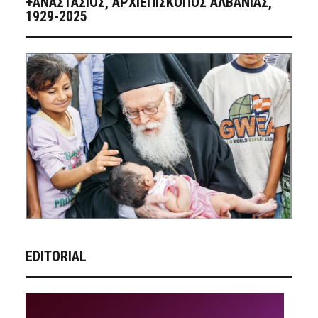
+ΑΝΑΣΤΆΣΙΟΣ, ΑΡΧΙΕΠΊΣΚΟΠΟΣ ΑΛΒΑΝΊΑΣ,
1929-2025
EDITORIAL