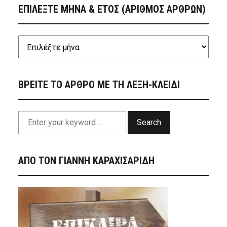
ΕΠΙΛΕΞΤΕ ΜΗΝΑ & ΕΤΟΣ (ΑΡΙΘΜΟΣ ΑΡΘΡΩΝ)
ΒΡΕΙΤΕ ΤΟ ΑΡΘΡΟ ΜΕ ΤΗ ΛΕΞΗ-ΚΛΕΙΔΙ
Search
ΑΠΟ ΤΟΝ ΓΙΑΝΝΗ ΚΑΡΑΧΙΣΑΡΙΔΗ