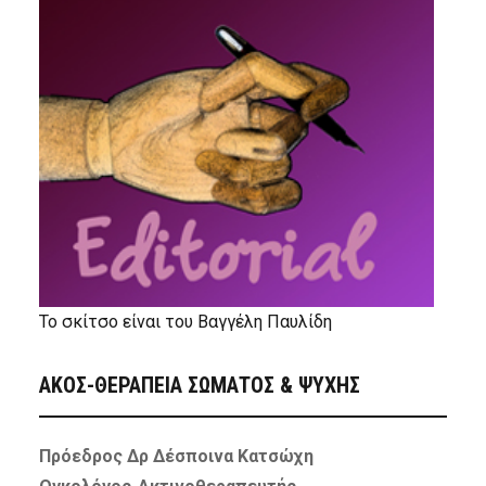
Το σκίτσο είναι του Βαγγέλη Παυλίδη
ΑΚΟΣ-ΘΕΡΑΠΕΙΑ ΣΩΜΑΤΟΣ & ΨΥΧΗΣ
Πρόεδρος Δρ Δέσποινα Κατσώχη