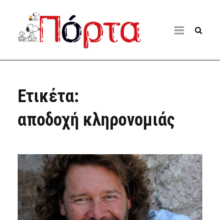
Ετικέτα:
αποδοχή κληρονομιάς