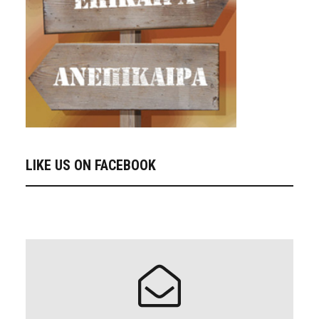
LIKE US ON FACEBOOK