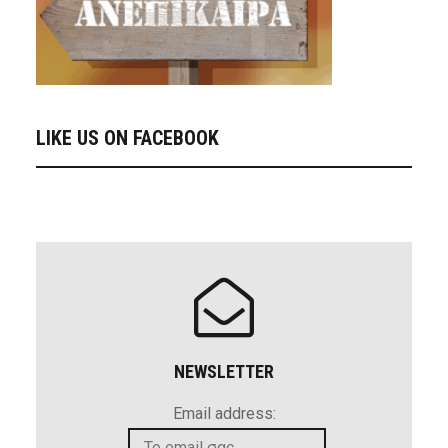
LIKE US ON FACEBOOK
NEWSLETTER
Email address: