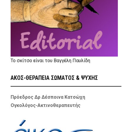
Το σκίτσο είναι του Βαγγέλη Παυλίδη
ΑΚΟΣ-ΘΕΡΑΠΕΙΑ ΣΩΜΑΤΟΣ & ΨΥΧΗΣ
Πρόεδρος Δρ Δέσποινα Κατσώχη
Ογκολόγος-Ακτινοθεραπευτής