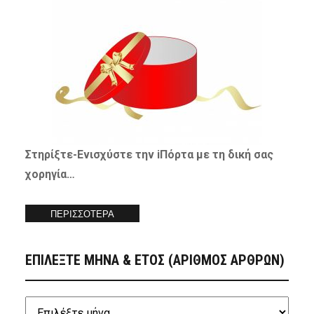
Στηρίξτε-
Ενισχύστε
την iΠόρτα με τη δική σας
χορηγία…
ΠΕΡΙΣΣΟΤΕΡΑ
ΕΠΙΛΕΞΤΕ ΜΗΝΑ & ΕΤΟΣ (ΑΡΙΘΜΟΣ ΑΡΘΡΩΝ)