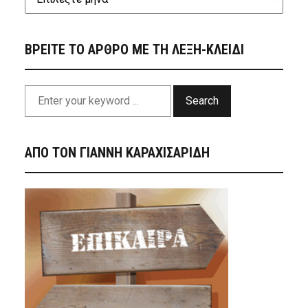
ΒΡΕΙΤΕ ΤΟ ΑΡΘΡΟ ΜΕ ΤΗ ΛΕΞΗ-ΚΛΕΙΔΙ
Search
ΑΠΟ ΤΟΝ ΓΙΑΝΝΗ ΚΑΡΑΧΙΣΑΡΙΔΗ