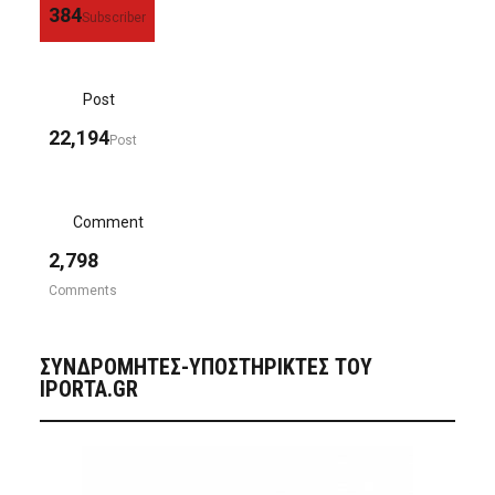
384
Subscriber
Post
22,194
Post
Comment
2,798
Comments
ΣΥΝΔΡΟΜΗΤΈΣ-ΥΠΟΣΤΗΡΙΚΤΈΣ ΤΟΥ
IPORTA.GR