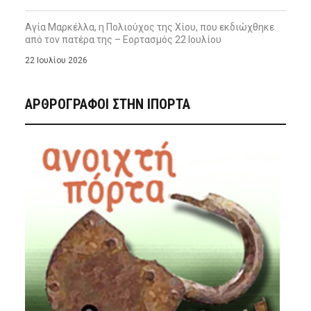
Αγία Μαρκέλλα, η Πολιούχος της Χίου, που εκδιώχθηκε
από τον πατέρα της – Εορτασμός 22 Ιουλίου
22 Ιουλίου 2026
ΑΡΘΡΟΓΡΑΦΟΙ ΣΤΗΝ IΠΟΡΤΑ