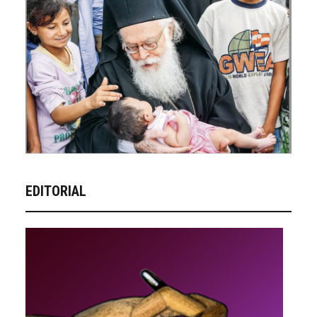
EDITORIAL