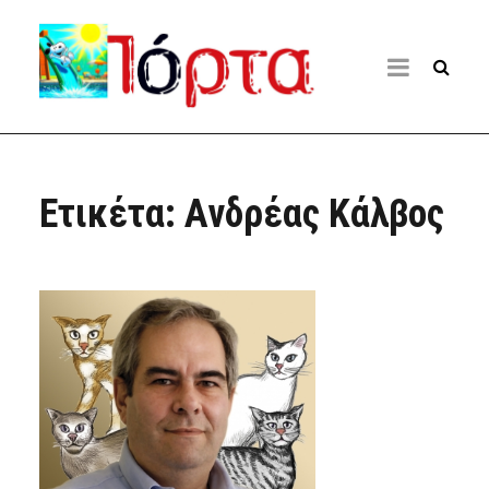
Ετικέτα:
Ανδρέας Κάλβος