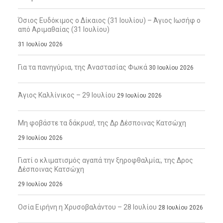
Όσιος Ευδόκιμος ο Δίκαιος (31 Ιουλίου) – Άγιος Ιωσήφ ο
από Αριμαθαίας (31 Ιουλίου)
31 Ιουλίου 2026
Για τα πανηγύρια, της Αναστασίας Φωκά
30 Ιουλίου 2026
Άγιος Καλλίνικος – 29 Ιουλίου
29 Ιουλίου 2026
Μη φοβάστε τα δάκρυα!, της Δρ Δέσποινας Κατσώχη
29 Ιουλίου 2026
Γιατί ο κλιματισμός αγαπά την ξηροφθαλμία;, της Δρος
Δέσποινας Κατσώχη
29 Ιουλίου 2026
Οσία Ειρήνη η Χρυσοβαλάντου – 28 Ιουλίου
28 Ιουλίου 2026