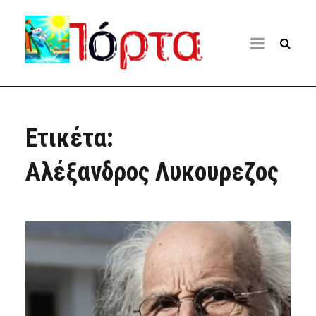
Ετικέτα:
Αλέξανδρος Λυκουρεζος