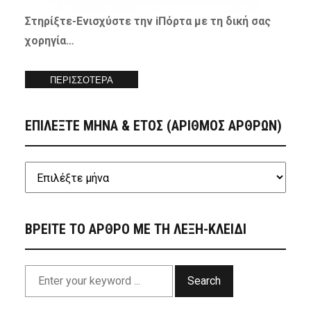
Στηρίξτε-
Ενισχύστε
την iΠόρτα με τη δική σας
χορηγία…
ΠΕΡΙΣΣΟΤΕΡΑ
ΕΠΙΛΕΞΤΕ ΜΗΝΑ & ΕΤΟΣ (ΑΡΙΘΜΟΣ ΑΡΘΡΩΝ)
ΒΡΕΙΤΕ ΤΟ ΑΡΘΡΟ ΜΕ ΤΗ ΛΕΞΗ-ΚΛΕΙΔΙ
Search