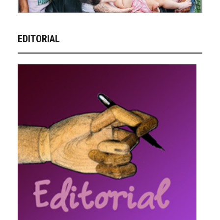
EDITORIAL