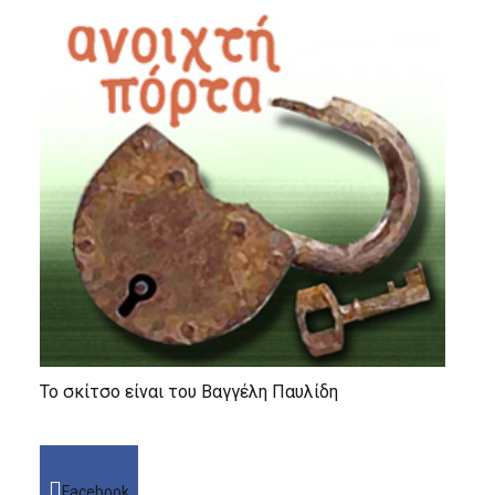
Το σκίτσο είναι του Βαγγέλη Παυλίδη
Facebook