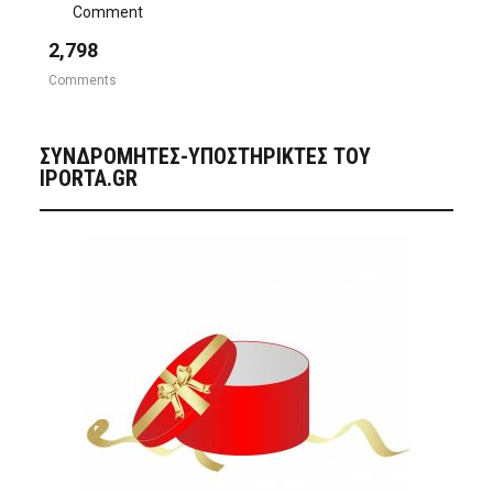
Comment
2,798
Comments
ΣΥΝΔΡΟΜΗΤΈΣ-ΥΠΟΣΤΗΡΙΚΤΈΣ ΤΟΥ
IPORTA.GR