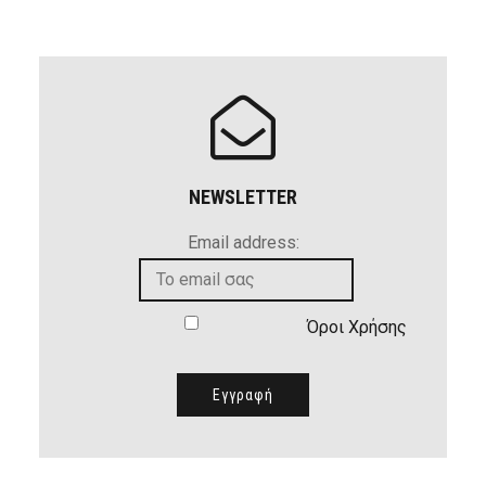
NEWSLETTER
Email address:
Όροι Χρήσης