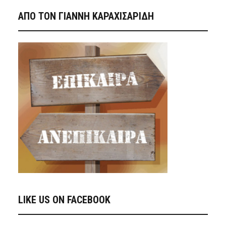
ΑΠΟ ΤΟΝ ΓΙΑΝΝΗ ΚΑΡΑΧΙΣΑΡΙΔΗ
LIKE US ON FACEBOOK