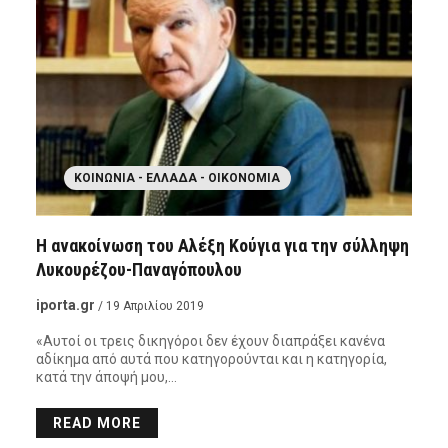
ΚΟΙΝΩΝΊΑ - ΕΛΛΆΔΑ - ΟΙΚΟΝΟΜΊΑ
Η ανακοίνωση του Αλέξη Κούγια για την σύλληψη
Λυκουρέζου-Παναγόπουλου
iporta.gr
/ 19 Απριλίου 2019
«Αυτοί οι τρεις δικηγόροι δεν έχουν διαπράξει κανένα
αδίκημα από αυτά που κατηγορούνται και η κατηγορία,
κατά την άποψή μου,…
READ MORE