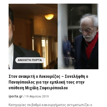
ΑΝΟΙΧΤΉ ΠΌΡΤΑ
Στον ανακριτή ο Λυκουρέζος – Συνελήφθη ο
Παναγόπουλος για την εμπλοκή τους στην
υπόθεση Μιχάλη Ζαφειρόπουλου
iporta.gr
/ 19 Απριλίου 2019
Κατηγορίες σε βαθμό κακουργήματος αντιμετωπίζει ο