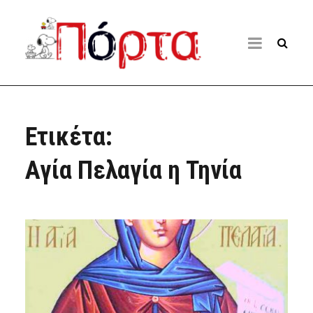
Ετικέτα:
Αγία Πελαγία η Τηνία