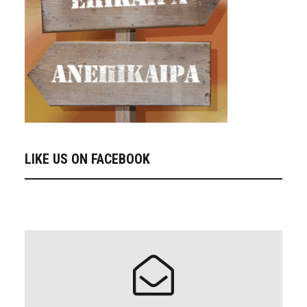
LIKE US ON FACEBOOK