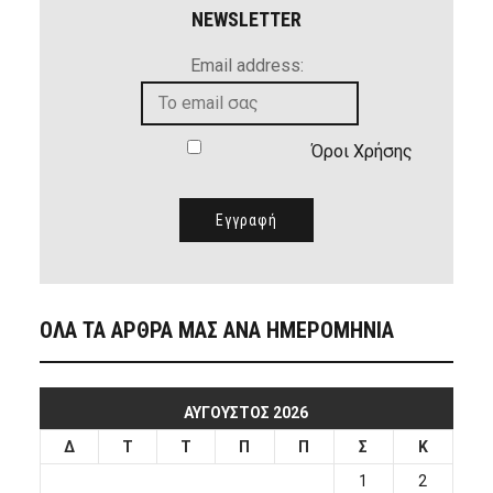
NEWSLETTER
Email address:
Όροι Χρήσης
ΟΛΑ ΤΑ ΑΡΘΡΑ ΜΑΣ ΑΝΑ ΗΜΕΡΟΜΗΝΙΑ
ΑΎΓΟΥΣΤΟΣ 2026
Δ
Τ
Τ
Π
Π
Σ
Κ
1
2