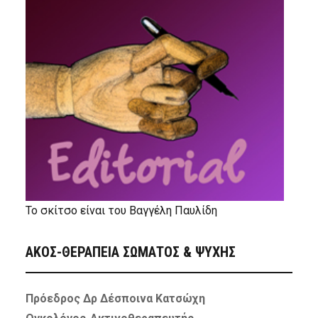
Το σκίτσο είναι του Βαγγέλη Παυλίδη
ΑΚΟΣ-ΘΕΡΑΠΕΙΑ ΣΩΜΑΤΟΣ & ΨΥΧΗΣ
Πρόεδρος Δρ Δέσποινα Κατσώχη