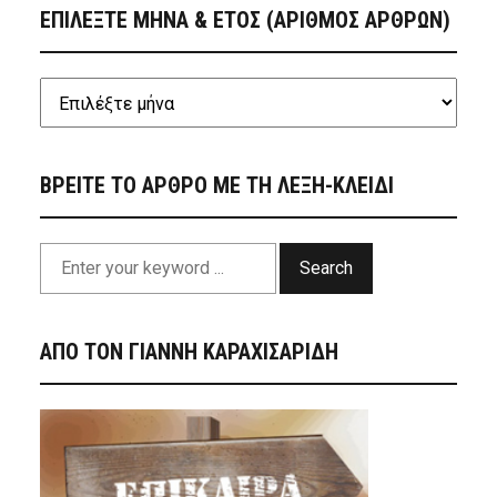
ΕΠΙΛΕΞΤΕ ΜΗΝΑ & ΕΤΟΣ (ΑΡΙΘΜΟΣ ΑΡΘΡΩΝ)
ΒΡΕΙΤΕ ΤΟ ΑΡΘΡΟ ΜΕ ΤΗ ΛΕΞΗ-ΚΛΕΙΔΙ
Search
ΑΠΟ ΤΟΝ ΓΙΑΝΝΗ ΚΑΡΑΧΙΣΑΡΙΔΗ