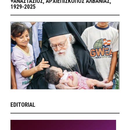
+ΑΝΑΣΤΆΣΙΟΣ, ΑΡΧΙΕΠΊΣΚΟΠΟΣ ΑΛΒΑΝΊΑΣ,
1929-2025
EDITORIAL