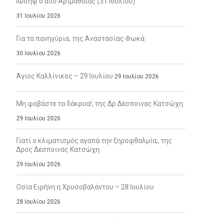
Ιωσήφ ο από Αριμαθαίας (31 Ιουλίου)
31 Ιουλίου 2026
Για τα πανηγύρια, της Αναστασίας Φωκά
30 Ιουλίου 2026
Άγιος Καλλίνικος – 29 Ιουλίου
29 Ιουλίου 2026
Μη φοβάστε τα δάκρυα!, της Δρ Δέσποινας Κατσώχη
29 Ιουλίου 2026
Γιατί ο κλιματισμός αγαπά την ξηροφθαλμία;, της
Δρος Δέσποινας Κατσώχη
29 Ιουλίου 2026
Οσία Ειρήνη η Χρυσοβαλάντου – 28 Ιουλίου
28 Ιουλίου 2026