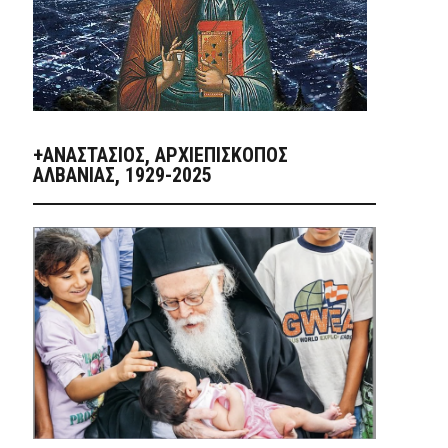
+ΑΝΑΣΤΆΣΙΟΣ, ΑΡΧΙΕΠΊΣΚΟΠΟΣ
ΑΛΒΑΝΊΑΣ, 1929-2025