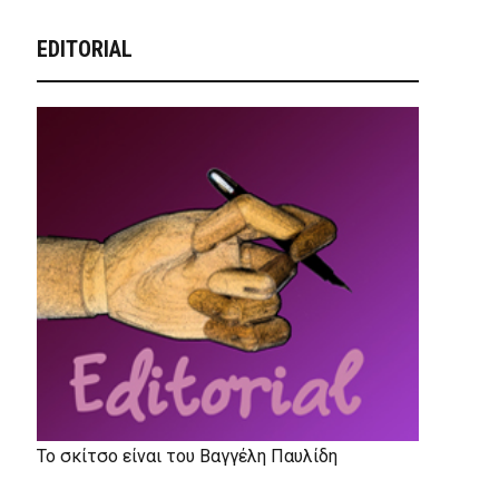
EDITORIAL
Το σκίτσο είναι του Βαγγέλη Παυλίδη