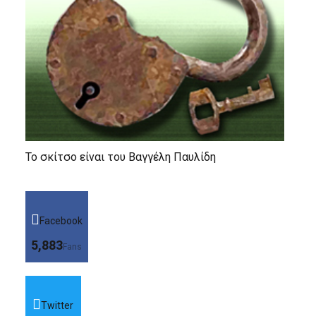
Το σκίτσο είναι του Βαγγέλη Παυλίδη
Facebook
5,883
Fans
Twitter