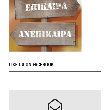
LIKE US ON FACEBOOK