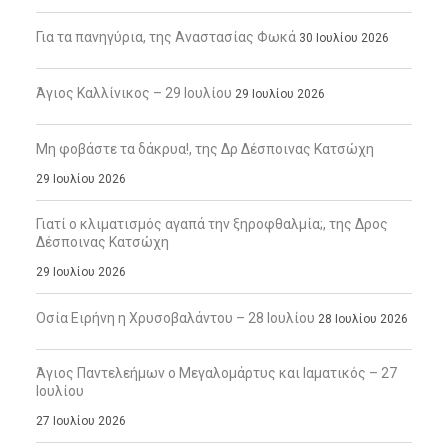
Για τα πανηγύρια, της Αναστασίας Φωκά
30 Ιουλίου 2026
Άγιος Καλλίνικος – 29 Ιουλίου
29 Ιουλίου 2026
Μη φοβάστε τα δάκρυα!, της Δρ Δέσποινας Κατσώχη
29 Ιουλίου 2026
Γιατί ο κλιματισμός αγαπά την ξηροφθαλμία;, της Δρος
Δέσποινας Κατσώχη
29 Ιουλίου 2026
Οσία Ειρήνη η Χρυσοβαλάντου – 28 Ιουλίου
28 Ιουλίου 2026
Άγιος Παντελεήμων ο Μεγαλομάρτυς και Ιαματικός – 27
Ιουλίου
27 Ιουλίου 2026