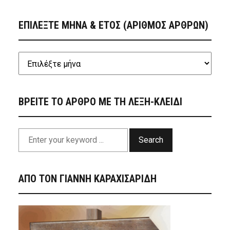
ΕΠΙΛΕΞΤΕ ΜΗΝΑ & ΕΤΟΣ (ΑΡΙΘΜΟΣ ΑΡΘΡΩΝ)
ΒΡΕΙΤΕ ΤΟ ΑΡΘΡΟ ΜΕ ΤΗ ΛΕΞΗ-ΚΛΕΙΔΙ
Search
ΑΠΟ ΤΟΝ ΓΙΑΝΝΗ ΚΑΡΑΧΙΣΑΡΙΔΗ