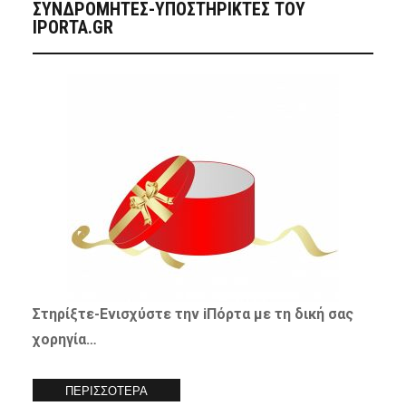
ΣΥΝΔΡΟΜΗΤΈΣ-ΥΠΟΣΤΗΡΙΚΤΈΣ ΤΟΥ
IPORTA.GR
Στηρίξτε-
Ενισχύστε
την iΠόρτα με τη δική σας
χορηγία…
ΠΕΡΙΣΣΟΤΕΡΑ