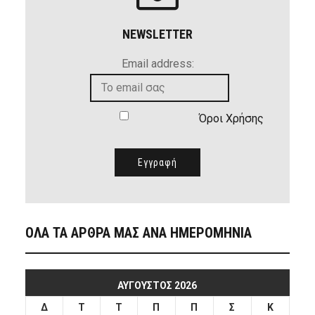
NEWSLETTER
Email address:
Όροι Χρήσης
ΟΛΑ ΤΑ ΑΡΘΡΑ ΜΑΣ ΑΝΑ ΗΜΕΡΟΜΗΝΙΑ
ΑΎΓΟΥΣΤΟΣ 2026
Δ
Τ
Τ
Π
Π
Σ
Κ