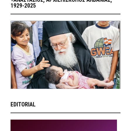
1929-2025
EDITORIAL