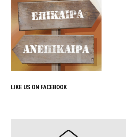
LIKE US ON FACEBOOK