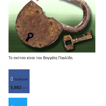
Το σκίτσο είναι του Βαγγέλη Παυλίδη
Facebook
5,882
Fans