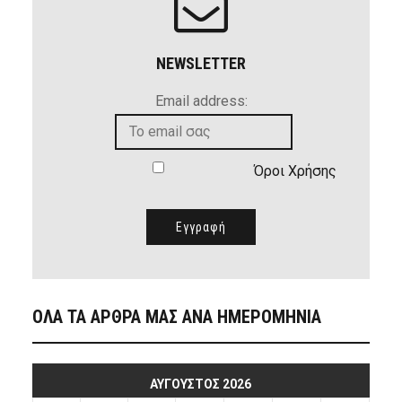
NEWSLETTER
Email address:
Όροι Χρήσης
ΟΛΑ ΤΑ ΑΡΘΡΑ ΜΑΣ ΑΝΑ ΗΜΕΡΟΜΗΝΙΑ
ΑΎΓΟΥΣΤΟΣ 2026