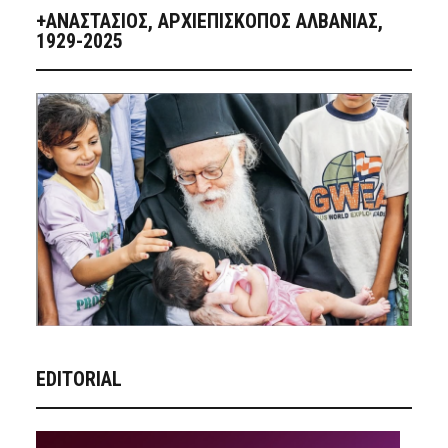
+ΑΝΑΣΤΆΣΙΟΣ, ΑΡΧΙΕΠΊΣΚΟΠΟΣ ΑΛΒΑΝΊΑΣ,
1929-2025
EDITORIAL