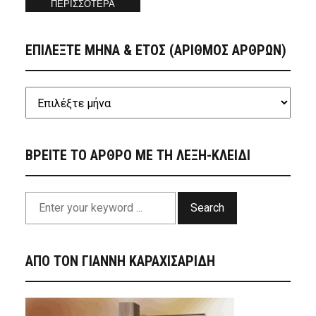
ΠΕΡΙΣΣΟΤΕΡΑ
ΕΠΙΛΕΞΤΕ ΜΗΝΑ & ΕΤΟΣ (ΑΡΙΘΜΟΣ ΑΡΘΡΩΝ)
ΒΡΕΙΤΕ ΤΟ ΑΡΘΡΟ ΜΕ ΤΗ ΛΕΞΗ-ΚΛΕΙΔΙ
Search
ΑΠΟ ΤΟΝ ΓΙΑΝΝΗ ΚΑΡΑΧΙΣΑΡΙΔΗ