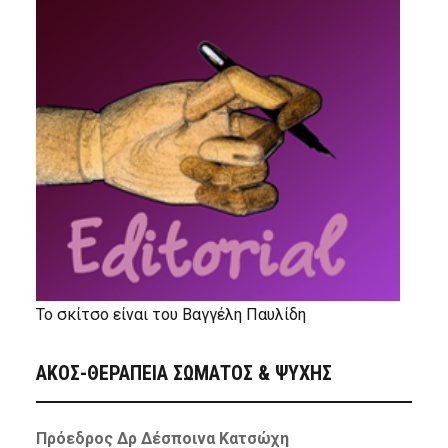
Το σκίτσο είναι του Βαγγέλη Παυλίδη
ΑΚΟΣ-ΘΕΡΑΠΕΙΑ ΣΩΜΑΤΟΣ & ΨΥΧΗΣ
Πρόεδρος Δρ Δέσποινα Κατσώχη