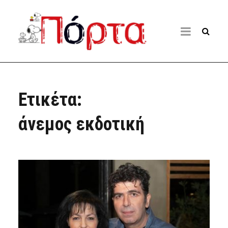
Ετικέτα:
άνεμος εκδοτική