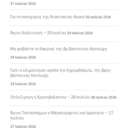
31 Ιουλίου 2026
Για τα πανηγύρια, της Αναστασίας Φωκά
30 Ιουλίου 2026
Άγιος Καλλίνικος – 29 Ιουλίου
29 Ιουλίου 2026
Μη φοβάστε τα δάκρυα!, της Δρ Δέσποινας Κατσώχη
29 Ιουλίου 2026
Γιατί ο κλιματισμός αγαπά την ξηροφθαλμία;, της Δρος
Δέσποινας Κατσώχη
29 Ιουλίου 2026
Οσία Ειρήνη η Χρυσοβαλάντου – 28 Ιουλίου
28 Ιουλίου 2026
Άγιος Παντελεήμων ο Μεγαλομάρτυς και Ιαματικός – 27
Ιουλίου
27 Ιουλίου 2026