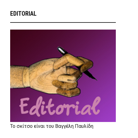
EDITORIAL
Το σκίτσο είναι του Βαγγέλη Παυλίδη