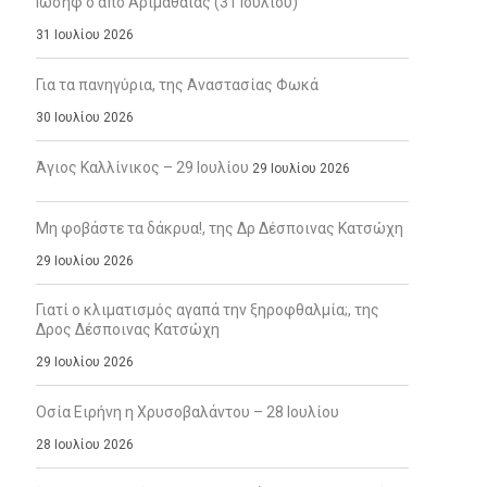
Ιωσήφ ο από Αριμαθαίας (31 Ιουλίου)
31 Ιουλίου 2026
Για τα πανηγύρια, της Αναστασίας Φωκά
30 Ιουλίου 2026
Άγιος Καλλίνικος – 29 Ιουλίου
29 Ιουλίου 2026
Μη φοβάστε τα δάκρυα!, της Δρ Δέσποινας Κατσώχη
29 Ιουλίου 2026
Γιατί ο κλιματισμός αγαπά την ξηροφθαλμία;, της
Δρος Δέσποινας Κατσώχη
29 Ιουλίου 2026
Οσία Ειρήνη η Χρυσοβαλάντου – 28 Ιουλίου
28 Ιουλίου 2026