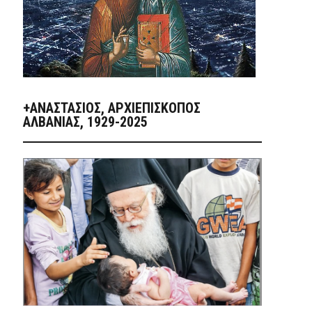
+ΑΝΑΣΤΆΣΙΟΣ, ΑΡΧΙΕΠΊΣΚΟΠΟΣ
ΑΛΒΑΝΊΑΣ, 1929-2025