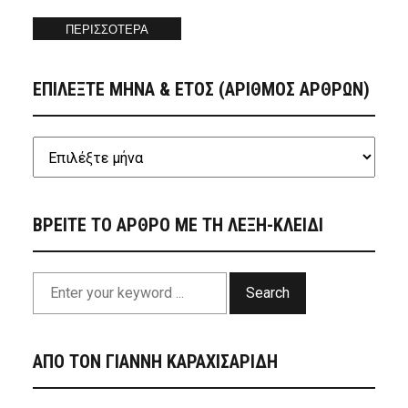
ΠΕΡΙΣΣΟΤΕΡΑ
ΕΠΙΛΕΞΤΕ ΜΗΝΑ & ΕΤΟΣ (ΑΡΙΘΜΟΣ ΑΡΘΡΩΝ)
ΒΡΕΙΤΕ ΤΟ ΑΡΘΡΟ ΜΕ ΤΗ ΛΕΞΗ-ΚΛΕΙΔΙ
Search
ΑΠΟ ΤΟΝ ΓΙΑΝΝΗ ΚΑΡΑΧΙΣΑΡΙΔΗ