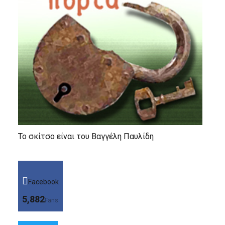
Το σκίτσο είναι του Βαγγέλη Παυλίδη
Facebook
5,882
Fans