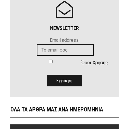
NEWSLETTER
Email address:
Όροι Χρήσης
ΟΛΑ ΤΑ ΑΡΘΡΑ ΜΑΣ ΑΝΑ ΗΜΕΡΟΜΗΝΙΑ