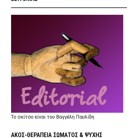
Το σκίτσο είναι του Βαγγέλη Παυλίδη
ΑΚΟΣ-ΘΕΡΑΠΕΙΑ ΣΩΜΑΤΟΣ & ΨΥΧΗΣ