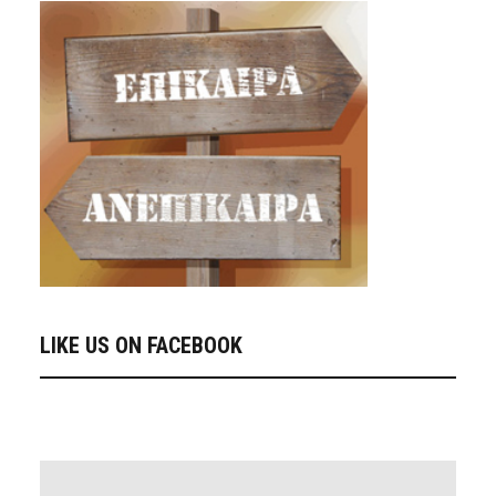
LIKE US ON FACEBOOK