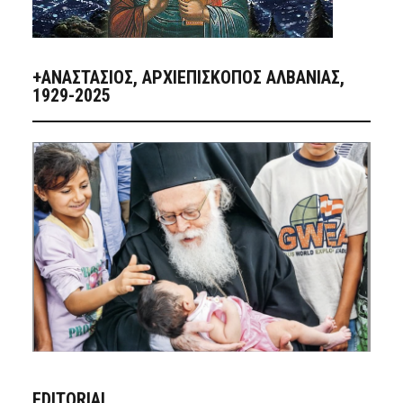
+ΑΝΑΣΤΆΣΙΟΣ, ΑΡΧΙΕΠΊΣΚΟΠΟΣ ΑΛΒΑΝΊΑΣ,
1929-2025
EDITORIAL