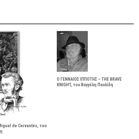
Ο ΓΕΝΝΑΙΟΣ ΙΠΠΟΤΗΣ – THE BRAVE
KNIGHT, του Βαγγέλη Παυλίδη
Miguel de Cervantes, του
δη