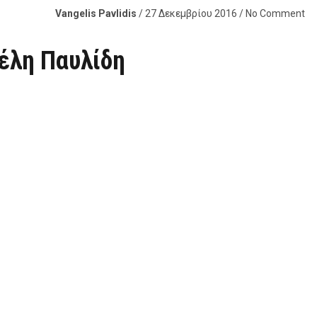
Vangelis Pavlidis
/ 27 Δεκεμβρίου 2016 / No Comment
γέλη Παυλίδη