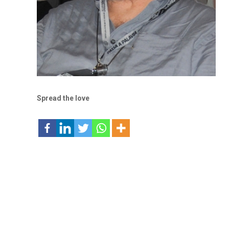
Spread the love