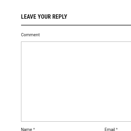
LEAVE YOUR REPLY
Comment
Name
*
Email
*