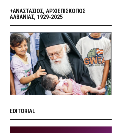
+ΑΝΑΣΤΆΣΙΟΣ, ΑΡΧΙΕΠΊΣΚΟΠΟΣ
ΑΛΒΑΝΊΑΣ, 1929-2025
EDITORIAL