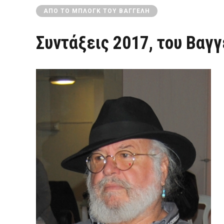
ΑΠΌ ΤΟ ΜΠΛΟΓΚ ΤΟΥ ΒΑΓΓΈΛΗ
Συντάξεις 2017, του Βαγ