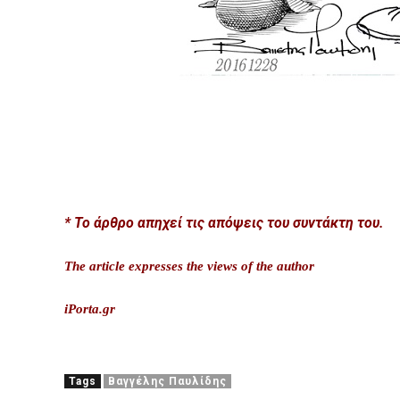
* Το άρθρο απηχεί τις απόψεις του συντάκτη του.
The article expresses the views of the author
iPorta.gr
Tags
Βαγγέλης Παυλίδης