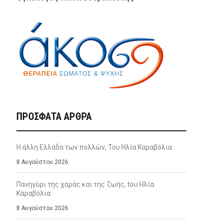
ΠΡΌΣΦΑΤΑ ΆΡΘΡΑ
Η άλλη Ελλάδα των πολλών, Του Ηλία Καραβόλια
8 Αυγούστου 2026
Πανηγύρι της χαράς και της ζωής, tου Ηλία
Καραβόλια
8 Αυγούστου 2026