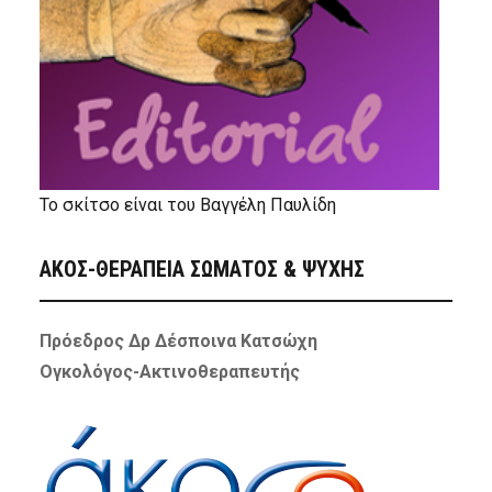
Το σκίτσο είναι του Βαγγέλη Παυλίδη
ΑΚΟΣ-ΘΕΡΑΠΕΙΑ ΣΩΜΑΤΟΣ & ΨΥΧΗΣ
Πρόεδρος Δρ Δέσποινα Κατσώχη
Ογκολόγος-Ακτινοθεραπευτής