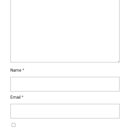
Name
*
Email
*