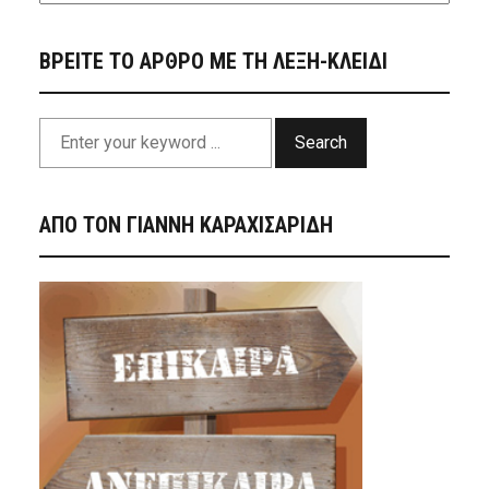
ΒΡΕΙΤΕ ΤΟ ΑΡΘΡΟ ΜΕ ΤΗ ΛΕΞΗ-ΚΛΕΙΔΙ
Search
ΑΠΟ ΤΟΝ ΓΙΑΝΝΗ ΚΑΡΑΧΙΣΑΡΙΔΗ