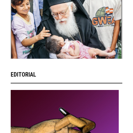
EDITORIAL