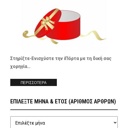
Στηρίξτε-
Ενισχύστε
την iΠόρτα με τη δική σας
χορηγία…
ΠΕΡΙΣΣΟΤΕΡΑ
ΕΠΙΛΕΞΤΕ ΜΗΝΑ & ΕΤΟΣ (ΑΡΙΘΜΟΣ ΑΡΘΡΩΝ)