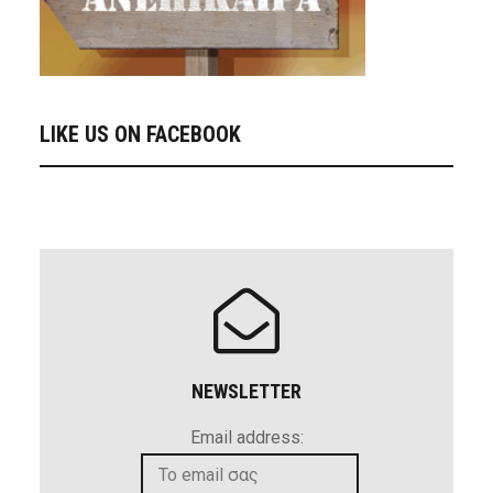
LIKE US ON FACEBOOK
NEWSLETTER
Email address: