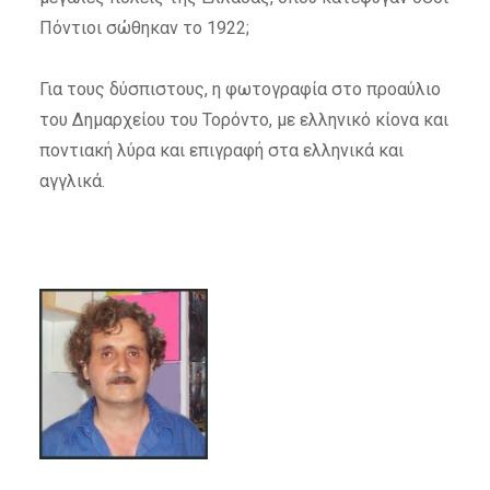
Πόντιοι σώθηκαν το 1922;
Για τους δύσπιστους, η φωτογραφία στο προαύλιο
του Δημαρχείου του Τορόντο, με ελληνικό κίονα και
ποντιακή λύρα και επιγραφή στα ελληνικά και
αγγλικά.