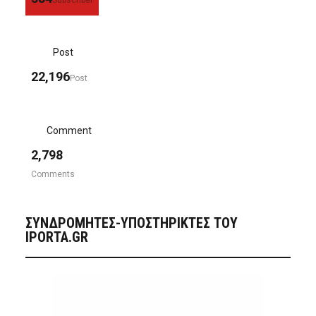
Subscriber
Post
22,196
Post
Comment
2,798
Comments
ΣΥΝΔΡΟΜΗΤΈΣ-ΥΠΟΣΤΗΡΙΚΤΈΣ ΤΟΥ
IPORTA.GR