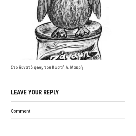
Στο δυνατό φως, του Κωστή Α. Μακρή
LEAVE YOUR REPLY
Comment