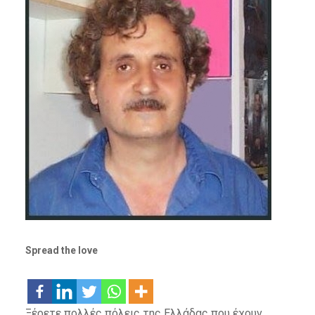
Spread the love
Ξέρετε πολλές πόλεις της Ελλάδας που έχουν