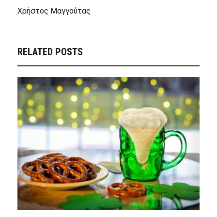
Χρήστος Μαγγούτας
RELATED POSTS