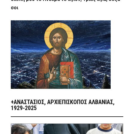
σοι
+ΑΝΑΣΤΆΣΙΟΣ, ΑΡΧΙΕΠΊΣΚΟΠΟΣ ΑΛΒΑΝΊΑΣ,
1929-2025