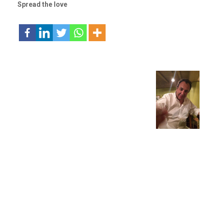
Spread the love