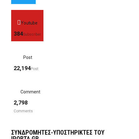
Youtube
384
Subscriber
Post
22,194
Post
Comment
2,798
Comments
ΣΥΝΔΡΟΜΗΤΈΣ-ΥΠΟΣΤΗΡΙΚΤΈΣ ΤΟΥ
IPORTA.GR