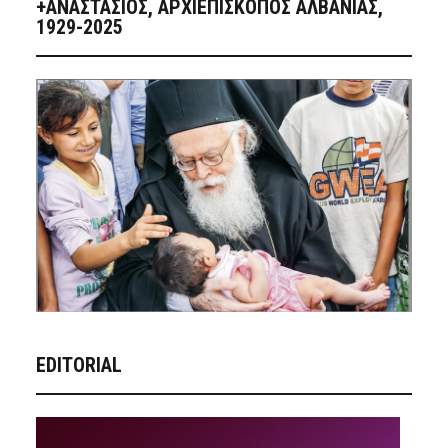
+ΑΝΑΣΤΆΣΙΟΣ, ΑΡΧΙΕΠΊΣΚΟΠΟΣ ΑΛΒΑΝΊΑΣ,
1929-2025
EDITORIAL