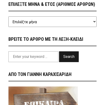
ΕΠΙΛΕΞΤΕ ΜΗΝΑ & ΕΤΟΣ (ΑΡΙΘΜΟΣ ΑΡΘΡΩΝ)
ΒΡΕΙΤΕ ΤΟ ΑΡΘΡΟ ΜΕ ΤΗ ΛΕΞΗ-ΚΛΕΙΔΙ
Search
ΑΠΟ ΤΟΝ ΓΙΑΝΝΗ ΚΑΡΑΧΙΣΑΡΙΔΗ