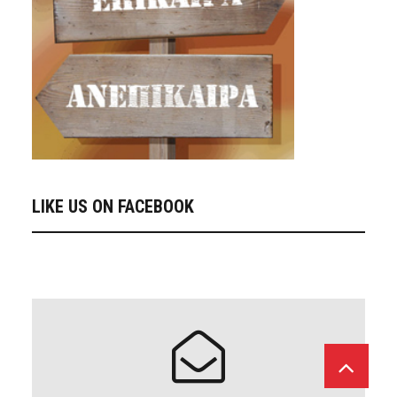
LIKE US ON FACEBOOK