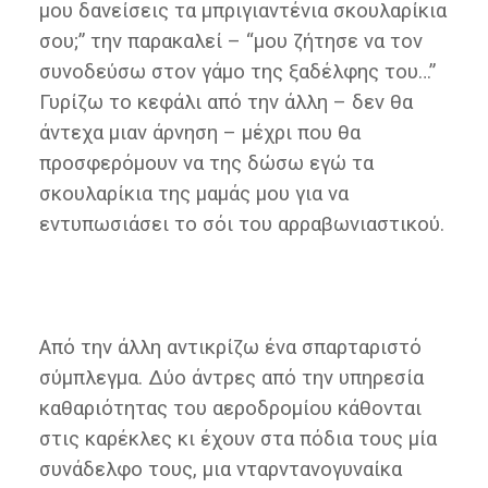
μου δανείσεις τα μπριγιαντένια σκουλαρίκια
σου;” την παρακαλεί – “μου ζήτησε να τον
συνοδεύσω στον γάμο της ξαδέλφης του…”
Γυρίζω το κεφάλι από την άλλη – δεν θα
άντεχα μιαν άρνηση – μέχρι που θα
προσφερόμουν να της δώσω εγώ τα
σκουλαρίκια της μαμάς μου για να
εντυπωσιάσει το σόι του αρραβωνιαστικού.
Από την άλλη αντικρίζω ένα σπαρταριστό
σύμπλεγμα. Δύο άντρες από την υπηρεσία
καθαριότητας του αεροδρομίου κάθονται
στις καρέκλες κι έχουν στα πόδια τους μία
συνάδελφο τους, μια νταρντανογυναίκα