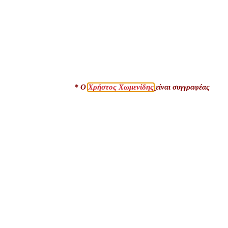
* Ο
Χρήστος Χωμενίδης
είναι συγγραφέας