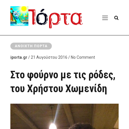
ΑΝΟΙΧΤΉ ΠΌΡΤΑ
iporta.gr
/ 21 Αυγούστου 2016 / No Comment
Στο φούρνο με τις ρόδες,
του Χρήστου Χωμενίδη