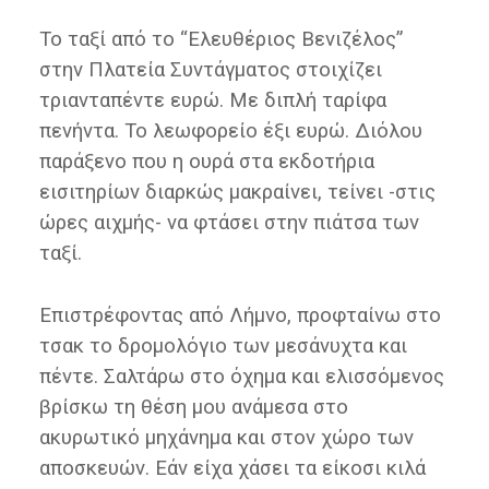
Το ταξί από το “Ελευθέριος Βενιζέλος”
στην Πλατεία Συντάγματος στοιχίζει
τριανταπέντε ευρώ. Με διπλή ταρίφα
πενήντα. Το λεωφορείο έξι ευρώ. Διόλου
παράξενο που η ουρά στα εκδοτήρια
εισιτηρίων διαρκώς μακραίνει, τείνει -στις
ώρες αιχμής- να φτάσει στην πιάτσα των
ταξί.
Επιστρέφοντας από Λήμνο, προφταίνω στο
τσακ το δρομολόγιο των μεσάνυχτα και
πέντε. Σαλτάρω στο όχημα και ελισσόμενος
βρίσκω τη θέση μου ανάμεσα στο
ακυρωτικό μηχάνημα και στον χώρο των
αποσκευών. Εάν είχα χάσει τα είκοσι κιλά