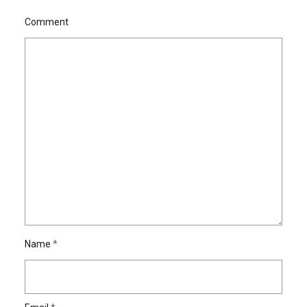
Comment
Name
*