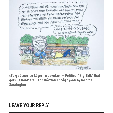
«Τα ψεύτικα τα λόγια τα μεγάλα»! – Political “Big Talk” that
gets us nowhere!, του Γιώργου Σαράφογλου-by George
Sarafoglou
LEAVE YOUR REPLY