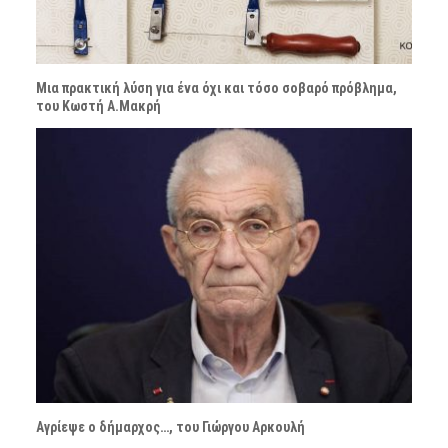
Μια πρακτική λύση για ένα όχι και τόσο σοβαρό πρόβλημα,
του Κωστή Α.Μακρή
Αγρίεψε ο δήμαρχος…, του Γιώργου Αρκουλή