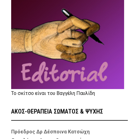
Το σκίτσο είναι του Βαγγέλη Παυλίδη
ΑΚΟΣ-ΘΕΡΑΠΕΙΑ ΣΩΜΑΤΟΣ & ΨΥΧΗΣ
Πρόεδρος Δρ Δέσποινα Κατσώχη