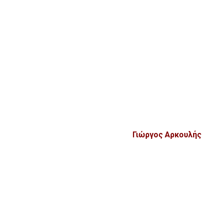
Γιώργος Αρκουλής