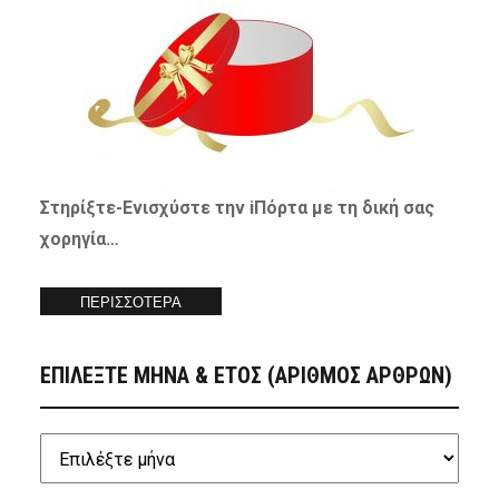
Στηρίξτε-
Ενισχύστε
την iΠόρτα με τη δική σας
χορηγία…
ΠΕΡΙΣΣΟΤΕΡΑ
ΕΠΙΛΕΞΤΕ ΜΗΝΑ & ΕΤΟΣ (ΑΡΙΘΜΟΣ ΑΡΘΡΩΝ)