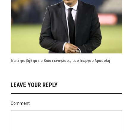
Γιατί φοβήθηκε ο Κωστένογλου;, του Γιώργου Αρκουλή
LEAVE YOUR REPLY
Comment