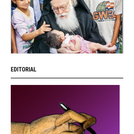
EDITORIAL