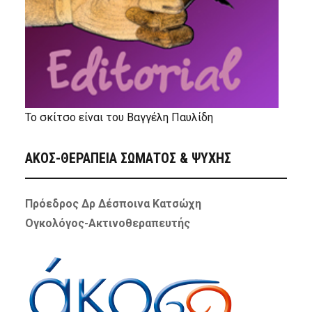
Το σκίτσο είναι του Βαγγέλη Παυλίδη
ΑΚΟΣ-ΘΕΡΑΠΕΙΑ ΣΩΜΑΤΟΣ & ΨΥΧΗΣ
Πρόεδρος Δρ Δέσποινα Κατσώχη
Ογκολόγος-Ακτινοθεραπευτής