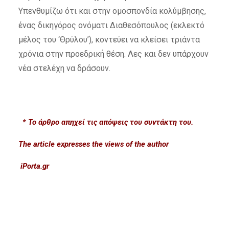
Υπενθυμίζω ότι και στην ομοσπονδία κολύμβησης,
ένας δικηγόρος ονόματι Διαθεσόπουλος (εκλεκτό
μέλος του ‘Θρύλου’), κοντεύει να κλείσει τριάντα
χρόνια στην προεδρική θέση. Λες και δεν υπάρχουν
νέα στελέχη να δράσουν.
* Το άρθρο απηχεί τις απόψεις του συντάκτη του.
The article expresses the views of the author
iPorta.gr