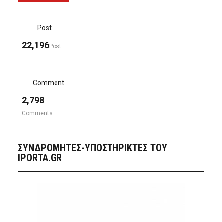
Post
22,196
Post
Comment
2,798
Comments
ΣΥΝΔΡΟΜΗΤΈΣ-ΥΠΟΣΤΗΡΙΚΤΈΣ ΤΟΥ
IPORTA.GR