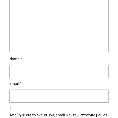
Name
*
Email
*
Αποθήκευσε το όνομά μου, email, και τον ιστότοπο μου σε