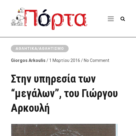
ΑΘΛΗΤΙΚΆ/ΑΘΛΗΤΙΣΜΌ
Giorgos Arkoulis
/ 1 Μαρτίου 2016 / No Comment
Στην υπηρεσία των
“μεγάλων”, του Γιώργου
Αρκουλή