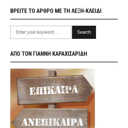
ΒΡΕΙΤΕ ΤΟ ΑΡΘΡΟ ΜΕ ΤΗ ΛΕΞΗ-ΚΛΕΙΔΙ
Search
ΑΠΟ ΤΟΝ ΓΙΑΝΝΗ ΚΑΡΑΧΙΣΑΡΙΔΗ