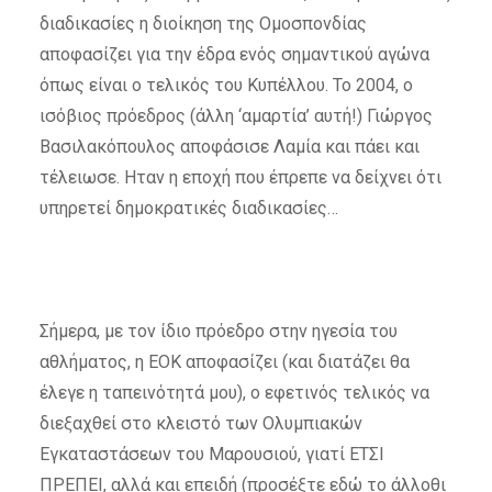
διαδικασίες η διοίκηση της Ομοσπονδίας
αποφασίζει για την έδρα ενός σημαντικού αγώνα
όπως είναι ο τελικός του Κυπέλλου. Το 2004, ο
ισόβιος πρόεδρος (άλλη ‘αμαρτία’ αυτή!) Γιώργος
Βασιλακόπουλος αποφάσισε Λαμία και πάει και
τέλειωσε. Ηταν η εποχή που έπρεπε να δείχνει ότι
υπηρετεί δημοκρατικές διαδικασίες…
Σήμερα, με τον ίδιο πρόεδρο στην ηγεσία του
αθλήματος, η ΕΟΚ αποφασίζει (και διατάζει θα
έλεγε η ταπεινότητά μου), ο εφετινός τελικός να
διεξαχθεί στο κλειστό των Ολυμπιακών
Εγκαταστάσεων του Μαρουσιού, γιατί ΕΤΣΙ
ΠΡΕΠΕΙ, αλλά και επειδή (προσέξτε εδώ το άλλοθι