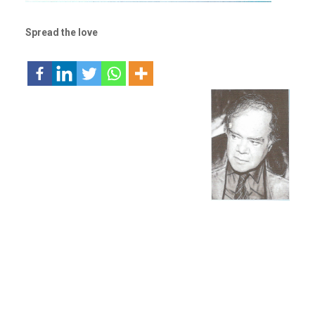
Spread the love