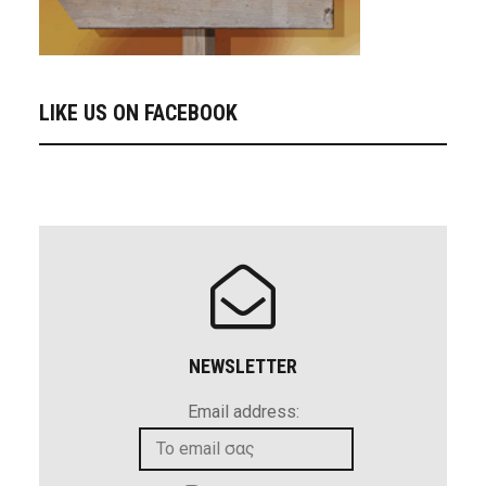
LIKE US ON FACEBOOK
NEWSLETTER
Email address: