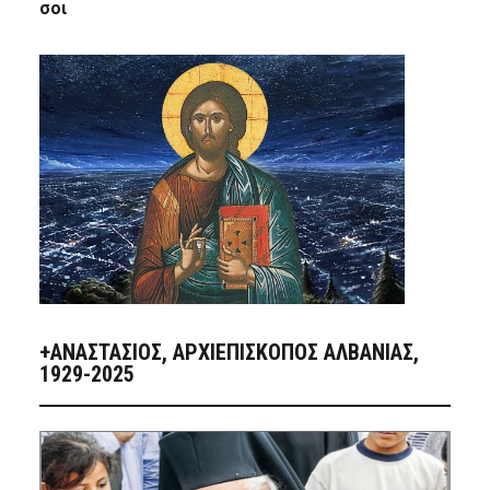
σοι
+ΑΝΑΣΤΆΣΙΟΣ, ΑΡΧΙΕΠΊΣΚΟΠΟΣ ΑΛΒΑΝΊΑΣ,
1929-2025