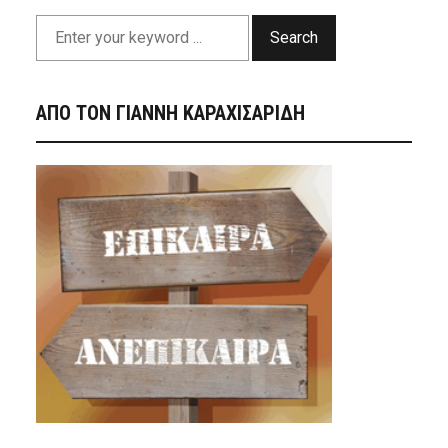
Search
ΑΠΟ ΤΟΝ ΓΙΑΝΝΗ ΚΑΡΑΧΙΣΑΡΙΔΗ