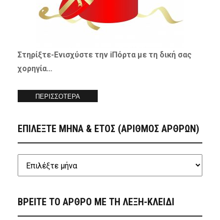
Στηρίξτε-
Ενισχύστε
την iΠόρτα με τη δική σας
χορηγία…
ΠΕΡΙΣΣΟΤΕΡΑ
ΕΠΙΛΕΞΤΕ ΜΗΝΑ & ΕΤΟΣ (ΑΡΙΘΜΟΣ ΑΡΘΡΩΝ)
ΒΡΕΙΤΕ ΤΟ ΑΡΘΡΟ ΜΕ ΤΗ ΛΕΞΗ-ΚΛΕΙΔΙ