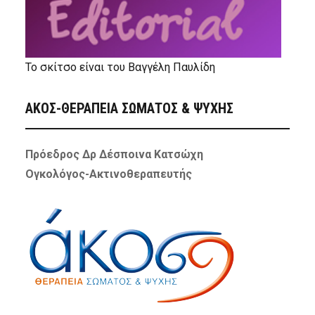
Το σκίτσο είναι του Βαγγέλη Παυλίδη
ΑΚΟΣ-ΘΕΡΑΠΕΙΑ ΣΩΜΑΤΟΣ & ΨΥΧΗΣ
Πρόεδρος Δρ Δέσποινα Κατσώχη
Ογκολόγος-Ακτινοθεραπευτής