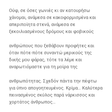
Ούφ, σε όσες γωνιές κι αν κατουρήσω
χάνομαι, ανάμεσα σε κακοφορμισμένα και
απεριποίητα στενά, ανάμεσα σε
ξεκοιλιασμένους δρόμους και φοβικούς
ανθρώπους που ξεθάβουν προφήτες και
όταν πότε-πότε συναντώ μερικούς της
δικής μου φάρας, τότε τα λέμε και
αναρωτιόμαστε για τη μοίρα της
ανθρωπότητας. Σχεδόν πάντα την πέφτω
για ύπνο απογοητευμένος. Κρίμα… Καλύτερα
πεινασμένος σκύλος παρά νάρκισσος και
χορτάτος άνθρωπος…