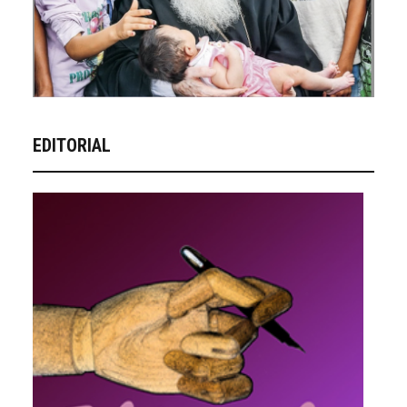
EDITORIAL