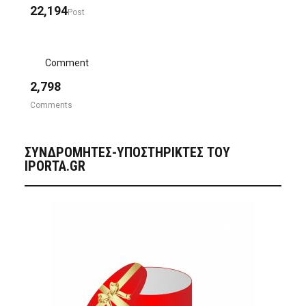
22,194
Post
Comment
2,798
Comments
ΣΥΝΔΡΟΜΗΤΈΣ-ΥΠΟΣΤΗΡΙΚΤΈΣ ΤΟΥ
IPORTA.GR