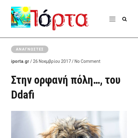
ΑΝΑΓΝΏΣΤΕΣ
iporta.gr
/ 26 Νοεμβρίου 2017 / No Comment
Στην ορφανή πόλη…, του
Ddafi