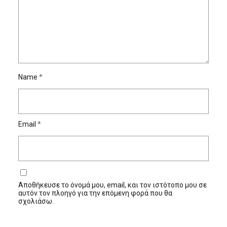
Name
*
Email
*
Αποθήκευσε το όνομά μου, email, και τον ιστότοπο μου σε
αυτόν τον πλοηγό για την επόμενη φορά που θα
σχολιάσω.