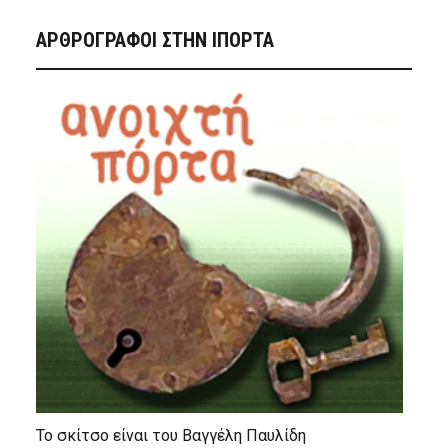
ΑΡΘΡΟΓΡΑΦΟΙ ΣΤΗΝ IΠΟΡΤΑ
Το σκίτσο είναι του Βαγγέλη Παυλίδη