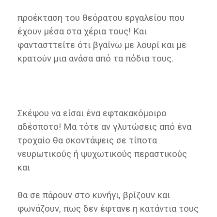
προέκταση του θεόρατου εργαλείου που
έχουν μέσα στα χέρια τους! Και
φαντασττείτε ότι βγαίνω με λουρί και με
κρατούν μια ανάσα από τα πόδια τους.
Σκέψου να είσαι ένα εφτακακόμοιρο
αδέσποτο! Μα τότε αν γλυτώσεις από ένα
τροχαίο θα σκοντάψεις σε τίποτα
νευρωτικούς ή ψυχωτικούς περαστικούς
και
θα σε πάρουν στο κυνήγι, βρίζουν και
φωνάζουν, πως δεν έφτανε η κατάντια τους