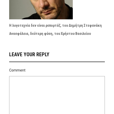
Η λογοτεχνία δεν είναι ρεπορτάζ, του Δημήτρη Στεφανάκη
Ανασφάλεια, δεύτερη φύση, του Χρήστου Βασιλείου
LEAVE YOUR REPLY
Comment