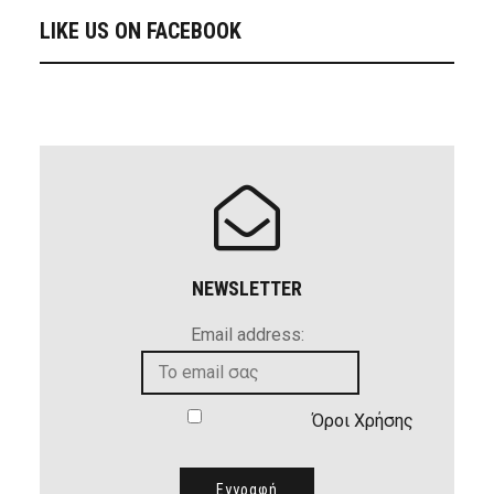
LIKE US ON FACEBOOK
NEWSLETTER
Email address:
Όροι Χρήσης