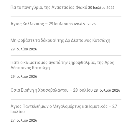
Για τα πανηγύρια, της Αναστασίας Φωκά
30 Ιουλίου 2026
Άγιος Καλλίνικος – 29 Ιουλίου
29 Ιουλίου 2026
Μη φοβάστε τα δάκρυα!, της Δρ Δέσποινας Κατσώχη
29 Ιουλίου 2026
Γιατί ο κλιματισμός αγαπά την ξηροφθαλμία;, της Δρος
Δέσποινας Κατσώχη
29 Ιουλίου 2026
Οσία Ειρήνη η Χρυσοβαλάντου – 28 Ιουλίου
28 Ιουλίου 2026
Άγιος Παντελεήμων ο Μεγαλομάρτυς και Ιαματικός – 27
Ιουλίου
27 Ιουλίου 2026