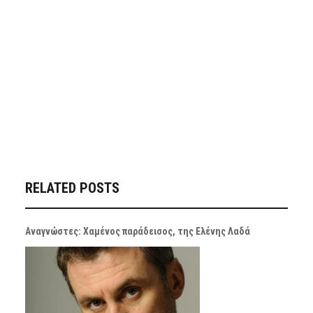
RELATED POSTS
Αναγνώστες: Χαμένος παράδεισος, της Ελένης Λαδά