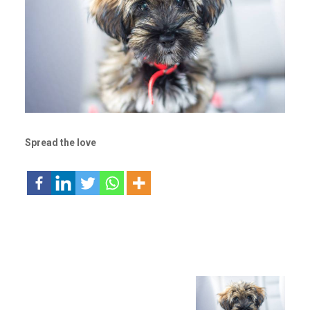
Spread the love