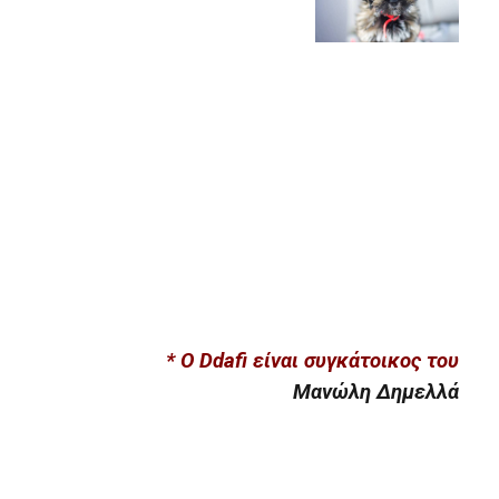
* O Ddafi είναι συγκάτοικος του
Μανώλη Δημελλά