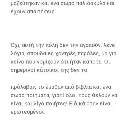
μαζεύτηκαν και ένα σωρό παλιόσκυλα και
έχουν απαιτήσεις.
Όχι, αυτή την πόλη δεν την αγαπούν, λένε
λόγια, σπουδαίες χοντρές παρόλες, μα για
κείνο που νομίζουν ότι ήταν κάποτε. Οι
σημερινοί κάτοικοι της δεν το
πρόλαβαν, το έμαθαν από βιβλία και ένα
σωρό ποιήματα, γιατί όλοι τους θέλουν να
είναι και λίγο ποιήτες! Ειδικά όταν είναι
ερωτευμένοι.