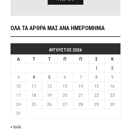
ΟΛΑ ΤΑ ΑΡΘΡΑ ΜΑΣ ΑΝΑ ΗΜΕΡΟΜΗΝΙΑ
ΑΎΓΟΥΣΤΟΣ 2026
Δ
Τ
Τ
Π
Π
Σ
Κ
1
2
3
4
5
6
7
8
9
10
11
12
13
14
15
16
17
18
19
20
21
22
23
24
25
26
27
28
29
30
31
« Ιούλ