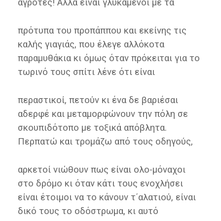
αγρότες! Αλλά είναι γλυκαμένοι με τα
πρότυπα του προπάππου και εκείνης τις
καλής γιαγιάς, που έλεγε αλλόκοτα
παραμυθάκια κι όμως όταν πρόκειται για το
τωρινό τους σπίτι λένε ότι είναι
περαστικοί, πετούν κι ένα δε βαριέσαι
αδερφέ και μεταμορφώνουν την πόλη σε
σκουπιδότοπο με τοξικά απόβλητα.
Περπατώ και τρομάζω από τους οδηγούς,
αρκετοί νιώθουν πως είναι ολο-μόναχοι
στο δρόμο κι όταν κάτι τους ενοχλήσει
είναι έτοιμοι να το κάνουν τ΄αλατιού, είναι
δικό τους το οδόστρωμα, κι αυτό