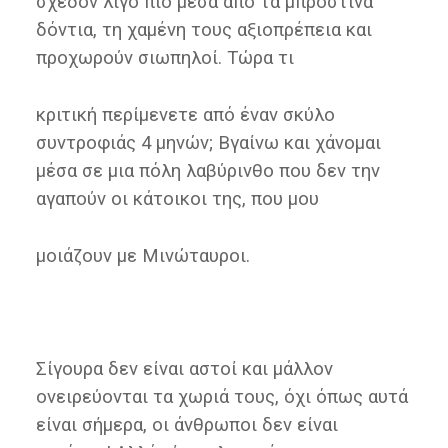
σχεδόν λίγο πιο μέσα από τα μπροστινά
δόντια, τη χαμένη τους αξιοπρέπεια και
προχωρούν σιωπηλοί. Τώρα τι
κριτική περίμενετε από έναν σκύλο
συντροφιάς 4 μηνών; Βγαίνω και χάνομαι
μέσα σε μια πόλη λαβύρινθο που δεν την
αγαπούν οι κάτοικοι της, που μου
μοιάζουν με Μινώταυροι.
Σίγουρα δεν είναι αστοί και μάλλον
ονειρεύονται τα χωριά τους, όχι όπως αυτά
είναι σήμερα, οι άνθρωποι δεν είναι