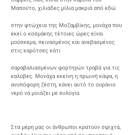
Μαπούτο, χιλιάδες μίλια μακριά από εδώ
στην φτώχεια της Μοζαμβίκης, μονάχα που
εκεί ο κοσμάκης τέτοιες ώρες είναι
μούσκεμα, πεινασμένος και ανεβασμένος
στις καρότσες κάτι
σαραβαλιασμένων φορτηγών τραβά για τις
καλύβες. Μονάχα εκείνη η πρωινή κάψα, η
ανυπόφορη ζέστη, κάνει αυτό το ουράνιο
νερό να μοιάζει με ευλογία.
Στα μέρη μας οι άνθρωποι κρατούν σφιχτά,