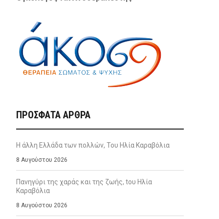
ΠΡΌΣΦΑΤΑ ΆΡΘΡΑ
Η άλλη Ελλάδα των πολλών, Του Ηλία Καραβόλια
8 Αυγούστου 2026
Πανηγύρι της χαράς και της ζωής, tου Ηλία
Καραβόλια
8 Αυγούστου 2026