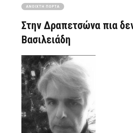
ΑΝΟΙΧΤΉ ΠΌΡΤΑ
Στην Δραπετσώνα πια δεν
Βασιλειάδη