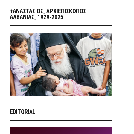
+ΑΝΑΣΤΆΣΙΟΣ, ΑΡΧΙΕΠΊΣΚΟΠΟΣ
ΑΛΒΑΝΊΑΣ, 1929-2025
EDITORIAL