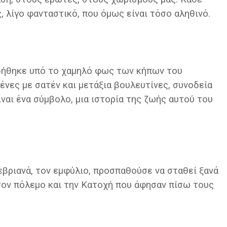
ς, λίγο φανταστικό, που όμως είναι τόσο αληθινό.
δήθηκε υπό το χαμηλό φως των κήπων του
ες με σατέν και μετάξια βουλευτίνες, συνοδεία
αι ένα σύμβολο, μια ιστορία της ζωής αυτού του
μεβριανά, τον εμφύλιο, προσπαθούσε να σταθεί ξανά
 τον πόλεμο και την Κατοχή που άφησαν πίσω τους