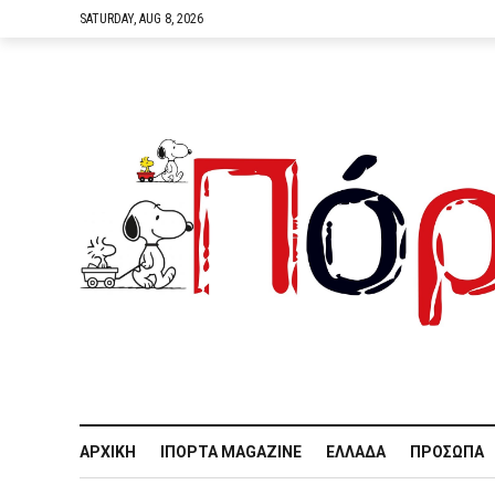
SATURDAY, AUG 8, 2026
ΑΡΧΙΚΉ
IΠΌΡΤΑ MAGAZINE
ΕΛΛΆΔΑ
ΠΡΌΣΩΠΑ