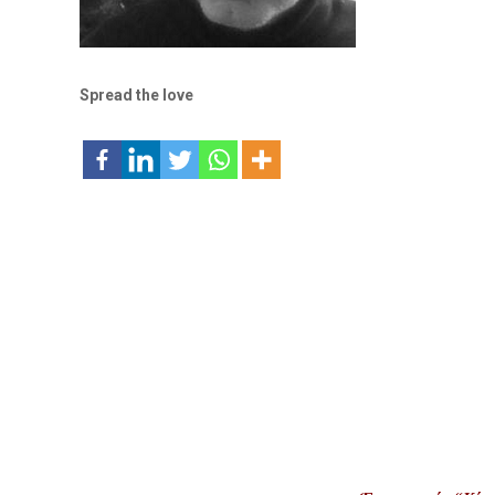
Spread the love