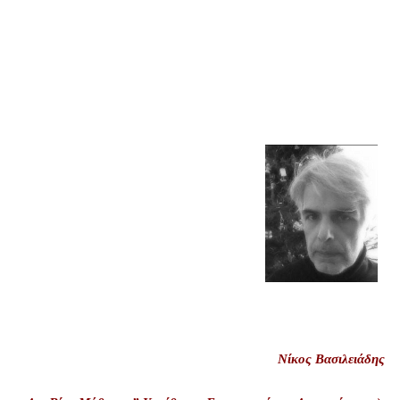
Νίκος Βασιλειάδης