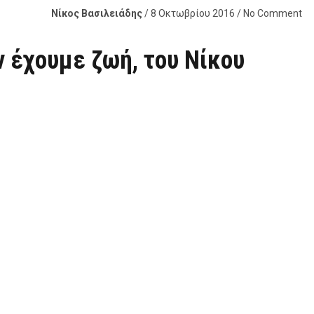
Νίκος Βασιλειάδης
/ 8 Οκτωβρίου 2016 / No Comment
 έχουμε ζωή, του Νίκου