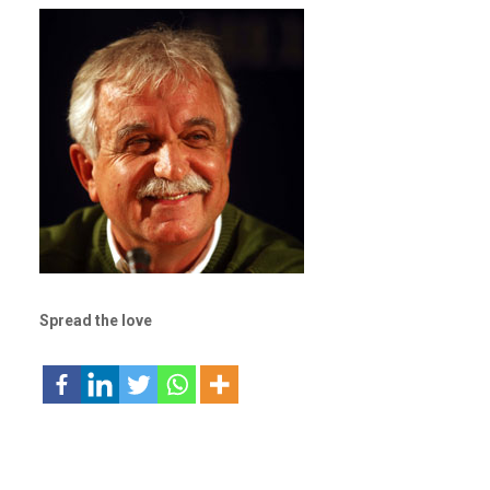
Spread the love