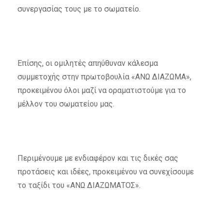
συνεργασίας τους με το σωματείο.
Επίσης, οι ομιλητές απηύθυναν κάλεσμα
συμμετοχής στην πρωτοβουλία «ΑΝΩ ΔΙΑΖΩΜΑ»,
προκειμένου όλοι μαζί να οραματιστούμε για το
μέλλον του σωματείου μας.
Περιμένουμε με ενδιαφέρον και τις δικές σας
προτάσεις και ιδέες, προκειμένου να συνεχίσουμε
το ταξίδι του «ΑΝΩ ΔΙΑΖΩΜΑΤΟΣ».