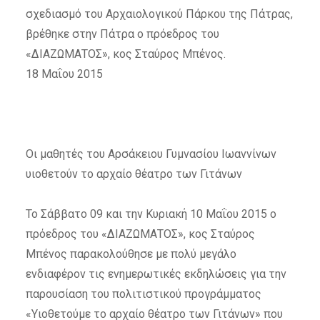
σχεδιασμό του Αρχαιολογικού Πάρκου της Πάτρας,
βρέθηκε στην Πάτρα ο πρόεδρος του
«ΔΙΑΖΩΜΑΤΟΣ», κος Σταύρος Μπένος.
18 Μαΐου 2015
Οι μαθητές του Αρσάκειου Γυμνασίου Ιωαννίνων
υιοθετούν το αρχαίο θέατρο των Γιτάνων
Το Σάββατο 09 και την Κυριακή 10 Μαΐου 2015 ο
πρόεδρος του «ΔΙΑΖΩΜΑΤΟΣ», κος Σταύρος
Μπένος παρακολούθησε με πολύ μεγάλο
ενδιαφέρον τις ενημερωτικές εκδηλώσεις για την
παρουσίαση του πολιτιστικού προγράμματος
«Υιοθετούμε το αρχαίο θέατρο των Γιτάνων» που