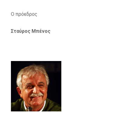
Ο πρόεδρος
Σταύρος Μπένος