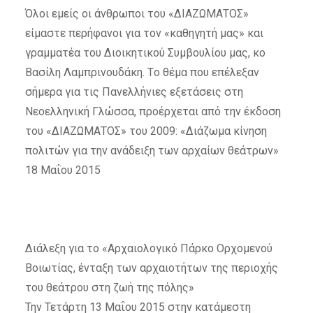
Όλοι εμείς οι άνθρωποι του «ΔΙΑΖΩΜΑΤΟΣ»
είμαστε περήφανοι για τον «καθηγητή μας» και
γραμματέα του Διοικητικού Συμβουλίου μας, κο
Βασίλη Λαμπρινουδάκη. Tο θέμα που επέλεξαν
σήμερα για τις Πανελλήνιες εξετάσεις στη
Νεοελληνική Γλώσσα, προέρχεται από την έκδοση
του «ΔΙΑΖΩΜΑΤΟΣ» του 2009: «Διάζωμα κίνηση
πολιτών για την ανάδειξη των αρχαίων θεάτρων»
18 Μαΐου 2015
Διάλεξη για το «Αρχαιολογικό Πάρκο Ορχομενού
Βοιωτίας, ένταξη των αρχαιοτήτων της περιοχής
του θεάτρου στη ζωή της πόλης»
Την Τετάρτη 13 Μαΐου 2015 στην κατάμεστη