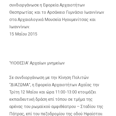
συνδιοργάνωσε η Εφορεία Αρχαιοτήτων
Θεσπρωτίας και το Αρσάκειο Γυμνάσιο Ιωαννίνων
στα Αρχαιολογικά Μουσεία Ηγουμενίτσας και
Ιωαννίνων.
15 Μαΐου 2015
‘ΥΙΟΘΕΣΙΑ’ Αρχαίων μνημείων
Σε συνδιοργάνωση με την Κίνηση Πολιτών
“ΔΙΑΖΩΜΑ”, η Εφορεία Αρχαιοτήτων Αχαΐας την
Τρίτη 12 Μαΐου και ώρα 11:00-13:00 ετοιμάζει
εκπαιδευτική δράση επί τόπου σε τμήμα της
αρένας του ρωμαϊκού αμφιθέατρου – Σταδίου της
Πάτρας, επί του πεζοδρομίου της οδού Ηφαίστου.