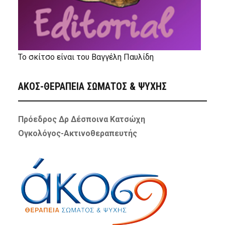
Το σκίτσο είναι του Βαγγέλη Παυλίδη
ΑΚΟΣ-ΘΕΡΑΠΕΙΑ ΣΩΜΑΤΟΣ & ΨΥΧΗΣ
Πρόεδρος Δρ Δέσποινα Κατσώχη
Ογκολόγος-Ακτινοθεραπευτής