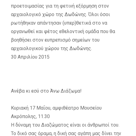
προετοιμασίας για τη φετινή εξόρμηση στον
αρχαιολογικό χώρο της Δωδώνης. Όλοι όσοι
ρωτήθηκαν απάντησαν (υπερ)θετικά στο να
οργανωθεί και φέτος εθελοντική ομάδα που θα
βοηθήσει στον ευπρεπισμό σημείων του
αρχαιολογικού χώρου της Δωδώνης.
30 Απριλίου 2015
Ανέβα κι εσύ στο Άνω Διάζωμα!
Κυριακή 17 Μαΐου, αμφιθέατρο Μουσείου
Ακρόπολης, 11.30
Η δύναμη του Διαζώματος είναι οι άνθρωποί του.
Το δικό σας όραμα, η δική σας αγάπη μας δίνει την