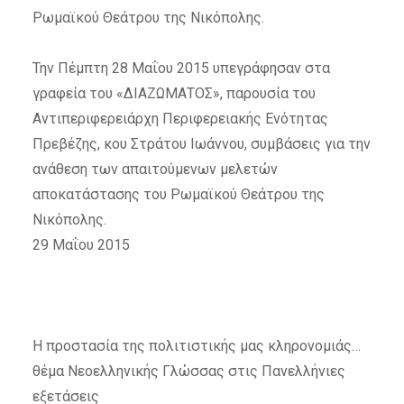
Ρωμαϊκού Θεάτρου της Νικόπολης.
Την Πέμπτη 28 Μαΐου 2015 υπεγράφησαν στα
γραφεία του «ΔΙΑΖΩΜΑΤΟΣ», παρουσία του
Αντιπεριφερειάρχη Περιφερειακής Ενότητας
Πρεβέζης, κου Στράτου Ιωάννου, συμβάσεις για την
ανάθεση των απαιτούμενων μελετών
αποκατάστασης του Ρωμαϊκού Θεάτρου της
Νικόπολης.
29 Μαΐου 2015
Η προστασία της πολιτιστικής μας κληρονομιάς…
θέμα Νεοελληνικής Γλώσσας στις Πανελλήνιες
εξετάσεις