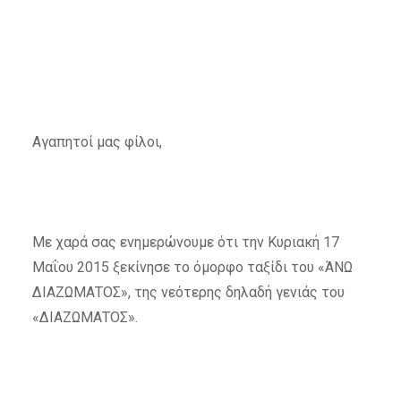
Αγαπητοί μας φίλοι,
Με χαρά σας ενημερώνουμε ότι την Κυριακή 17
Μαΐου 2015 ξεκίνησε το όμορφο ταξίδι του «ΆΝΩ
ΔΙΑΖΩΜΑΤΟΣ», της νεότερης δηλαδή γενιάς του
«ΔΙΑΖΩΜΑΤΟΣ».