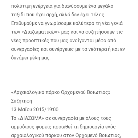
πολύτιμη ενέργεια για διανύσουμε ένα μεγάλο
ταξίδι που έχει αρχή, αλλά δεν έχει τέλος.
Επιθυμούμε να γνωρίσουμε καλύτερα τη νέα γενιά
των «Διαζωματικών» μας και να συζητήσουμε τις
νέες προοπτικές που μας ανοίγονται μέσα από
συνεργασίες και συνέργειες με τα νεότερα ή και εν
δυνάμει μέλη μας.
«Αρχαιολογικό πάρκο Ορχομενού Βοιωτίας»
Συζήτηση
13 Μαΐου 2015/19:00
Το «ΔΙΑΖΩΜΑ» σε συνεργασία με όλους τους
αρμόδιους φορείς προωθεί τη δημιουργία ενός
αρχαιολογικού πάρκου στον Ορχομενό Βοιωτίας,