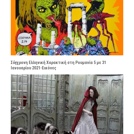
Σύγχρονη Ελληνική Χαρακτική στη Ρουμανία 5 με 31
Ιανουαρίου 2021-Εικόνες