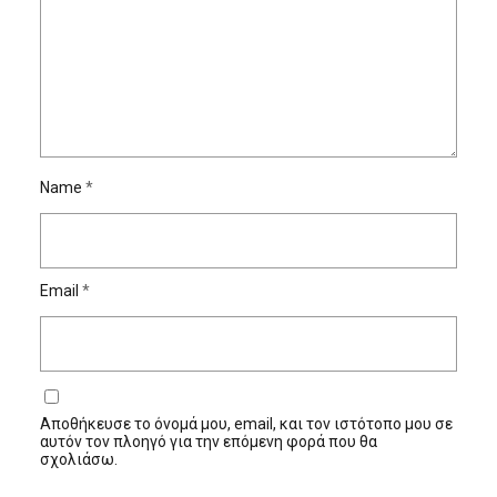
Name
*
Email
*
Αποθήκευσε το όνομά μου, email, και τον ιστότοπο μου σε
αυτόν τον πλοηγό για την επόμενη φορά που θα
σχολιάσω.