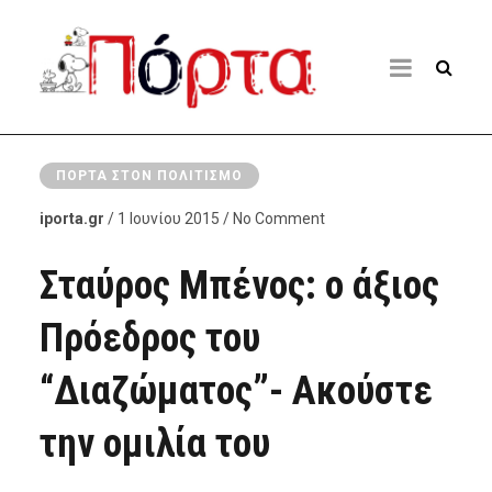
ΠΌΡΤΑ ΣΤΟΝ ΠΟΛΙΤΙΣΜΌ
iporta.gr
/ 1 Ιουνίου 2015 / No Comment
Σταύρος Μπένος: ο άξιος
Πρόεδρος του
“Διαζώματος”- Ακούστε
την ομιλία του