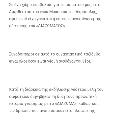
Σε ένα χώρο συμβολικό για το σωματείο μας, στο
Αμφιθέατρο του νέου Μουσείου της Ακρόπολης,
αφού εκεί είχε γίνει και η επίσημη ανακοίνωση της
σύστασης του «ΔΙΑΖΩΜΑΤΟΣ».
Συνοδοιπόροι σε αυτό το συναρπαστικό ταξίδι θα
είναι όλοι όσοι είναι νέοι ή αισθάνονται νέοι.
Κατά τη διάρκεια της εκδήλωσης νεότερα μέλη του
σωματείου διηγήθηκαν τη δική τους προσωπική
ιστορία γνωριμίας με το «ΔΙΑΖΩΜΑ», καθώς και
τις δράσεις που αναπτύσσουν στο πλαίσιο της