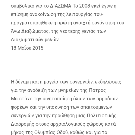
συμβολικό για το ΔΙΑΖΩΜΑ-Το 2008 εκεί έγινε η
επίσημη ανακοίνωση της λειτουργίας του-
πραγματοποιήθηκε η πρώτη ανοιχτή συνάντηση του
Άνω Διαζώματος, της νεότερης γενιάς των
Διαζωματικών μελών.
18 Μαΐου 2015
Η δύναμη και η μαγεία των συνεργιών: εκδηλώσεις
για την ανάδειξη των μνημείων της Πάτρας
Με στόχο την κινητοποίηση όλων των αρμόδιων
φορέων και την υποκίνηση των απαιτούμενων
συνεργιών για την προώθηση μιας Πολιτιστικής
Διαδρομής στους αρχαιολογικούς χώρους κατά
μήκος της Ολυμπίας Οδού, καθώς και για το