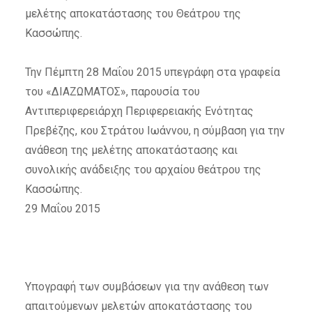
μελέτης αποκατάστασης του Θεάτρου της
Κασσώπης.
Την Πέμπτη 28 Μαΐου 2015 υπεγράφη στα γραφεία
του «ΔΙΑΖΩΜΑΤΟΣ», παρουσία του
Αντιπεριφερειάρχη Περιφερειακής Ενότητας
Πρεβέζης, κου Στράτου Ιωάννου, η σύμβαση για την
ανάθεση της μελέτης αποκατάστασης και
συνολικής ανάδειξης του αρχαίου θεάτρου της
Κασσώπης.
29 Μαΐου 2015
Υπογραφή των συμβάσεων για την ανάθεση των
απαιτούμενων μελετών αποκατάστασης του