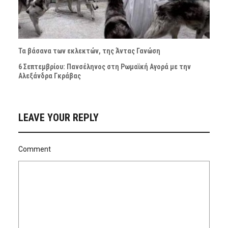
Τα βάσανα των εκλεκτών, της Άντας Γανώση
6 Σεπτεμβρίου: Πανσέληνος στη Ρωμαϊκή Αγορά με την
Αλεξάνδρα Γκράβας
LEAVE YOUR REPLY
Comment