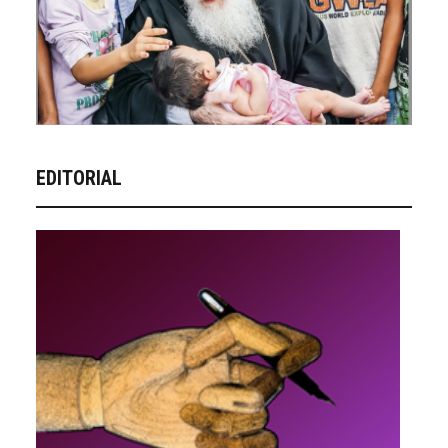
EDITORIAL