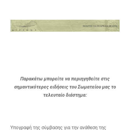
Παρακάτω μπορείτε να περιηγηθείτε στις
σημαντικότερες ειδήσεις του Σωματείου μας το
τελευταίο διάστημα:
Υπογραφή της σύμβασης για την ανάθεση της