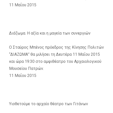
11 Μαΐου 2015
Διάζωμα. Η αξία και η μαγεία των συνεργιών
Ο Σταύρος Μπένος πρόεδρος της Κίνησης Πολιτών
“ΔΙΑΖΩΜΑ” θα μιλήσει τη Δευτέρα 11 Μαΐου 2015
και ώρα 19:30 στο αμφιθέατρο του Αρχαιολογικού
Μουσείου Πατρών.
11 Μαΐου 2015
Υιοθετούμε το αρχαίο θέατρο των Γιτάνων