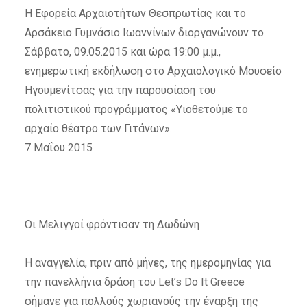
Η Εφορεία Αρχαιοτήτων Θεσπρωτίας και το
Αρσάκειο Γυμνάσιο Ιωαννίνων διοργανώνουν το
Σάββατο, 09.05.2015 και ώρα 19:00 μ.μ.,
ενημερωτική εκδήλωση στο Αρχαιολογικό Μουσείο
Ηγουμενίτσας για την παρουσίαση του
πολιτιστικού προγράμματος «Υιοθετούμε το
αρχαίο θέατρο των Γιτάνων».
7 Μαΐου 2015
Οι Μελιγγοί φρόντισαν τη Δωδώνη
Η αναγγελία, πριν από μήνες, της ημερομηνίας για
την πανελλήνια δράση του Let’s Do It Greece
σήμανε για πολλούς χωριανούς την έναρξη της