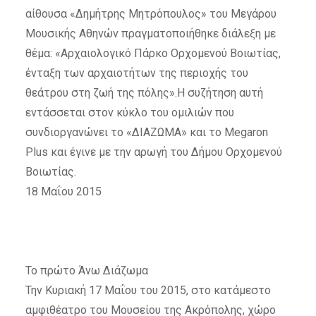
αίθουσα «Δημήτρης Μητρόπουλος» του Μεγάρου
Μουσικής Αθηνών πραγματοποιήθηκε διάλεξη με
θέμα: «Αρχαιολογικό Πάρκο Ορχομενού Βοιωτίας,
ένταξη των αρχαιοτήτων της περιοχής του
θεάτρου στη ζωή της πόλης».Η συζήτηση αυτή
εντάσσεται στον κύκλο του ομιλιών που
συνδιοργανώνει το «ΔΙΑΖΩΜΑ» και το Megaron
Plus και έγινε με την αρωγή του Δήμου Ορχομενού
Βοιωτίας.
18 Μαΐου 2015
Το πρώτο Άνω Διάζωμα
Την Κυριακή 17 Μαΐου του 2015, στο κατάμεστο
αμφιθέατρο του Μουσείου της Ακρόπολης, χώρο