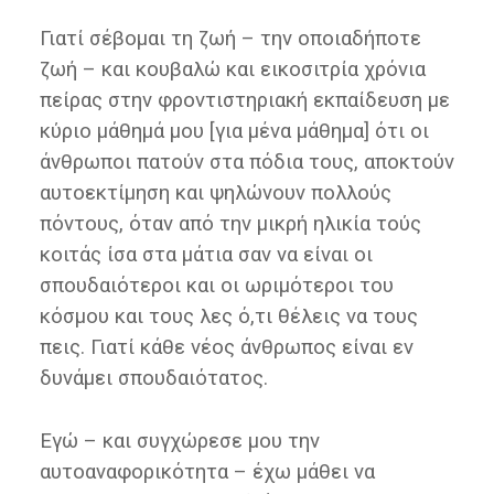
Γιατί σέβομαι τη ζωή – την οποιαδήποτε
ζωή – και κουβαλώ και εικοσιτρία χρόνια
πείρας στην φροντιστηριακή εκπαίδευση με
κύριο μάθημά μου [για μένα μάθημα] ότι οι
άνθρωποι πατούν στα πόδια τους, αποκτούν
αυτοεκτίμηση και ψηλώνουν πολλούς
πόντους, όταν από την μικρή ηλικία τούς
κοιτάς ίσα στα μάτια σαν να είναι οι
σπουδαιότεροι και οι ωριμότεροι του
κόσμου και τους λες ό,τι θέλεις να τους
πεις. Γιατί κάθε νέος άνθρωπος είναι εν
δυνάμει σπουδαιότατος.
Εγώ – και συγχώρεσε μου την
αυτοαναφορικότητα – έχω μάθει να