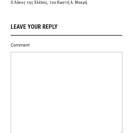
Ο Λύκος της Χλέπας, του Κωστή Α. Μακρή
LEAVE YOUR REPLY
Comment