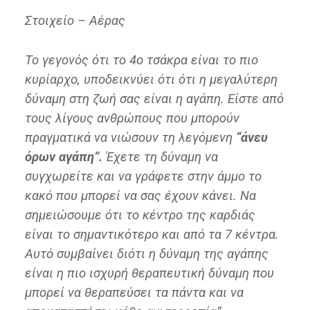
Στοιχείο – Αέρας
Το γεγονός ότι το 4ο τσάκρα είναι το πιο
κυρίαρχο, υποδεικνύει ότι ότι η μεγαλύτερη
δύναμη στη ζωή σας είναι η αγάπη. Είστε από
τους λίγους ανθρώπους που μπορούν
πραγματικά να νιώσουν τη λεγόμενη
“άνευ
όρων αγάπη”.
Έχετε τη δύναμη να
συγχωρείτε και να γράφετε στην άμμο το
κακό που μπορεί να σας έχουν κάνει. Να
σημειώσουμε ότι το κέντρο της καρδιάς
είναι το σημαντικότερο και από τα 7 κέντρα.
Αυτό συμβαίνει διότι η δύναμη της αγάπης
είναι η πιο ισχυρή θεραπευτική δύναμη που
μπορεί να θεραπεύσει τα πάντα και να