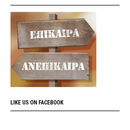
LIKE US ON FACEBOOK