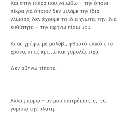
Και στην πίκρα που νοιώθω – την όποια
πίκρα για όποιον δεν μιλάμε την ίδια
γλώσσα, δεν έχουμε τα ίδια χνώτα, την ίδια
ευθύτητα – την αφήνω πίσω μου.
Κι ας γράφω με μολύβι, φθαρτό υλικό στο
χρόνο, κι ας κρατώ και γομολάστιχα.
Δεν σβήνω τίποτα.
Αλλά μπορώ – αν μου επιτρέπεις, ε;- να
γυρίσω την πλάτη.