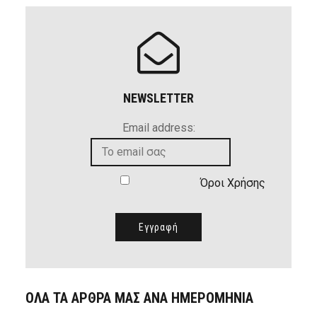
NEWSLETTER
Email address:
Όροι Χρήσης
ΟΛΑ ΤΑ ΑΡΘΡΑ ΜΑΣ ΑΝΑ ΗΜΕΡΟΜΗΝΙΑ