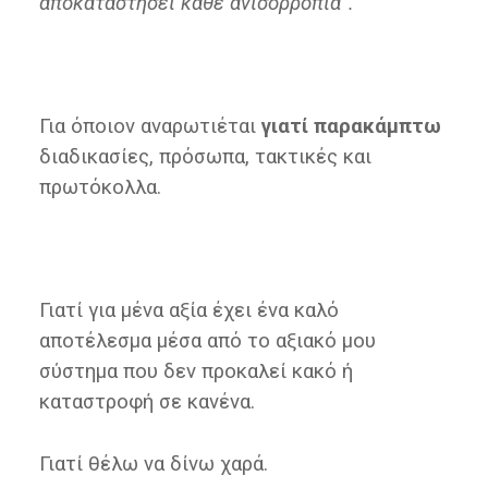
αποκαταστήσει κάθε ανισορροπία”.
Για όποιον αναρωτιέται
γιατί παρακάμπτω
διαδικασίες, πρόσωπα, τακτικές και
πρωτόκολλα.
Γιατί για μένα αξία έχει ένα καλό
αποτέλεσμα μέσα από το αξιακό μου
σύστημα που δεν προκαλεί κακό ή
καταστροφή σε κανένα.
Γιατί θέλω να δίνω χαρά.