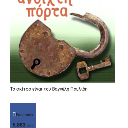
Το σκίτσο είναι του Βαγγέλη Παυλίδη
Facebook
5,883
Fans