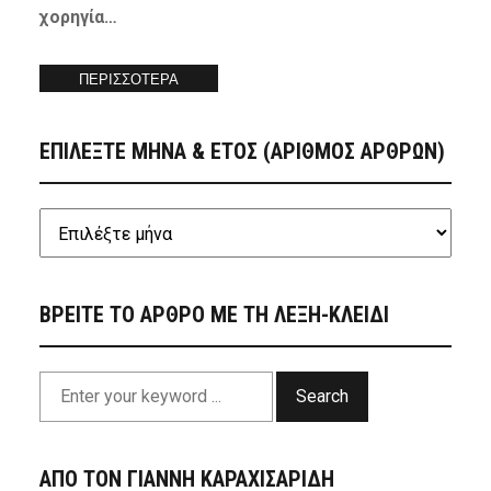
χορηγία…
ΠΕΡΙΣΣΟΤΕΡΑ
ΕΠΙΛΕΞΤΕ ΜΗΝΑ & ΕΤΟΣ (ΑΡΙΘΜΟΣ ΑΡΘΡΩΝ)
ΒΡΕΙΤΕ ΤΟ ΑΡΘΡΟ ΜΕ ΤΗ ΛΕΞΗ-ΚΛΕΙΔΙ
Search
ΑΠΟ ΤΟΝ ΓΙΑΝΝΗ ΚΑΡΑΧΙΣΑΡΙΔΗ