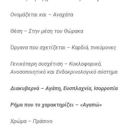
Ονομάζεται και – Αναχάτα
Θέση – Στην μέση του Θώρακα
Όργανα που σχετίζεται – Καρδιά, πνεύμονες
Γενικότερη συσχέτιση – Κυκλοφορικό,
Ανοσοποιητικό και Ενδοκρινολογικό σύστημα
Διακυβερνά – Αγάπη, Ευσπλαχνία, Ισορροπία
Ρήμα που το χαρακτηρίζει – «Αγαπώ»
Χρώμα – Πράσινο