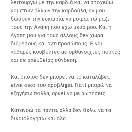
λειτουργώ με την καρδιά και να στοχεύω
και στων άλλων την καρδούλα, αν μου
δώσουν την ευκαιρία, να μοιραστώ μαζί
τους την Αγάπη που έχω μέσα μου. Και η
Αγάπη μου για τους άλλους δεν χωρά
διάμεσους και αντιπροσώπους. Είναι
καθαρές κουβέντες με ορθάνοιχτες πόρτες
και σε απευθείας σύνδεση.
Και όποιος δεν μπορεί να το καταλάβει,
είναι δικό του πρόβλημα. Γιατί μπορώ να
εξηγήσω πολλά, αρκεί να με ρωτήσεις.
Κατανοώ τα πάντα, αλλά δεν θέλω να τα
δικαιολογήσω και όλα.