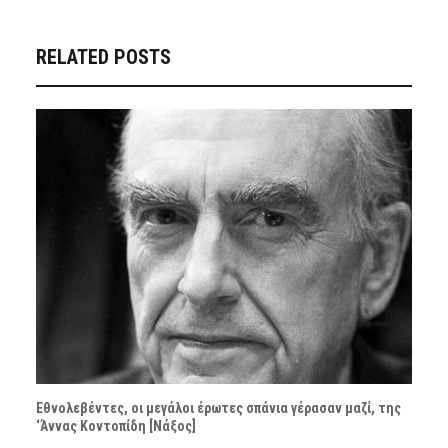
RELATED POSTS
Εθνολεβέντες, οι μεγάλοι έρωτες σπάνια γέρασαν μαζί, της
‘Άννας Κοντοπίδη [Νάξος]