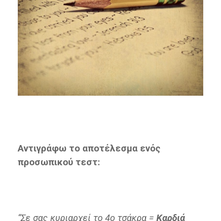
Αντιγράφω το αποτέλεσμα ενός
προσωπικού τεστ:
“Σε σας κυριαρχεί το 4ο τσάκρα =
Καρδιά