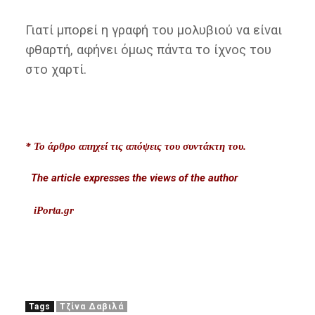
Γιατί μπορεί η γραφή του μολυβιού να είναι
φθαρτή, αφήνει όμως πάντα το ίχνος του
στο χαρτί.
* Το άρθρο απηχεί τις απόψεις του συντάκτη του.
The article expresses the views of the author
iPorta.gr
Tags
Τζίνα Δαβιλά