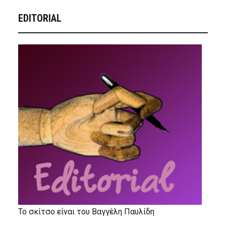
EDITORIAL
Το σκίτσο είναι του Βαγγέλη Παυλίδη