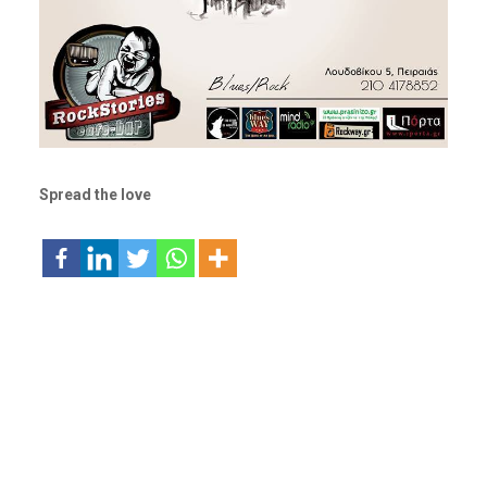
Spread the love