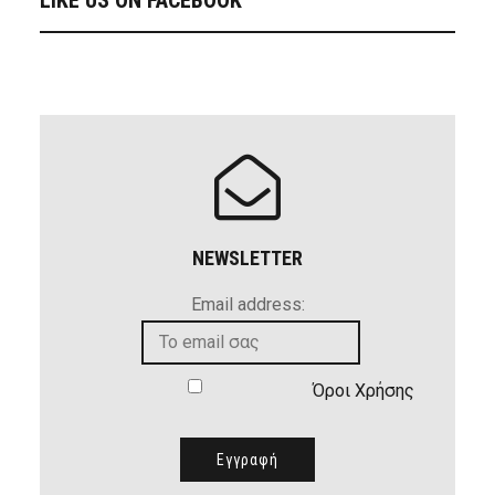
LIKE US ON FACEBOOK
NEWSLETTER
Email address:
Όροι Χρήσης