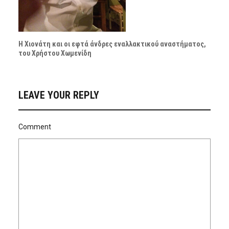
Η Χιονάτη και οι εφτά άνδρες εναλλακτικού αναστήματος,
του Χρήστου Χωμενίδη
LEAVE YOUR REPLY
Comment