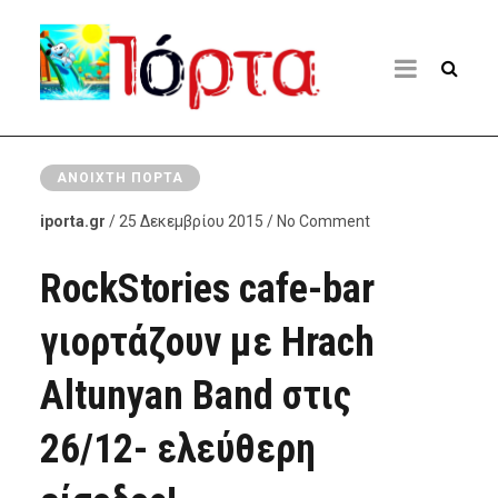
ΑΝΟΙΧΤΉ ΠΌΡΤΑ
iporta.gr
/ 25 Δεκεμβρίου 2015 / No Comment
RockStories cafe-bar
γιορτάζουν με Hrach
Altunyan Band στις
26/12- ελεύθερη