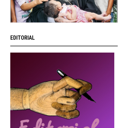
EDITORIAL