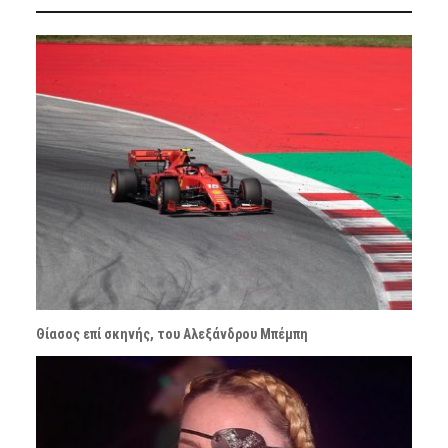
Θίασος επί σκηνής, του Αλεξάνδρου Μπέμπη