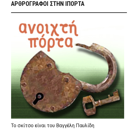
ΑΡΘΡΟΓΡΑΦΟΙ ΣΤΗΝ IΠΟΡΤΑ
Το σκίτσο είναι του Βαγγέλη Παυλίδη