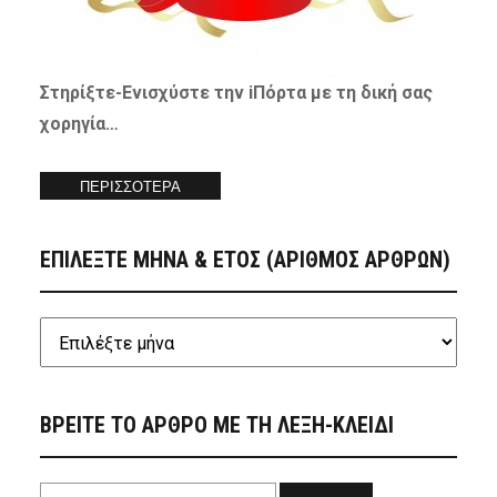
Στηρίξτε-
Ενισχύστε
την iΠόρτα με τη δική σας
χορηγία…
ΠΕΡΙΣΣΟΤΕΡΑ
ΕΠΙΛΕΞΤΕ ΜΗΝΑ & ΕΤΟΣ (ΑΡΙΘΜΟΣ ΑΡΘΡΩΝ)
ΒΡΕΙΤΕ ΤΟ ΑΡΘΡΟ ΜΕ ΤΗ ΛΕΞΗ-ΚΛΕΙΔΙ