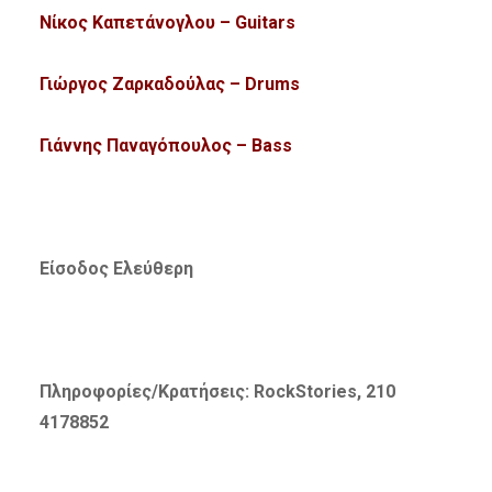
Νίκος Καπετάνογλου – Guitars
Γιώργος Ζαρκαδούλας – Drums
Γιάννης Παναγόπουλος – Bass
Είσοδος Ελεύθερη
Πληροφορίες/Κρατήσεις: RockStories, 210
4178852