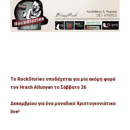
Το RockStories υποδέχεται για μία ακόμη φορά
τον Hrach Altunyan το Σάββατο 26
Δεκεμβρίου για ένα μοναδικό Χριστογεννιάτικο
live!