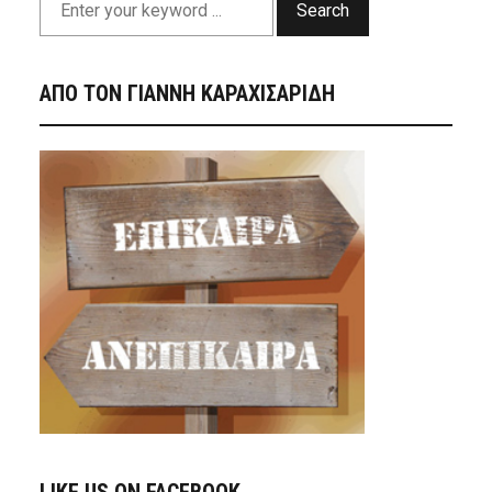
Search
ΑΠΟ ΤΟΝ ΓΙΑΝΝΗ ΚΑΡΑΧΙΣΑΡΙΔΗ