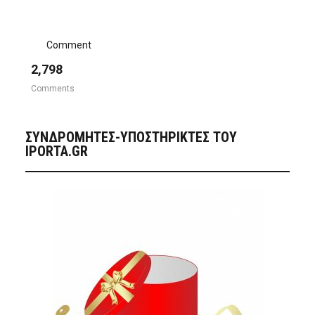
Comment
2,798
Comments
ΣΥΝΔΡΟΜΗΤΈΣ-ΥΠΟΣΤΗΡΙΚΤΈΣ ΤΟΥ
IPORTA.GR