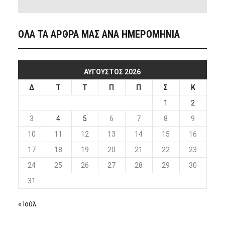
ΟΛΑ ΤΑ ΑΡΘΡΑ ΜΑΣ ΑΝΑ ΗΜΕΡΟΜΗΝΙΑ
ΑΎΓΟΥΣΤΟΣ 2026
Δ
Τ
Τ
Π
Π
Σ
Κ
1
2
3
4
5
6
7
8
9
10
11
12
13
14
15
16
17
18
19
20
21
22
23
24
25
26
27
28
29
30
31
« Ιούλ