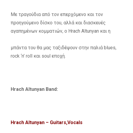
Με τραγούδια από τον επερχόμενο και τον
προηγούμενο δίσκο του, αλλά και διασκευές
αγαπημένων κομματιών, ο Hrach Altunyan και η
μπάντα του θα μας ταξιδέψουν στην παλιά blues,
rock ‘n’ roll και soul εποχή.
Hrach Altunyan Band:
Hrach Altunyan – Guitars,Vocals