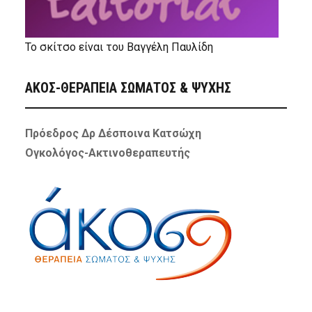
Το σκίτσο είναι του Βαγγέλη Παυλίδη
ΑΚΟΣ-ΘΕΡΑΠΕΙΑ ΣΩΜΑΤΟΣ & ΨΥΧΗΣ
Πρόεδρος Δρ Δέσποινα Κατσώχη
Ογκολόγος-Ακτινοθεραπευτής