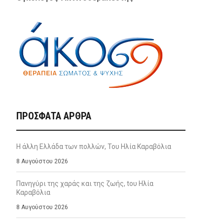
ΠΡΌΣΦΑΤΑ ΆΡΘΡΑ
Η άλλη Ελλάδα των πολλών, Του Ηλία Καραβόλια
8 Αυγούστου 2026
Πανηγύρι της χαράς και της ζωής, tου Ηλία
Καραβόλια
8 Αυγούστου 2026