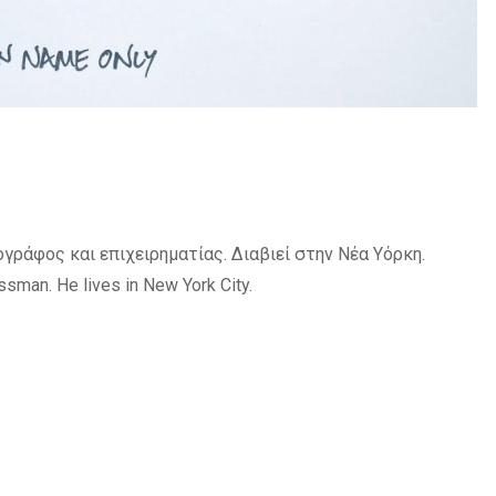
γράφος και επιχειρηματίας. Διαβιεί στην Νέα Υόρκη.
ssman. He lives in New York City.