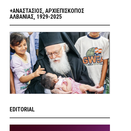
+ΑΝΑΣΤΆΣΙΟΣ, ΑΡΧΙΕΠΊΣΚΟΠΟΣ
ΑΛΒΑΝΊΑΣ, 1929-2025
EDITORIAL