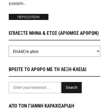
χορηγία…
ΠΕΡΙΣΣΟΤΕΡΑ
ΕΠΙΛΕΞΤΕ ΜΗΝΑ & ΕΤΟΣ (ΑΡΙΘΜΟΣ ΑΡΘΡΩΝ)
ΒΡΕΙΤΕ ΤΟ ΑΡΘΡΟ ΜΕ ΤΗ ΛΕΞΗ-ΚΛΕΙΔΙ
Search
ΑΠΟ ΤΟΝ ΓΙΑΝΝΗ ΚΑΡΑΧΙΣΑΡΙΔΗ