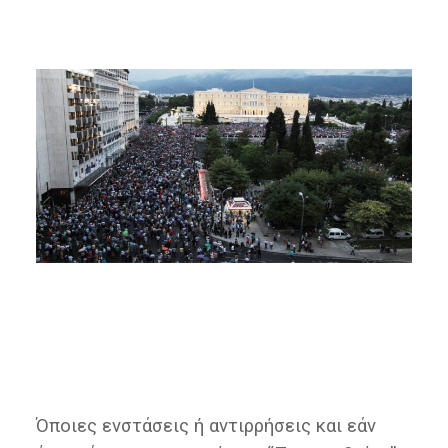
Όποιες ενστάσεις ή αντιρρήσεις και εάν