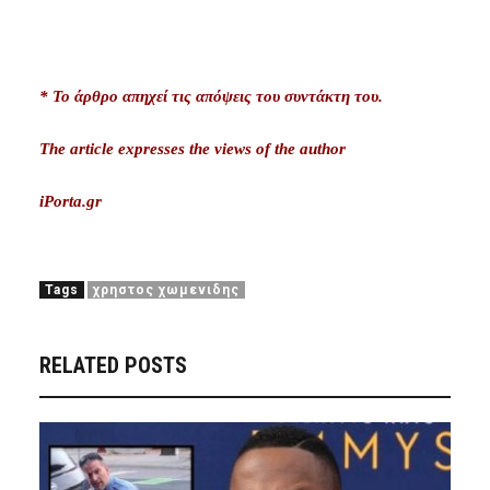
* Το άρθρο απηχεί τις απόψεις του συντάκτη του.
The article expresses the views of the author
iPorta.gr
Tags
χρηστος χωμενιδης
RELATED POSTS