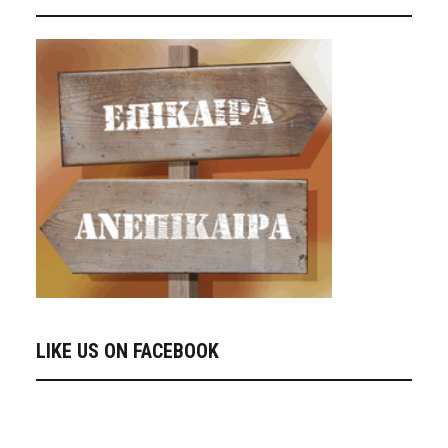
LIKE US ON FACEBOOK