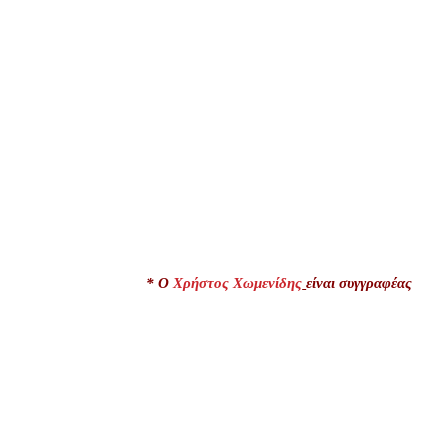
* Ο
Χρήστος Χωμενίδης
είναι συγγραφέας