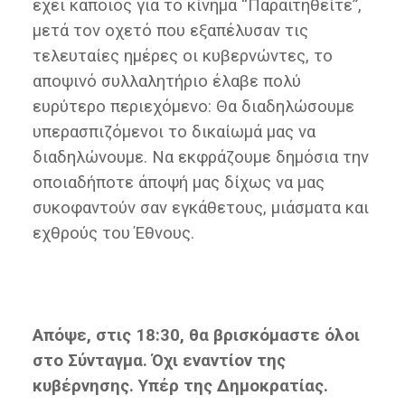
έχει κάποιος για το κίνημα “Παραιτηθείτε”,
μετά τον οχετό που εξαπέλυσαν τις
τελευταίες ημέρες οι κυβερνώντες, το
αποψινό συλλαλητήριο έλαβε πολύ
ευρύτερο περιεχόμενο: Θα διαδηλώσουμε
υπερασπιζόμενοι το δικαίωμά μας να
διαδηλώνουμε. Να εκφράζουμε δημόσια την
οποιαδήποτε άποψή μας δίχως να μας
συκοφαντούν σαν εγκάθετους, μιάσματα και
εχθρούς του Έθνους.
Απόψε, στις 18:30, θα βρισκόμαστε όλοι
στο Σύνταγμα. Όχι εναντίον της
κυβέρνησης. Υπέρ της Δημοκρατίας.