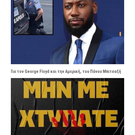
Για τον George Floyd και την Αμερική, του Πάνου Μπιτσαξή