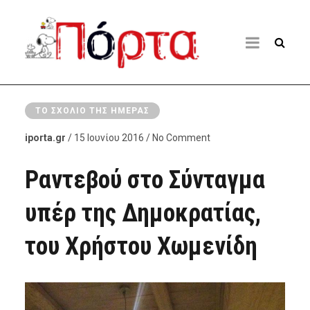
ΤΟ ΣΧΌΛΙΟ ΤΗΣ ΗΜΈΡΑΣ
iporta.gr
/ 15 Ιουνίου 2016 / No Comment
Ραντεβού στο Σύνταγμα
υπέρ της Δημοκρατίας,
του Χρήστου Χωμενίδη