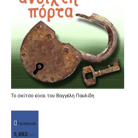
Το σκίτσο είναι του Βαγγέλη Παυλίδη
Facebook
5,882
Fans