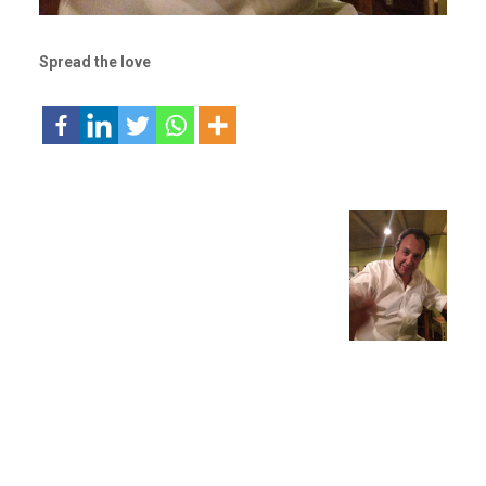
Spread the love