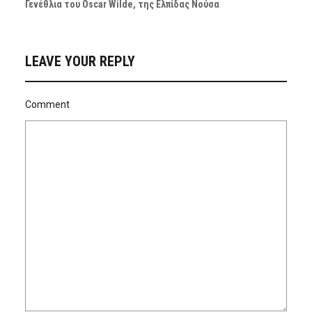
Γενέθλια του Oscar Wilde, της Ελπίδας Νούσα
LEAVE YOUR REPLY
Comment