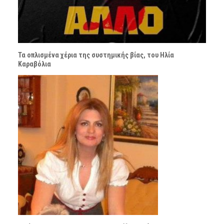
Τα οπλισμένα χέρια της συστημικής βίας, του Ηλία
Καραβόλια