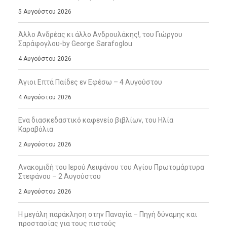
5 Αυγούστου 2026
Άλλο Ανδρέας κι άλλο Ανδρουλάκης!, του Γιώργου
Σαράφογλου-by George Sarafoglou
4 Αυγούστου 2026
Άγιοι Επτά Παίδες εν Εφέσω – 4 Αυγούστου
4 Αυγούστου 2026
Ενα διασκεδαστικό καφενείο βιβλίων, του Ηλία
Καραβόλια
2 Αυγούστου 2026
Ανακομιδή του Ιερού Λειψάνου του Αγίου Πρωτομάρτυρα
Στεφάνου – 2 Αυγούστου
2 Αυγούστου 2026
Η μεγάλη παράκληση στην Παναγία – Πηγή δύναμης και
προστασίας για τους πιστούς