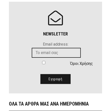
NEWSLETTER
Email address:
Όροι Χρήσης
ΟΛΑ ΤΑ ΑΡΘΡΑ ΜΑΣ ΑΝΑ ΗΜΕΡΟΜΗΝΙΑ