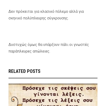
Δεν πρόκειται για κλασικό πόλεμο αλλά για
σκηνικό πολύπλευρης σύγκρουσης.
Δυστυχώς όμως θα υπάρξουν πάλι οι γνωστές
παράπλευρες απώλειες.
RELATED POSTS