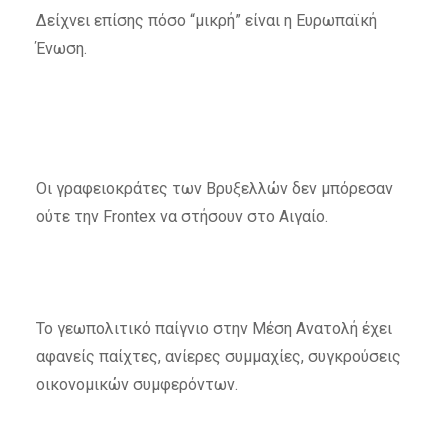
Δείχνει επίσης πόσο “μικρή” είναι η Ευρωπαϊκή
Ένωση.
Οι γραφειοκράτες των Βρυξελλών δεν μπόρεσαν
ούτε την Frontex να στήσουν στο Αιγαίο.
Το γεωπολιτικό παίγνιο στην Μέση Ανατολή έχει
αφανείς παίχτες, ανίερες συμμαχίες, συγκρούσεις
οικονομικών συμφερόντων.