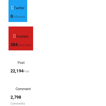
Twitter
0
Followers
Youtube
384
Subscriber
Post
22,194
Post
Comment
2,798
Comments