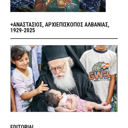
+ΑΝΑΣΤΆΣΙΟΣ, ΑΡΧΙΕΠΊΣΚΟΠΟΣ ΑΛΒΑΝΊΑΣ,
1929-2025
EDITORIAL