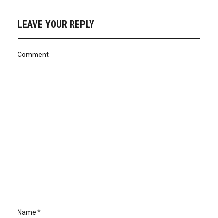
LEAVE YOUR REPLY
Comment
Name
*