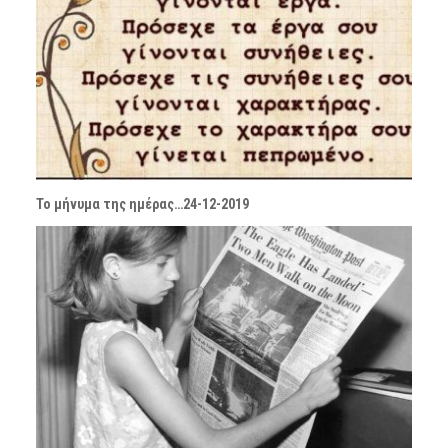
Το μήνυμα της ημέρας…24-12-2019