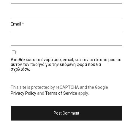
Email
*
Αποθήκευσε το όνομά μου, email, και τον ιστότοπο μου σε
αυτόν τον πλοηγό για την επόμενη φορά που θα
σχολιάσω.
This site is protected by reCAPTCHA and the Google
Privacy Policy
and
Terms of Service
apply.