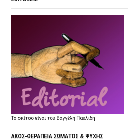
Το σκίτσο είναι του Βαγγέλη Παυλίδη
ΑΚΟΣ-ΘΕΡΑΠΕΙΑ ΣΩΜΑΤΟΣ & ΨΥΧΗΣ