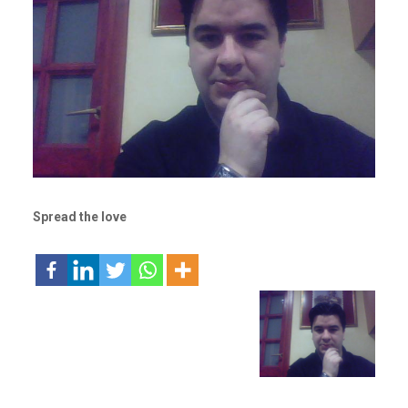
Spread the love