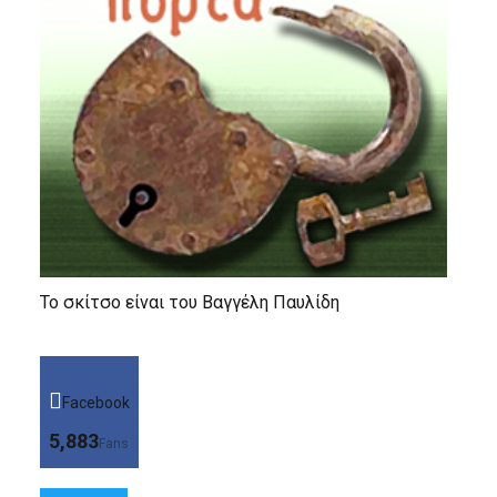
Το σκίτσο είναι του Βαγγέλη Παυλίδη
Facebook
5,883
Fans