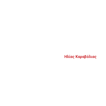
Ηλίας Καραβόλιας