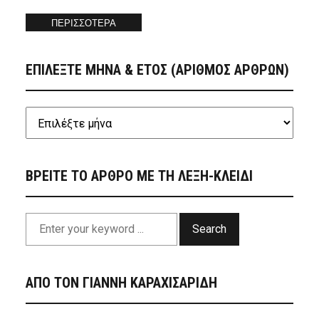
ΠΕΡΙΣΣΟΤΕΡΑ
ΕΠΙΛΕΞΤΕ ΜΗΝΑ & ΕΤΟΣ (ΑΡΙΘΜΟΣ ΑΡΘΡΩΝ)
ΒΡΕΙΤΕ ΤΟ ΑΡΘΡΟ ΜΕ ΤΗ ΛΕΞΗ-ΚΛΕΙΔΙ
Search
ΑΠΟ ΤΟΝ ΓΙΑΝΝΗ ΚΑΡΑΧΙΣΑΡΙΔΗ