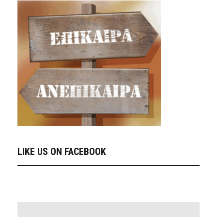
LIKE US ON FACEBOOK