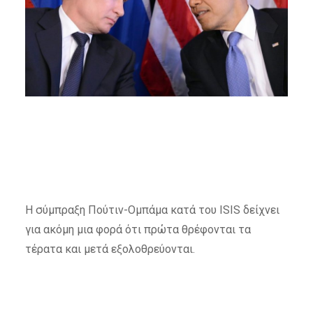
Η σύμπραξη Πούτιν-Ομπάμα κατά του ΙSIS δείχνει
για ακόμη μια φορά ότι πρώτα θρέφονται τα
τέρατα και μετά εξολοθρεύονται.