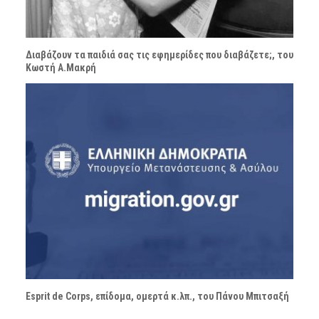
Διαβάζουν τα παιδιά σας τις εφημερίδες που διαβάζετε;, του
Κωστή Α.Μακρή
Esprit de Corps, επίδομα, ομερτά κ.λπ., του Πάνου Μπιτσαξή