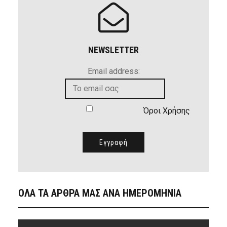
NEWSLETTER
Email address:
Όροι Χρήσης
ΟΛΑ ΤΑ ΑΡΘΡΑ ΜΑΣ ΑΝΑ ΗΜΕΡΟΜΗΝΙΑ