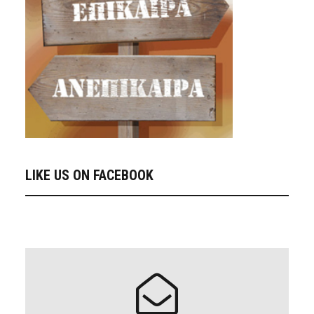
LIKE US ON FACEBOOK