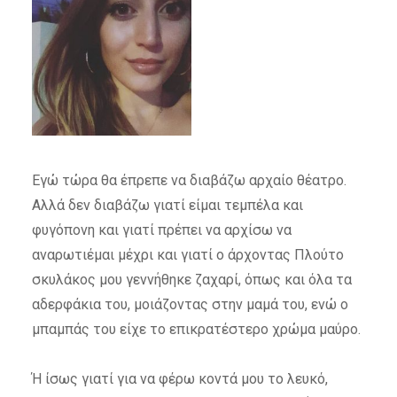
Εγώ τώρα θα έπρεπε να διαβάζω αρχαίο θέατρο.
Αλλά δεν διαβάζω γιατί είμαι τεμπέλα και
φυγόπονη και γιατί πρέπει να αρχίσω να
αναρωτιέμαι μέχρι και γιατί ο άρχοντας Πλούτο
σκυλάκος μου γεννήθηκε ζαχαρί, όπως και όλα τα
αδερφάκια του, μοιάζοντας στην μαμά του, ενώ ο
μπαμπάς του είχε το επικρατέστερο χρώμα μαύρο.
Ή ίσως γιατί για να φέρω κοντά μου το λευκό,