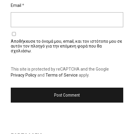
Email
*
Αποθήκευσε το όνομά μου, email, και τον ιστότοπο μου σε
αυτόν τον πλοηγό για την επόμενη φορά που θα
σχολιάσω.
This site is protected by reCAPTCHA and the Google
Privacy Policy
and
Terms of Service
apply.