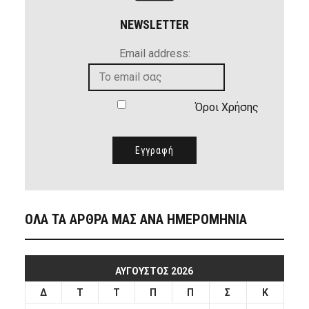
NEWSLETTER
Email address:
Όροι Χρήσης
ΟΛΑ ΤΑ ΑΡΘΡΑ ΜΑΣ ΑΝΑ ΗΜΕΡΟΜΗΝΙΑ
ΑΎΓΟΥΣΤΟΣ 2026
Δ
Τ
Τ
Π
Π
Σ
Κ