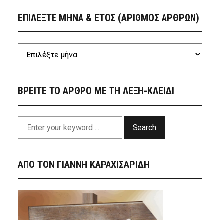
ΕΠΙΛΕΞΤΕ ΜΗΝΑ & ΕΤΟΣ (ΑΡΙΘΜΟΣ ΑΡΘΡΩΝ)
ΒΡΕΙΤΕ ΤΟ ΑΡΘΡΟ ΜΕ ΤΗ ΛΕΞΗ-ΚΛΕΙΔΙ
Search
ΑΠΟ ΤΟΝ ΓΙΑΝΝΗ ΚΑΡΑΧΙΣΑΡΙΔΗ