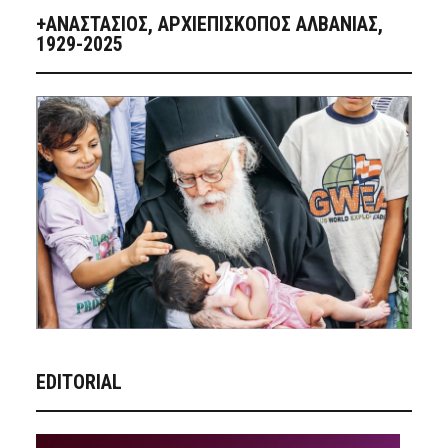
+ΑΝΑΣΤΆΣΙΟΣ, ΑΡΧΙΕΠΊΣΚΟΠΟΣ ΑΛΒΑΝΊΑΣ,
1929-2025
EDITORIAL