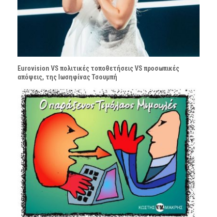
Eurovision VS πολιτικές τοποθετήσεις VS προσωπικές
απόψεις, της Ιωσηφίνας Τσουμπή