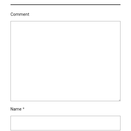
Comment
Name
*