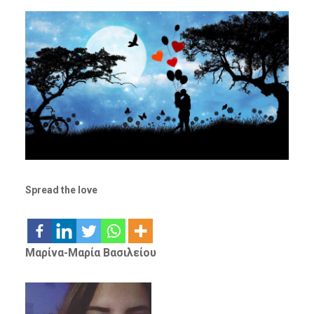
Spread the love
Μαρίνα-Μαρία Βασιλείου