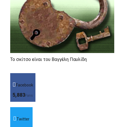
Το σκίτσο είναι του Βαγγέλη Παυλίδη
Facebook
5,883
Fans
Twitter