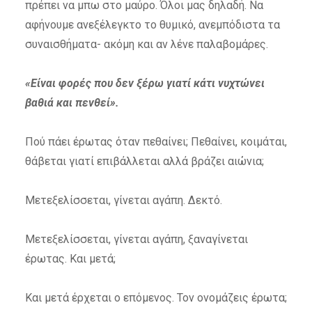
πρέπει να μπω στο μαύρο. Όλοι μας δηλαδή. Να
αφήνουμε ανεξέλεγκτο το θυμικό, ανεμπόδιστα τα
συναισθήματα- ακόμη και αν λένε παλαβομάρες.
«Είναι φορές που δεν ξέρω γιατί κάτι νυχτώνει
βαθιά και πενθεί».
Πού πάει έρωτας όταν πεθαίνει; Πεθαίνει, κοιμάται,
θάβεται γιατί επιβάλλεται αλλά βράζει αιώνια;
Μετεξελίσσεται, γίνεται αγάπη. Δεκτό.
Μετεξελίσσεται, γίνεται αγάπη, ξαναγίνεται
έρωτας. Και μετά;
Και μετά έρχεται ο επόμενος. Τον ονομάζεις έρωτα;