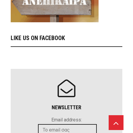
LIKE US ON FACEBOOK
NEWSLETTER
Email address: