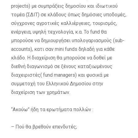
projects) με συμπράξεις δημοσίου και ιδιωτικού
τομέα (ΣΔΙΤ) σε κλάδους όπως δημόσιες υποδομές,
σύγχρονες αγροτικές καλλιέργειες, τουρισμός,
ενέργεια, υψηλή τεχνολογία, κ.α. Το fund θα
μπορούσε να δημιουργήσει υπολογαριασμούς (sub-
accounts), κατι σαν mini funds δηλαδή για κάθε
κλάδο. Η διαχείριση θα μπορούσε να δοθεί με
διεθνή διαγωνισμό σε ξένους καταξιωμένους
διαχειριστές( fund managers) και φυσικά με
συμμετοχή του Ελληνικού Δημοσίου στην
διαχείριση των χρημάτων.
“Ακούω” ήδη τα ερωτήματα πολλών :
– Πού θα βρεθούν επενδυτές;