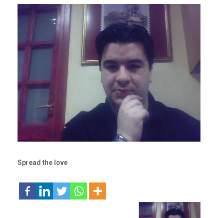
Spread the love