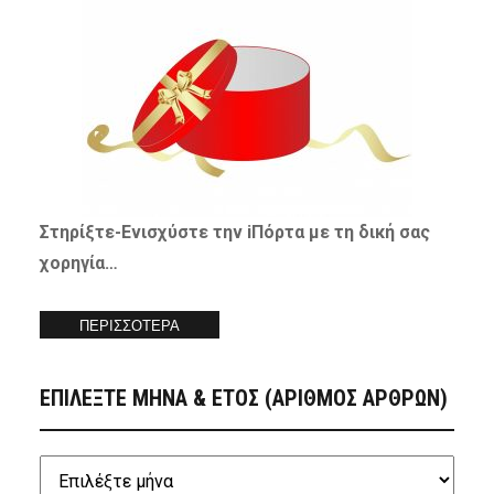
Στηρίξτε-
Ενισχύστε
την iΠόρτα με τη δική σας
χορηγία…
ΠΕΡΙΣΣΟΤΕΡΑ
ΕΠΙΛΕΞΤΕ ΜΗΝΑ & ΕΤΟΣ (ΑΡΙΘΜΟΣ ΑΡΘΡΩΝ)