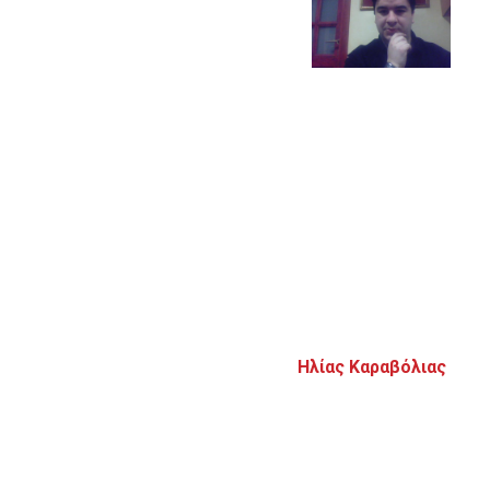
Ηλίας Καραβόλιας