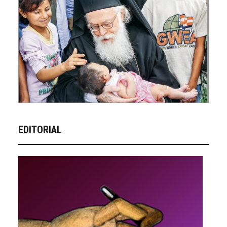
EDITORIAL