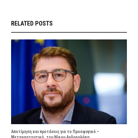
RELATED POSTS
Αποτίμηση και προτάσεις για το Προσφυγικό –
Μεταναστευτικό, του Νίκου Ανδρουλάκη