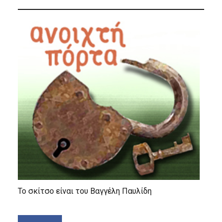
Το σκίτσο είναι του Βαγγέλη Παυλίδη