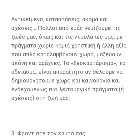
Αντικείμενα, καταστάσεις, ακόμα και
σχέσεις… Πολλοί από εμάς γεμίζουμε τις
ζωές μας, όπως και τις ντουλάπες μας, με
πράγματα χωρίς καμιά χρηστική ή άλλη αξία
που απλά καταλαμβάνουν χώρο, μαζεύουν
σκόνη και αράχνες. Το «ξεσκαρτάρισμα», το
άδειασμα, είναι απαραίτητο αν θέλουμε να
δημιουργήσουμε χώρο και καινούργια και
ενδεχομένως πιο λειτουργικά πράγματα (ή
σχέσεις) στη ζωή μας.
3. Φροντίστε τον εαυτό σας