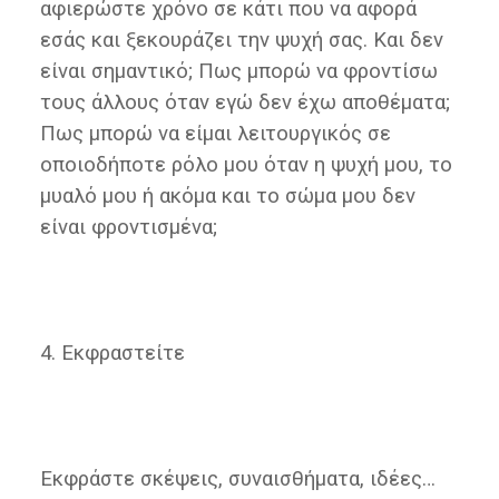
αφιερώστε χρόνο σε κάτι που να αφορά
εσάς και ξεκουράζει την ψυχή σας. Και δεν
είναι σημαντικό; Πως μπορώ να φροντίσω
τους άλλους όταν εγώ δεν έχω αποθέματα;
Πως μπορώ να είμαι λειτουργικός σε
οποιοδήποτε ρόλο μου όταν η ψυχή μου, το
μυαλό μου ή ακόμα και το σώμα μου δεν
είναι φροντισμένα;
4. Εκφραστείτε
Εκφράστε σκέψεις, συναισθήματα, ιδέες…