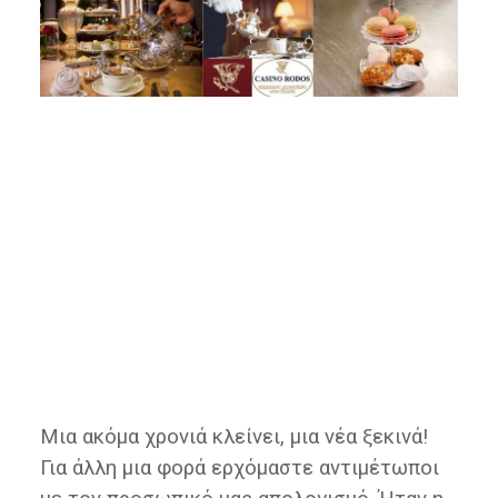
Μια ακόμα χρονιά κλείνει, μια νέα ξεκινά!
Για άλλη μια φορά ερχόμαστε αντιμέτωποι