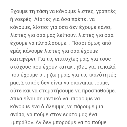
Έχουμε τη τάση να κάνουμε λίστες, γραπτές
ή νοερές. Λίστες για όσα πρέπει να
κάνουμε, λίστες για όσα δεν έχουμε κάνει,
λίστες για όσα μας λείπουν, λίστες για όσα
έχουμε να πληρώσουμε… Πόσοι όμως από
εμάς κάνουμε λίστες για όσα έχουμε
καταφέρει; Για τις επιτυχίες μας, για τους
στόχους που έχουν κατακτηθεί, για τα καλά
που έχουμε στη ζωή μας, για τις ικανότητές
μας; Σκοπός δεν είναι να επαναπαυτούμε,
ούτε και να σταματήσουμε να προσπαθούμε.
Απλά είναι σημαντικό να μπορούμε να
κάνουμε ένα διάλειμμα, να πάρουμε μια
ανάσα, να πούμε στον εαυτό μας ένα
«μπράβο». Αν δεν μπορούμε να το πούμε