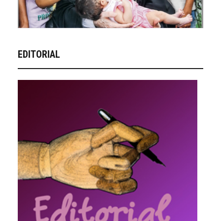
EDITORIAL