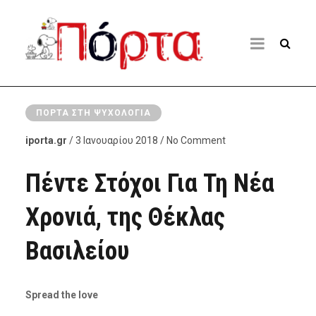
ΠΌΡΤΑ ΣΤΗ ΨΥΧΟΛΟΓΊΑ
iporta.gr
/ 3 Ιανουαρίου 2018 / No Comment
Πέντε Στόχοι Για Τη Νέα
Χρονιά, της Θέκλας
Βασιλείου
Spread the love