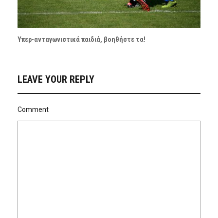
Υπερ-ανταγωνιστικά παιδιά, βοηθήστε τα!
LEAVE YOUR REPLY
Comment