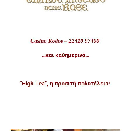
Casino Rodos – 22410 97400
…και καθημερινά…
“High Tea”, η προσιτή πολυτέλεια!