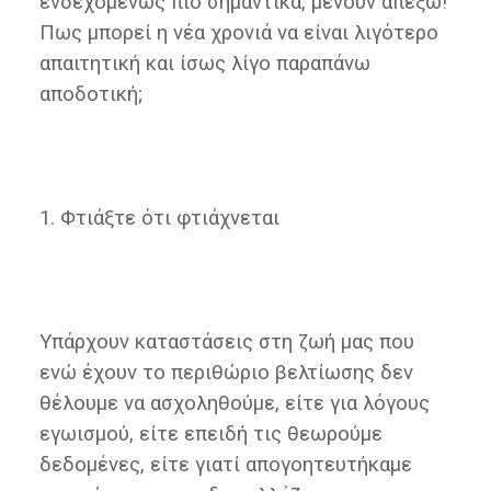
ενδεχομένως πιο σημαντικά, μένουν απέξω!
Πως μπορεί η νέα χρονιά να είναι λιγότερο
απαιτητική και ίσως λίγο παραπάνω
αποδοτική;
1. Φτιάξτε ότι φτιάχνεται
Υπάρχουν καταστάσεις στη ζωή μας που
ενώ έχουν το περιθώριο βελτίωσης δεν
θέλουμε να ασχοληθούμε, είτε για λόγους
εγωισμού, είτε επειδή τις θεωρούμε
δεδομένες, είτε γιατί απογοητευτήκαμε