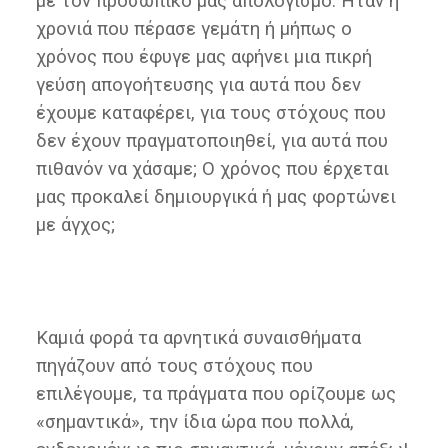
με τον προσωπικό μας απολογισμό. Ήταν η
χρονιά που πέρασε γεμάτη ή μήπως ο
χρόνος που έφυγε μας αφήνει μια πικρή
γεύση απογοήτευσης για αυτά που δεν
έχουμε καταφέρει, για τους στόχους που
δεν έχουν πραγματοποιηθεί, για αυτά που
πιθανόν να χάσαμε; Ο χρόνος που έρχεται
μας προκαλεί δημιουργικά ή μας φορτώνει
με άγχος;
Καμιά φορά τα αρνητικά συναισθήματα
πηγάζουν από τους στόχους που
επιλέγουμε, τα πράγματα που ορίζουμε ως
«σημαντικά», την ίδια ώρα που πολλά,