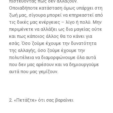
πιστεύοντας πως δεν αλλάζουν.
Οποιαδήποτε κατάσταση όμως υπάρχει στη
ζωή μας, σίγουρα μπορεί να επηρεαστεί από
τις δικές μας ενέργειες – λίγο ή πολύ. Μην
περιμένετε να αλλάξει ως δια μαγείας ούτε
και πως κάποιος άλλος θα το κάνει για
εσάς. Όσο ζούμε έχουμε την δυνατότητα
της αλλαγής, όσο ζούμε έχουμε την
πολυτέλεια να διαμορφώνουμε όλα αυτά
που δεν μας αρέσουν και να δημιουργούμε
αυτά που μας γεμίζουν.
2. «Πετάξτε» ότι σας βαραίνει