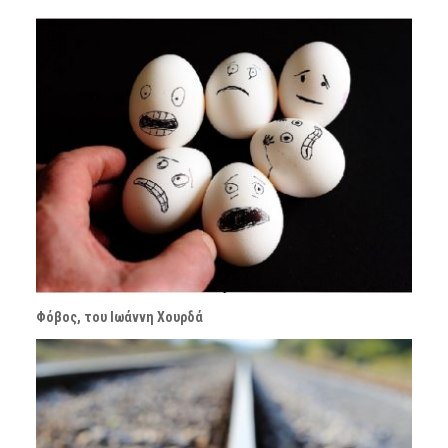
Φόβος, του Ιωάννη Χουρδά