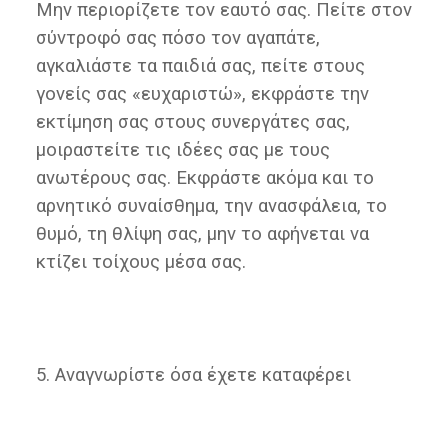
Μην περιορίζετε τον εαυτό σας. Πείτε στον
σύντροφό σας πόσο τον αγαπάτε,
αγκαλιάστε τα παιδιά σας, πείτε στους
γονείς σας «ευχαριστώ», εκφράστε την
εκτίμηση σας στους συνεργάτες σας,
μοιραστείτε τις ιδέες σας με τους
ανωτέρους σας. Εκφράστε ακόμα και το
αρνητικό συναίσθημα, την ανασφάλεια, το
θυμό, τη θλίψη σας, μην το αφήνεται να
κτίζει τοίχους μέσα σας.
5. Αναγνωρίστε όσα έχετε καταφέρει