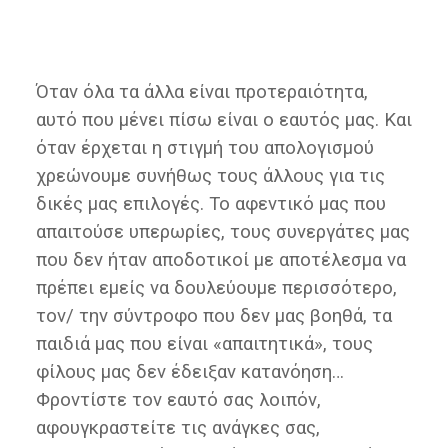
Όταν όλα τα άλλα είναι προτεραιότητα,
αυτό που μένει πίσω είναι ο εαυτός μας. Και
όταν έρχεται η στιγμή του απολογισμού
χρεώνουμε συνήθως τους άλλους για τις
δικές μας επιλογές. Το αφεντικό μας που
απαιτούσε υπερωρίες, τους συνεργάτες μας
που δεν ήταν αποδοτικοί με αποτέλεσμα να
πρέπει εμείς να δουλεύουμε περισσότερο,
τον/ την σύντροφο που δεν μας βοηθά, τα
παιδιά μας που είναι «απαιτητικά», τους
φίλους μας δεν έδειξαν κατανόηση…
Φροντίστε τον εαυτό σας λοιπόν,
αφουγκραστείτε τις ανάγκες σας,