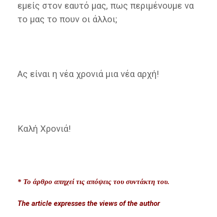
εμείς στον εαυτό μας, πως περιμένουμε να
το μας το πουν οι άλλοι;
Ας είναι η νέα χρονιά μια νέα αρχή!
Καλή Χρονιά!
* Το άρθρο απηχεί τις απόψεις του συντάκτη του.
The article expresses the views of the author