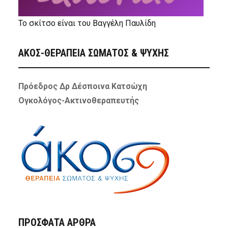
Το σκίτσο είναι του Βαγγέλη Παυλίδη
ΑΚΟΣ-ΘΕΡΑΠΕΙΑ ΣΩΜΑΤΟΣ & ΨΥΧΗΣ
Πρόεδρος Δρ Δέσποινα Κατσώχη
Ογκολόγος-Ακτινοθεραπευτής
ΠΡΌΣΦΑΤΑ ΆΡΘΡΑ