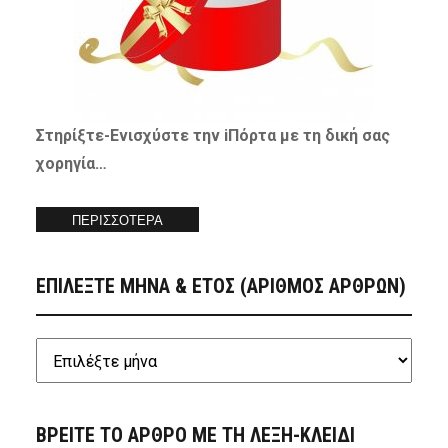
Στηρίξτε-
Ενισχύστε
την iΠόρτα με τη δική σας
χορηγία…
ΠΕΡΙΣΣΟΤΕΡΑ
ΕΠΙΛΕΞΤΕ ΜΗΝΑ & ΕΤΟΣ (ΑΡΙΘΜΟΣ ΑΡΘΡΩΝ)
ΒΡΕΙΤΕ ΤΟ ΑΡΘΡΟ ΜΕ ΤΗ ΛΕΞΗ-ΚΛΕΙΔΙ