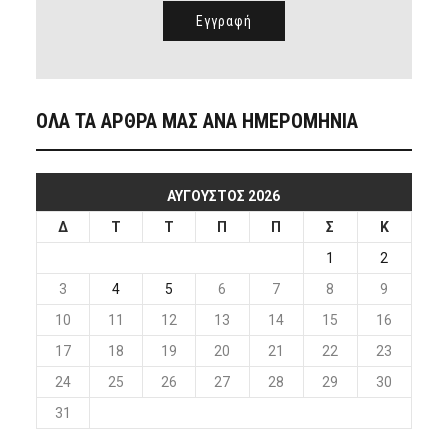
ΟΛΑ ΤΑ ΑΡΘΡΑ ΜΑΣ ΑΝΑ ΗΜΕΡΟΜΗΝΙΑ
ΑΎΓΟΥΣΤΟΣ 2026
Δ
Τ
Τ
Π
Π
Σ
Κ
1
2
3
4
5
6
7
8
9
10
11
12
13
14
15
16
17
18
19
20
21
22
23
24
25
26
27
28
29
30
31