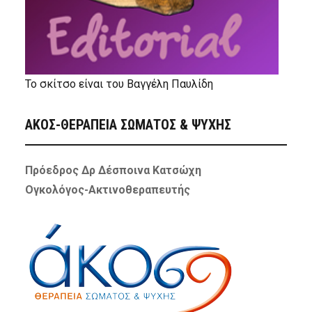
Το σκίτσο είναι του Βαγγέλη Παυλίδη
ΑΚΟΣ-ΘΕΡΑΠΕΙΑ ΣΩΜΑΤΟΣ & ΨΥΧΗΣ
Πρόεδρος Δρ Δέσποινα Κατσώχη
Ογκολόγος-Ακτινοθεραπευτής