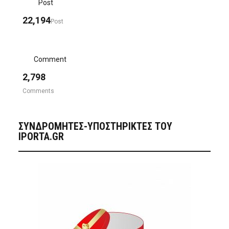
Post
22,194
Post
Comment
2,798
Comments
ΣΥΝΔΡΟΜΗΤΈΣ-ΥΠΟΣΤΗΡΙΚΤΈΣ ΤΟΥ
IPORTA.GR