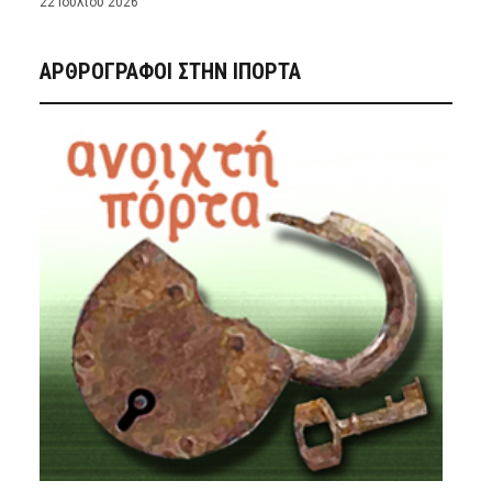
22 Ιουλίου 2026
ΑΡΘΡΟΓΡΑΦΟΙ ΣΤΗΝ IΠΟΡΤΑ