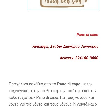
Pane di capo
Ανάληψη, Στάδιο Διαγόρας, Ασγούρου
delivery: 224100-3600
Πασχαλινά καλάθια από το
Pane di capo
με την
τεχνογνωσία, την αισθητική, την ποιότητα και την
καλοτυχία των Pane di capo. Για τους νονούς και
νονές για τις νόνες και τους νόνους [η γιαγιά και ο