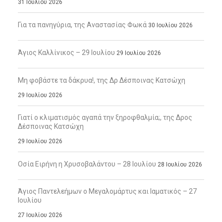
31 Ιουλίου 2026
Για τα πανηγύρια, της Αναστασίας Φωκά
30 Ιουλίου 2026
Άγιος Καλλίνικος – 29 Ιουλίου
29 Ιουλίου 2026
Μη φοβάστε τα δάκρυα!, της Δρ Δέσποινας Κατσώχη
29 Ιουλίου 2026
Γιατί ο κλιματισμός αγαπά την ξηροφθαλμία;, της Δρος
Δέσποινας Κατσώχη
29 Ιουλίου 2026
Οσία Ειρήνη η Χρυσοβαλάντου – 28 Ιουλίου
28 Ιουλίου 2026
Άγιος Παντελεήμων ο Μεγαλομάρτυς και Ιαματικός – 27
Ιουλίου
27 Ιουλίου 2026