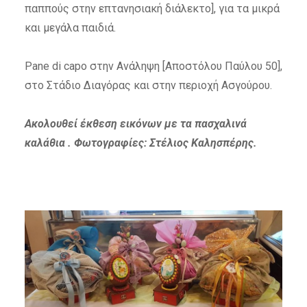
παππούς στην επτανησιακή διάλεκτο], για τα μικρά
και μεγάλα παιδιά.
Pane di capo στην Ανάληψη [Αποστόλου Παύλου 50],
στο Στάδιο Διαγόρας και στην περιοχή Ασγούρου.
Ακολουθεί έκθεση εικόνων με τα πασχαλινά
καλάθια . Φωτογραφίες: Στέλιος Καλησπέρης.