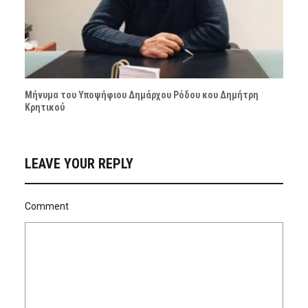
Μήνυμα του Υποψήφιου Δημάρχου Ρόδου κου Δημήτρη
Κρητικού
LEAVE YOUR REPLY
Comment