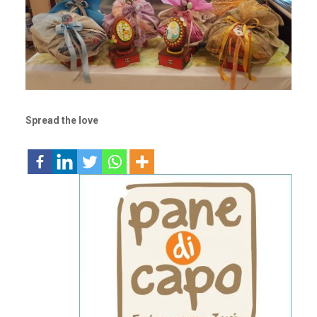
Spread the love