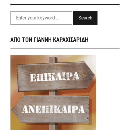
Search
ΑΠΟ ΤΟΝ ΓΙΑΝΝΗ ΚΑΡΑΧΙΣΑΡΙΔΗ