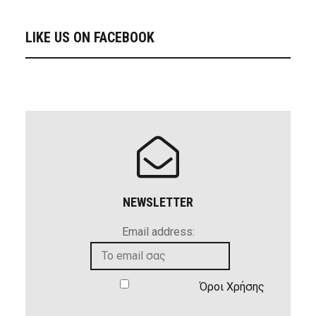
LIKE US ON FACEBOOK
NEWSLETTER
Email address:
Όροι Χρήσης