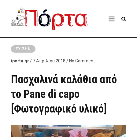
ΕΥ ΖΗΝ
iporta.gr
/ 7 Απριλίου 2018 / No Comment
Πασχαλινά καλάθια από
το Pane di capo
[Φωτογραφικό υλικό]