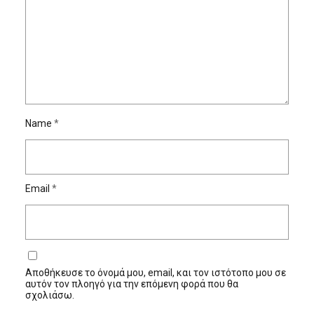
Name
*
Email
*
Αποθήκευσε το όνομά μου, email, και τον ιστότοπο μου σε
αυτόν τον πλοηγό για την επόμενη φορά που θα
σχολιάσω.