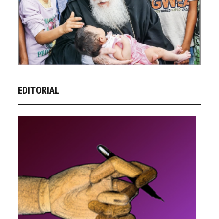
EDITORIAL