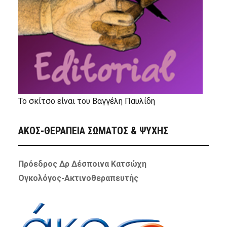
Το σκίτσο είναι του Βαγγέλη Παυλίδη
ΑΚΟΣ-ΘΕΡΑΠΕΙΑ ΣΩΜΑΤΟΣ & ΨΥΧΗΣ
Πρόεδρος Δρ Δέσποινα Κατσώχη
Ογκολόγος-Ακτινοθεραπευτής