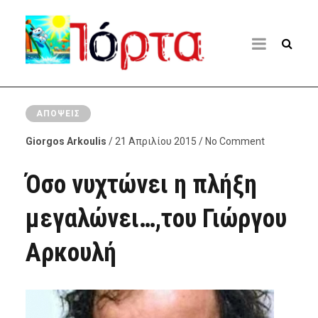
ΑΠΌΨΕΙΣ
Giorgos Arkoulis
/ 21 Απριλίου 2015 / No Comment
Όσο νυχτώνει η πλήξη
μεγαλώνει…,του Γιώργου
Αρκουλή