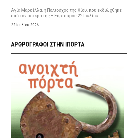
Αγία Μαρκέλλα, η Πολιούχος της Χίου, που εκδιώχθηκε
από τον πατέρα της – Εορτασμός 22 Ιουλίου
22 Ιουλίου 2026
ΑΡΘΡΟΓΡΑΦΟΙ ΣΤΗΝ IΠΟΡΤΑ