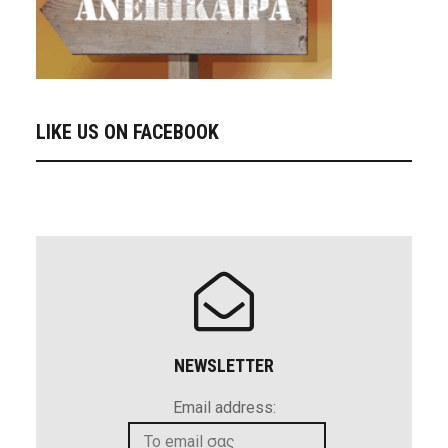
LIKE US ON FACEBOOK
NEWSLETTER
Email address: