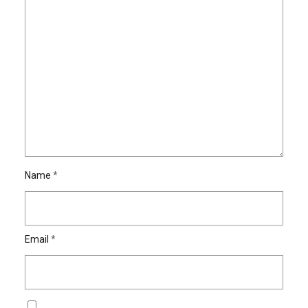
Name
*
Email
*