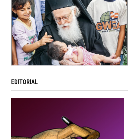
EDITORIAL