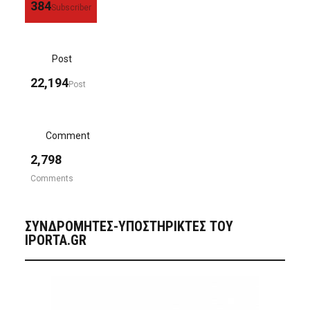
384
Subscriber
Post
22,194
Post
Comment
2,798
Comments
ΣΥΝΔΡΟΜΗΤΈΣ-ΥΠΟΣΤΗΡΙΚΤΈΣ ΤΟΥ
IPORTA.GR