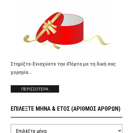
Στηρίξτε-
Ενισχύστε
την iΠόρτα με τη δική σας
χορηγία…
ΠΕΡΙΣΣΟΤΕΡΑ
ΕΠΙΛΕΞΤΕ ΜΗΝΑ & ΕΤΟΣ (ΑΡΙΘΜΟΣ ΑΡΘΡΩΝ)