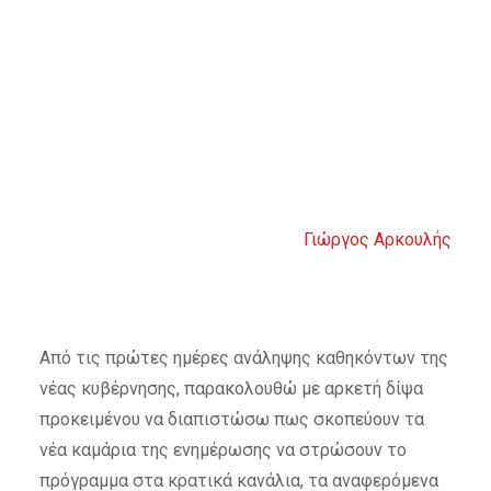
Γιώργος Αρκουλής
Από τις πρώτες ημέρες ανάληψης καθηκόντων της
νέας κυβέρνησης, παρακολουθώ με αρκετή δίψα
προκειμένου να διαπιστώσω πως σκοπεύουν τα
νέα καμάρια της ενημέρωσης να στρώσουν το
πρόγραμμα στα κρατικά κανάλια, τα αναφερόμενα