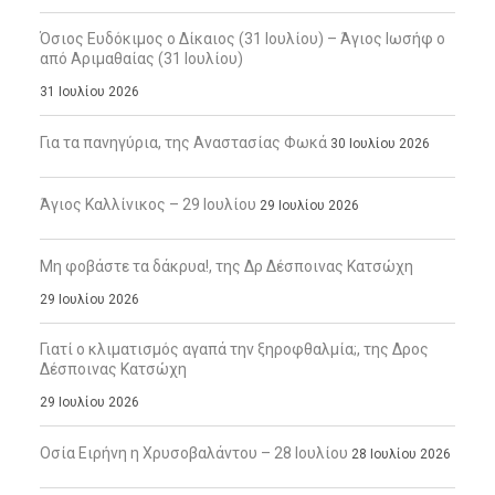
Όσιος Ευδόκιμος ο Δίκαιος (31 Ιουλίου) – Άγιος Ιωσήφ ο
από Αριμαθαίας (31 Ιουλίου)
31 Ιουλίου 2026
Για τα πανηγύρια, της Αναστασίας Φωκά
30 Ιουλίου 2026
Άγιος Καλλίνικος – 29 Ιουλίου
29 Ιουλίου 2026
Μη φοβάστε τα δάκρυα!, της Δρ Δέσποινας Κατσώχη
29 Ιουλίου 2026
Γιατί ο κλιματισμός αγαπά την ξηροφθαλμία;, της Δρος
Δέσποινας Κατσώχη
29 Ιουλίου 2026
Οσία Ειρήνη η Χρυσοβαλάντου – 28 Ιουλίου
28 Ιουλίου 2026