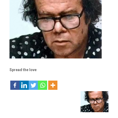
Spread the love