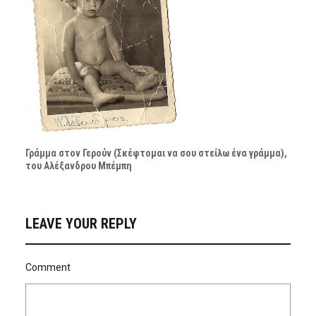
Γράμμα στον Γερούν (Σκέφτομαι να σου στείλω ένα γράμμα),
του Αλέξανδρου Μπέμπη
LEAVE YOUR REPLY
Comment