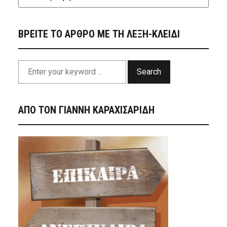
ΒΡΕΙΤΕ ΤΟ ΑΡΘΡΟ ΜΕ ΤΗ ΛΕΞΗ-ΚΛΕΙΔΙ
Search
ΑΠΟ ΤΟΝ ΓΙΑΝΝΗ ΚΑΡΑΧΙΣΑΡΙΔΗ