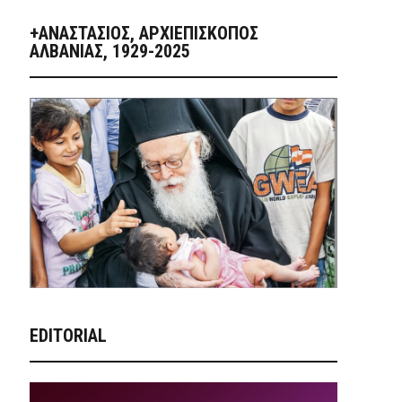
+ΑΝΑΣΤΆΣΙΟΣ, ΑΡΧΙΕΠΊΣΚΟΠΟΣ
ΑΛΒΑΝΊΑΣ, 1929-2025
EDITORIAL