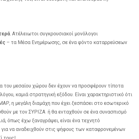
τερά
. Ατέλειωτοι συγκρουσιακοί μονόλογοι
ές
– τα Μέσα Ενημέρωσης, σε ένα φόντο καταρρεύσεων
τα του μεσαίου χώρου δεν έχουν να προσφέρουν τίποτα
λόγου, καμιά στρατηγική εξόδου. Είναι χαρακτηριστικό ότι
ΑΡ, η μεγάλη διαμάχη που έχει ξεσπάσει στο εσωτερικό
θούν με τον ΣΥΡΙΖΑ ή θα ενταχθούν σε ένα συνασπισμό
λιά, όπως έχω ξαναγράψει, είναι ένα τεχνητό
 για να αναδειχθούν στις ψήφους των καταφρονεμένων
ζί τους!