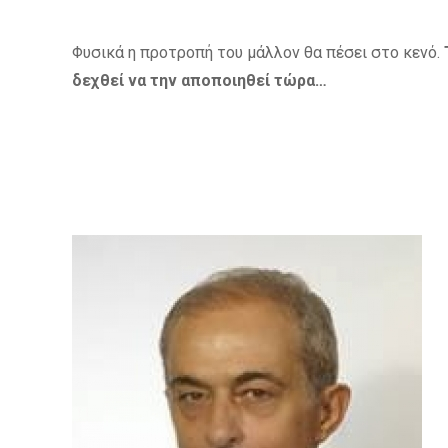
Φυσικά η προτροπή του μάλλον θα πέσει στο κενό.
δεχθεί να την αποποιηθεί τώρα…