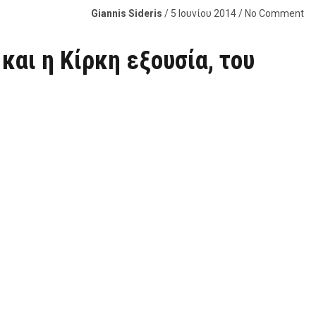
Giannis Sideris
/ 5 Ιουνίου 2014 / No Comment
και η Κίρκη εξουσία, του