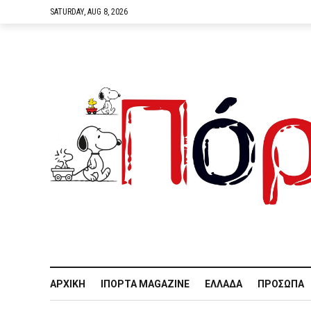
SATURDAY, AUG 8, 2026
ΑΡΧΙΚΉ
IΠΌΡΤΑ MAGAZINE
ΕΛΛΆΔΑ
ΠΡΌΣΩΠΑ