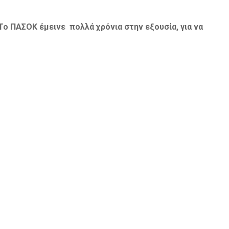
Το ΠΑΣΟΚ έμεινε πολλά χρόνια στην εξουσία, για να